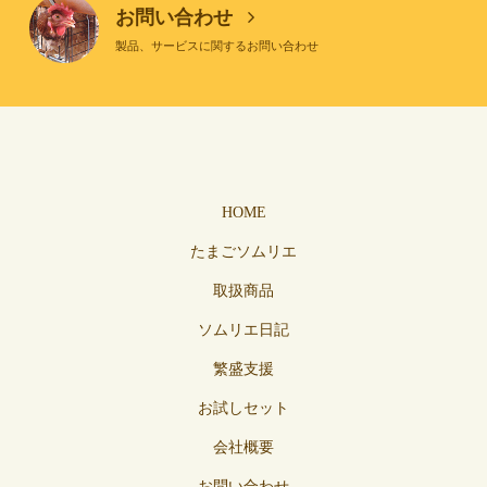
お問い合わせ
製品、サービスに関するお問い合わせ
HOME
たまごソムリエ
取扱商品
ソムリエ日記
繁盛支援
お試しセット
会社概要
お問い合わせ