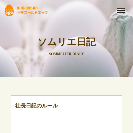
ソムリエ日記
SOMMELIER DIALY
社長日記のルール