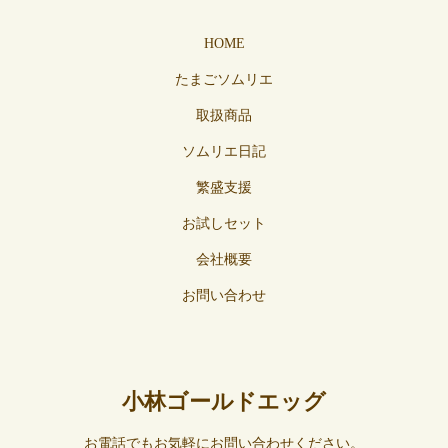
HOME
たまごソムリエ
取扱商品
ソムリエ日記
繁盛支援
お試しセット
会社概要
お問い合わせ
小林ゴールドエッグ
お電話でもお気軽にお問い合わせください。