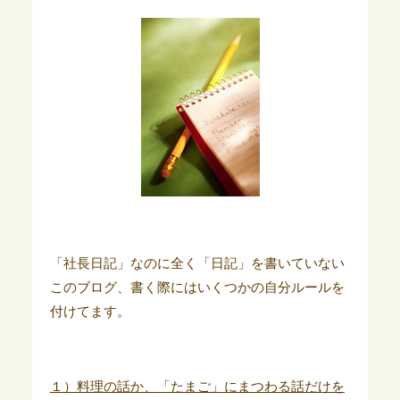
「社長日記」なのに全く「日記」を書いていない
このブログ、書く際にはいくつかの自分ルールを
付けてます。
１）料理の話か、「たまご」にまつわる話だけを