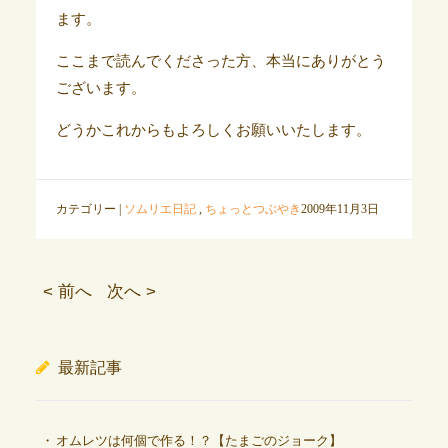
ます。
ここまで読んでくださった方、本当にありがとう
ございます。
どうかこれからもよろしくお願いいたします。
カテゴリー |
ソムリエ日記
,
ちょっとつぶやき
2009年11月3日
< 前へ
次へ >
最新記事
オムレツは何個で作る！？【たまごのジョーク】