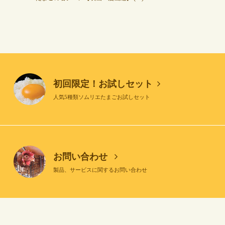
初回限定！お試しセット
人気5種類ソムリエたまごお試しセット
お問い合わせ
製品、サービスに関するお問い合わせ