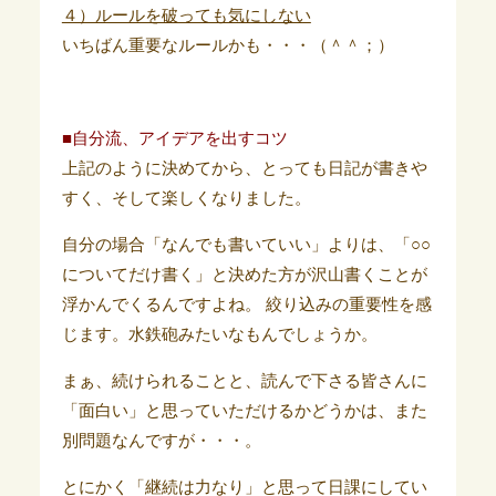
４）ルールを破っても気にしない
いちばん重要なルールかも・・・（＾＾；）
■自分流、アイデアを出すコツ
上記のように決めてから、とっても日記が書きや
すく、そして楽しくなりました。
自分の場合「なんでも書いていい」よりは、「○○
についてだけ書く」と決めた方が沢山書くことが
浮かんでくるんですよね。 絞り込みの重要性を感
じます。水鉄砲みたいなもんでしょうか。
まぁ、続けられることと、読んで下さる皆さんに
「面白い」と思っていただけるかどうかは、また
別問題なんですが・・・。
とにかく「継続は力なり」と思って日課にしてい