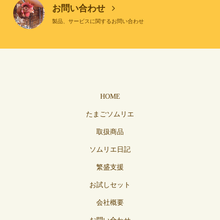
お問い合わせ
製品、サービスに関するお問い合わせ
HOME
たまごソムリエ
取扱商品
ソムリエ日記
繁盛支援
お試しセット
会社概要