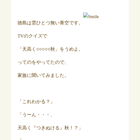
徳島は雲ひとつ無い青空です。
TVのクイズで
「天高く○○○○○秋」をうめよ。
ってのをやってたので、
家族に聞いてみました。
「これわかる？」
「うーん・・・、
天高く『つきぬける』秋！？」