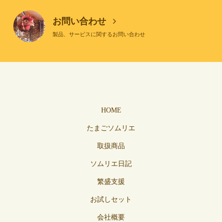
お問い合わせ
製品、サービスに関するお問い合わせ
HOME
たまごソムリエ
取扱商品
ソムリエ日記
繁盛支援
お試しセット
会社概要