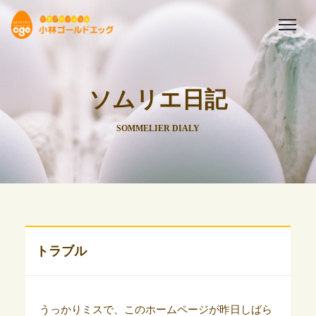
ソムリエ日記
SOMMELIER DIALY
トラブル
うっかりミスで、このホームページが昨日しばら