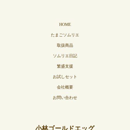
HOME
たまごソムリエ
取扱商品
ソムリエ日記
繁盛支援
お試しセット
会社概要
お問い合わせ
小林ゴールドエッグ