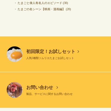
たまごと偉人有名人のエピソード
(30)
たまごの名シーン【映画・漫画編】
(20)
初回限定！お試しセット
人気5種類ソムリエたまごお試しセット
お問い合わせ
製品、サービスに関するお問い合わせ