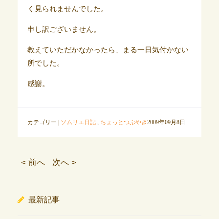
く見られませんでした。
申し訳ございません。
教えていただかなかったら、まる一日気付かない
所でした。
感謝。
カテゴリー |
ソムリエ日記
,
ちょっとつぶやき
2009年09月8日
< 前へ
次へ >
最新記事