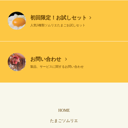
初回限定！お試しセット
人気5種類ソムリエたまごお試しセット
お問い合わせ
製品、サービスに関するお問い合わせ
HOME
たまごソムリエ