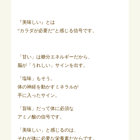
『美味しい』とは
“カラダが必要だ”と感じる信号です。
「甘い」は糖分エネルギーだから、
脳が「うれしい」サインを出す。
「塩味」もそう。
体の神経を動かすミネラルが
手に入ったサイン。
「旨味」だって体に必須な
アミノ酸の信号です。
「美味しい」と感じるのは、
それが体に必要な栄養素だからです。