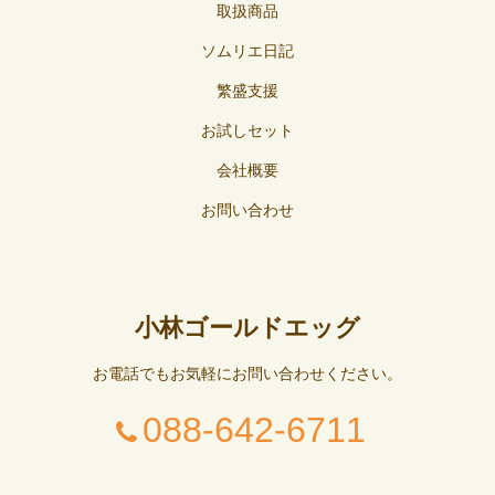
取扱商品
ソムリエ日記
繁盛支援
お試しセット
会社概要
お問い合わせ
小林ゴールドエッグ
お電話でもお気軽にお問い合わせください。
088-642-6711