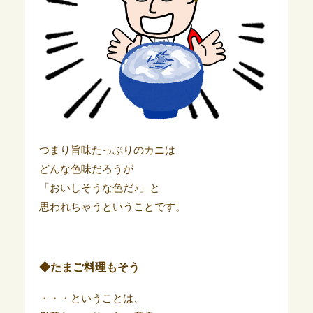
つまり旨味たっぷりのカニは
どんな色味だろうが
「おいしそうな色だ♪」と
思われちゃうということです。
◆たまご料理もそう
・・・ということは、