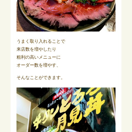
うまく取り入れることで
来店数を増やしたり
粗利の高いメニューに
オーダー数を増やす、
そんなことができます。