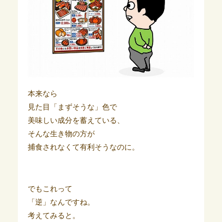
本来なら
見た目「まずそうな」色で
美味しい成分を蓄えている、
そんな生き物の方が
捕食されなくて有利そうなのに。
でもこれって
「逆」なんですね。
考えてみると。