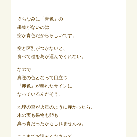
※ちなみに「青色」の
果物がないのは
空が青色だかららしいです。
空と区別がつかないと、
食べて種を鳥が運んでくれない。
なので
真逆の色となって目立つ
『赤色』が熟れたサインに
なっているんだそう。
地球の空が火星のように赤かったら、
木の実も果物も卵も
真っ青だったかもしれませんね。
ここまでお読みくださって