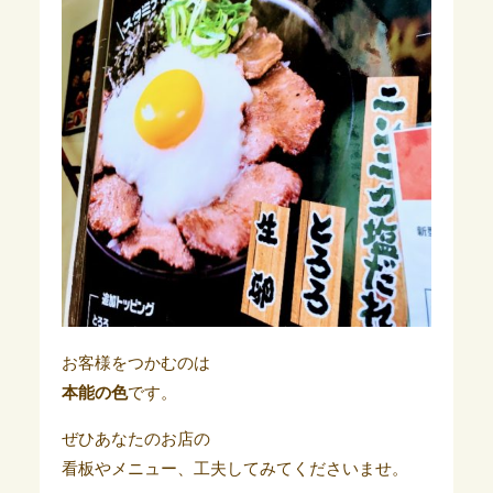
お客様をつかむのは
本能の色
です。
ぜひあなたのお店の
看板やメニュー、工夫してみてくださいませ。