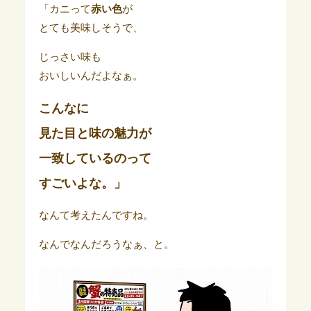
「カニって
赤い色
が
とても美味しそうで、
じっさい味も
おいしいんだよなぁ。
こんなに
見た目と味の魅力が
一致しているのって
すごいよな。」
なんて考えたんですね。
なんでなんだろうなぁ、と。