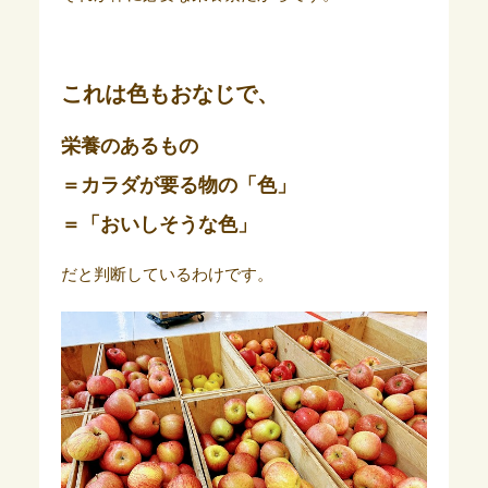
これは色もおなじで、
栄養のあるもの
＝カラダが要る物の「色」
＝「おいしそうな色」
だと判断しているわけです。