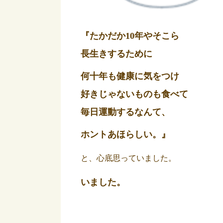
『たかだか10年やそこら
長生きするために
何十年も健康に気をつけ
好きじゃないものも食べて
毎日運動するなんて、
ホントあほらしい。』
と、心底思っていました。
いました。