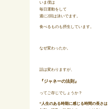
いま僕は
毎日運動をして
週に2回は泳いでます。
食べるものも摂生しています。
なぜ変わったか。
話は変わりますが、
『ジャネーの法則』
ってご存じでしょうか？
“人生のある時期に感じる時間の長さは