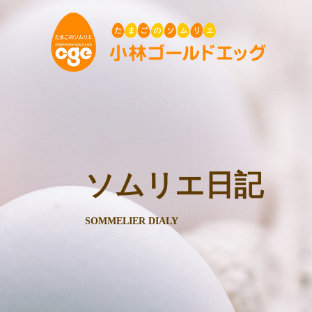
ソムリエ日記
SOMMELIER DIALY