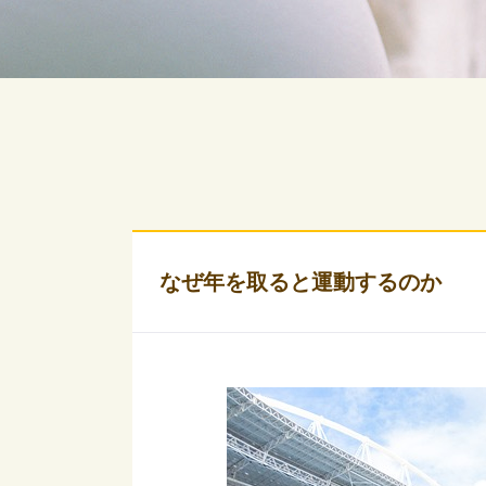
なぜ年を取ると運動するのか