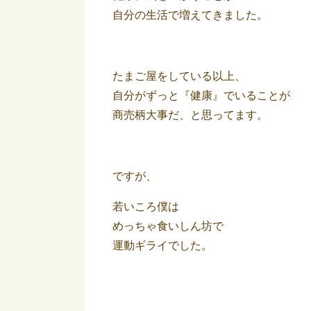
自分の生活で増えてきました。
たまご屋をしている以上、
自分がずっと『健康』でいることが
商売柄大事だ、と思ってます。
ですが、
若いころ僕は
めっちゃ食いしん坊で
運動ギライでした。