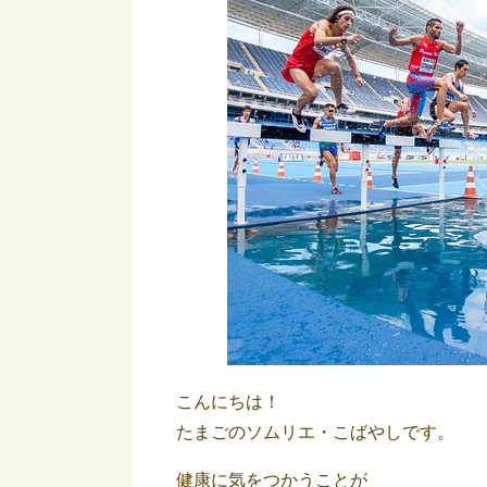
こんにちは！
たまごのソムリエ・こばやしです。
健康に気をつかうことが