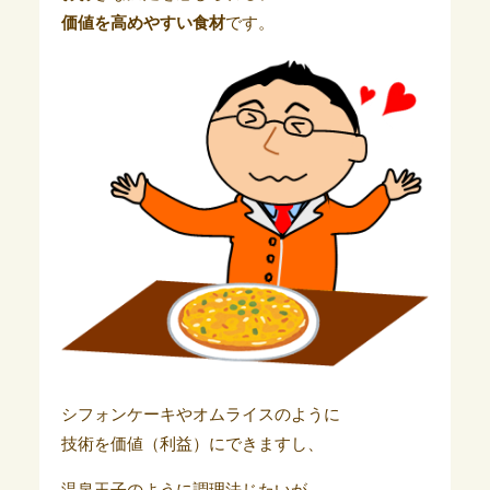
価値を高めやすい食材
です。
シフォンケーキやオムライスのように
技術を価値（利益）にできますし、