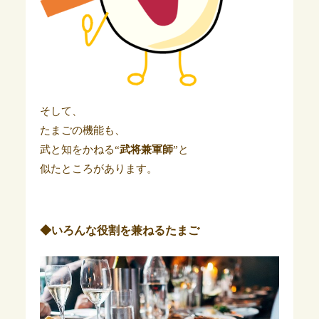
そして、
たまごの機能も、
武と知をかねる“
武将兼軍師
”と
似たところがあります。
◆いろんな役割を兼ねるたまご