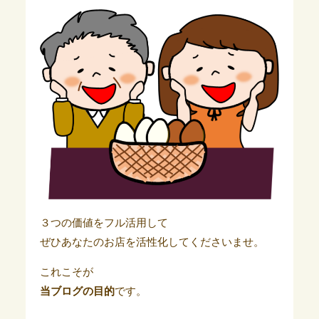
３つの価値をフル活用して
ぜひあなたのお店を活性化してくださいませ。
これこそが
当ブログの目的
です。