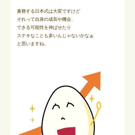
兼務する日本式は大変ですけど
それって自身の成長や機会、
できる可能性を伸ばせたり
ステキなことも多いんじゃないかなぁ
と思いますね。