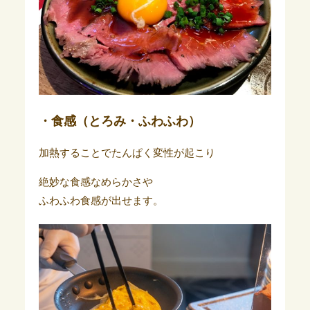
・食感（とろみ・ふわふわ）
加熱することでたんぱく変性が起こり
絶妙な食感なめらかさや
ふわふわ食感が出せます。