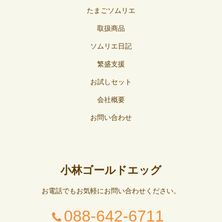
たまごソムリエ
取扱商品
ソムリエ日記
繁盛支援
お試しセット
会社概要
お問い合わせ
小林ゴールドエッグ
お電話でもお気軽にお問い合わせください。
088-642-6711