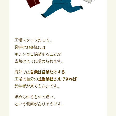
工場スタッフだって、
見学のお客様には
キチンとご挨拶することが
当然のように求められます。
海外では
営業は営業だけする
工場は自分の
担当業務さえできれば
見学者が来てもムシです。
求められるものの違い、
という側面がありそうです。