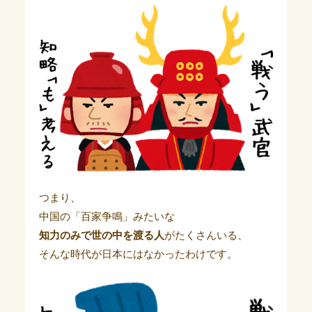
つまり、
中国の「百家争鳴」みたいな
知力のみで世の中を渡る人
がたくさんいる、
そんな時代が日本にはなかったわけです。