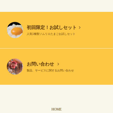
初回限定！お試しセット
人気5種類ソムリエたまごお試しセット
お問い合わせ
製品、サービスに関するお問い合わせ
HOME