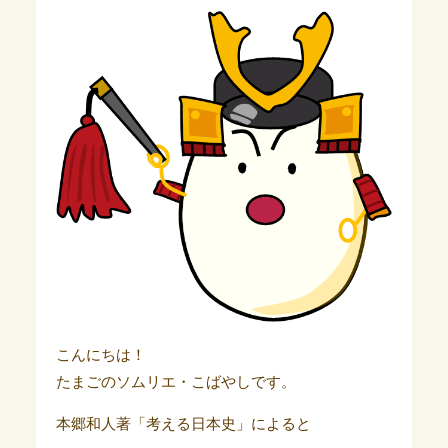
こんにちは！
たまごのソムリエ・こばやしです。
本郷和人著「考える日本史」によると