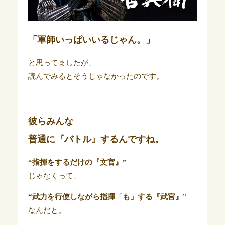
「軍師いっぱいいるじゃん。」
と思ってましたが、
読んでみるとそうじゃなかったのです。
彼らみんな
普通に『バトル』するんですね。
“指揮をするだけの『文官』”
じゃなくって、
“武力を行使しながら指揮「も」する『武官』
”
なんだと。