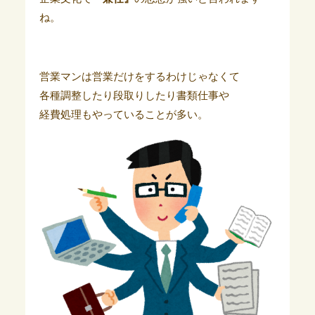
ね。
営業マンは営業だけをするわけじゃなくて
各種調整したり段取りしたり書類仕事や
経費処理もやっていることが多い。