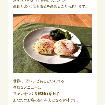
温泉玉子のように調理法じたいが
生食と比べ5倍も価値を高めることもあります。
世界に3万レシピあるといわれる
多様なメニューは
ファンをつくり粗利益を上げ
あなたのお店の強い味方となる食材です。