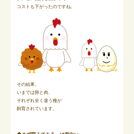
コストも下がったのですね。
その結果、
いまでは卵と肉、
それぞれ全く違う種が
飼育されています。