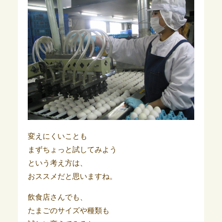
変えにくいことも
まずちょっと試してみよう
という考え方は、
おススメだと思いますね。
飲食店さんでも、
たまごのサイズや種類も