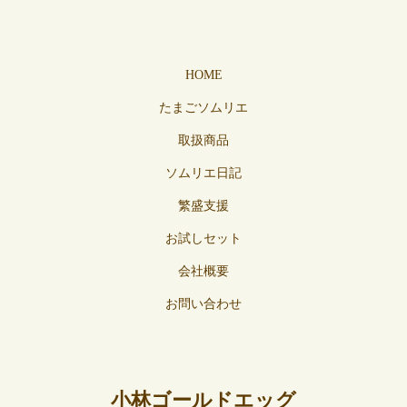
HOME
たまごソムリエ
取扱商品
ソムリエ日記
繁盛支援
お試しセット
会社概要
お問い合わせ
小林ゴールドエッグ