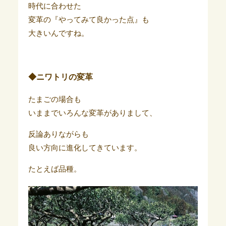
時代に合わせた
変革の『やってみて良かった点』も
大きいんですね。
◆ニワトリの変革
たまごの場合も
いままでいろんな変革がありまして、
反論ありながらも
良い方向に進化してきています。
たとえば品種。