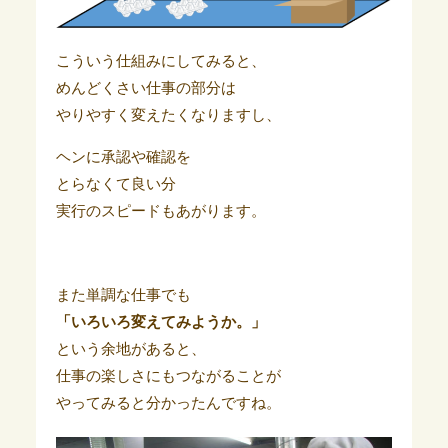
こういう仕組みにしてみると、
めんどくさい仕事の部分は
やりやすく変えたくなりますし、
ヘンに承認や確認を
とらなくて良い分
実行のスピードもあがります。
また単調な仕事でも
「いろいろ変えてみようか。」
という余地があると、
仕事の楽しさにもつながることが
やってみると分かったんですね。