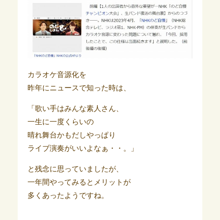
カラオケ音源化を
昨年にニュースで知った時は、
「歌い手はみんな素人さん、
一生に一度くらいの
晴れ舞台かもだしやっぱり
ライブ演奏がいいよなぁ・・。」
と残念に思っていましたが、
一年間やってみるとメリットが
多くあったようですね。