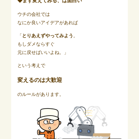
◆まず変えてみる、は面白い
ウチの会社では
なにか良いアイデアがあれば
「
とりあえずやってみよう
。
もしダメならすぐ
元に戻せばいいよね。」
という考えで
変えるのは大歓迎
のルールがあります。