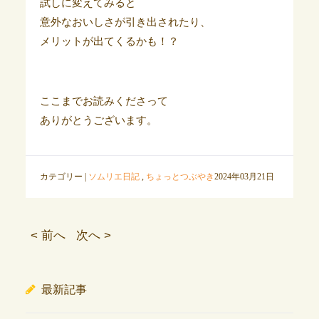
試しに変えてみると
意外なおいしさが引き出されたり、
メリットが出てくるかも！？
ここまでお読みくださって
ありがとうございます。
カテゴリー |
ソムリエ日記
,
ちょっとつぶやき
2024年03月21日
< 前へ
次へ >
最新記事