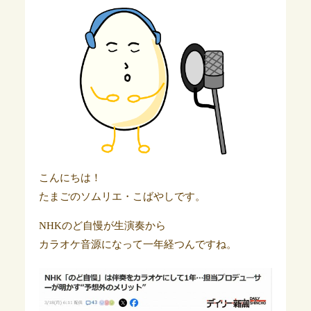
こんにちは！
たまごのソムリエ・こばやしです。
NHKのど自慢が生演奏から
カラオケ音源になって一年経つんですね。