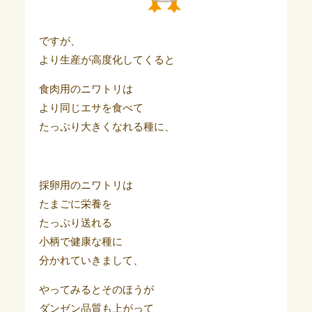
ですが、
より生産が高度化してくると
食肉用のニワトリは
より同じエサを食べて
たっぷり大きくなれる種に、
採卵用のニワトリは
たまごに栄養を
たっぷり送れる
小柄で健康な種に
分かれていきまして、
やってみるとそのほうが
ダンゼン品質も上がって