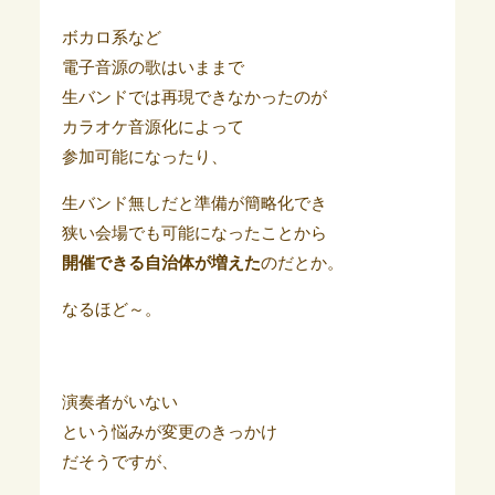
ボカロ系など
電子音源の歌はいままで
生バンドでは再現できなかったのが
カラオケ音源化によって
参加可能になったり、
生バンド無しだと準備が簡略化でき
狭い会場でも可能になったことから
開催できる自治体が増えた
のだとか。
なるほど～。
演奏者がいない
という悩みが変更のきっかけ
だそうですが、