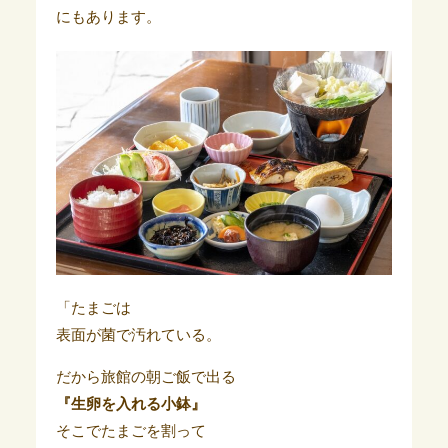
にもあります。
「たまごは
表面が菌で汚れている。
だから旅館の朝ご飯で出る
『生卵を入れる小鉢』
そこでたまごを割って