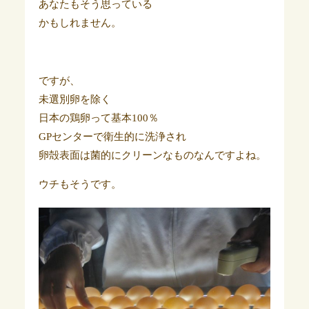
あなたもそう思っている
かもしれません。
ですが、
未選別卵を除く
日本の鶏卵って基本100％
GPセンターで衛生的に洗浄され
卵殻表面は菌的にクリーンなものなんですよね。
ウチもそうです。