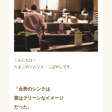
こんにちは！
たまごのソムリエ・こばやしです。
「台所のシンクは
昔はクリーンなイメージ
だった。