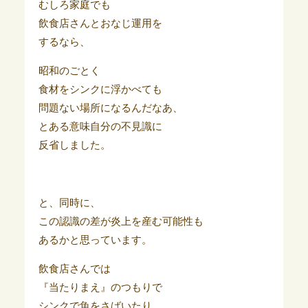
むしろ家庭でも
飲食店さんとおなじ運用を
するなら、
昭和のごとく
食材をシンクに浮かべても
問題ない場所になるんだなあ、
とある意味自分の不見識に
反省しました。
と、同時に、
この認識の差が炎上を産む可能性も
あるかと思っています。
飲食店さんでは
『当たりまえ』のつもりで
シンクで魚をさばいたり