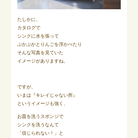
たしかに、
カタログで
シンクに水を張って
ぷかぷかとりんごを浮かべたり
そんな写真を見ていた
イメージがありますね。
ですが、
いまは『キレイじゃない所』
というイメージも強く、
お皿を洗うスポンジで
シンクを洗うなんて
「信じられない！」と