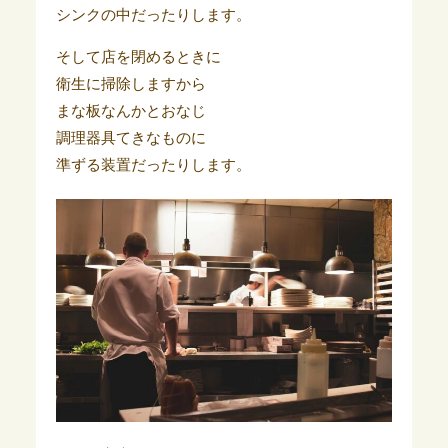
シンクの中だったりします。
そして店を閉めるときに
衛生に掃除しますから
まな板なんかとおなじ
調理器具てきなものに
準ずる装置だったりします。