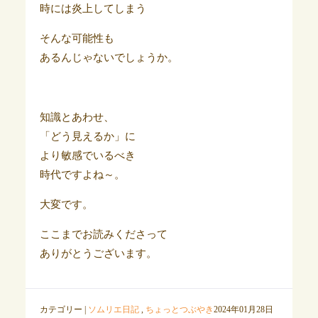
時には炎上してしまう
そんな可能性も
あるんじゃないでしょうか。
知識とあわせ、
「どう見えるか」に
より敏感でいるべき
時代ですよね～。
大変です。
ここまでお読みくださって
ありがとうございます。
カテゴリー |
ソムリエ日記
,
ちょっとつぶやき
2024年01月28日