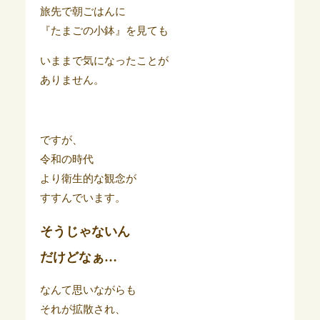
旅先で朝ごはんに
『たまごの小鉢』を見ても
いままで気になったことが
ありません。
ですが、
令和の時代
より衛生的な観念が
すすんでいます。
そうじゃないん
だけどなぁ…
なんて思いながらも
それが拡散され、