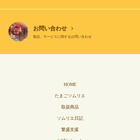
お問い合わせ
製品、サービスに関するお問い合わせ
HOME
たまごソムリエ
取扱商品
ソムリエ日記
繁盛支援