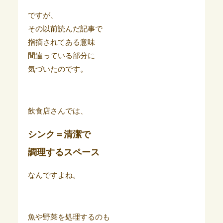
ですが、
その以前読んだ記事で
指摘されてある意味
間違っている部分に
気づいたのです。
飲食店さんでは、
シンク＝清潔で
調理するスペース
なんですよね。
魚や野菜を処理するのも