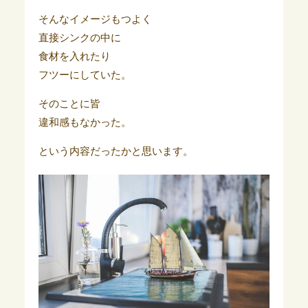
そんなイメージもつよく
直接シンクの中に
食材を入れたり
フツーにしていた。
そのことに皆
違和感もなかった。
という内容だったかと思います。