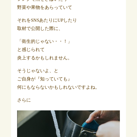
野菜や果物をあらっていて
それをSNSあたりにUPしたり
取材で公開した際に、
「衛生的じゃない・・！」
と感じられて
炎上するかもしれません。
そうじゃないよ、と
ご自身が『知っていても』
何にもならないかもしれないですよね。
さらに