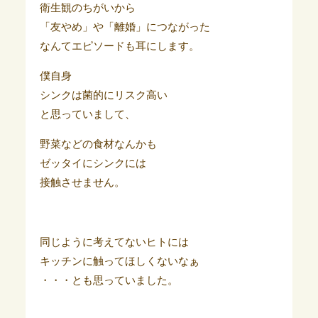
衛生観のちがいから
「友やめ」や「離婚」につながった
なんてエピソードも耳にします。
僕自身
シンクは菌的にリスク高い
と思っていまして、
野菜などの食材なんかも
ゼッタイにシンクには
接触させません。
同じように考えてないヒトには
キッチンに触ってほしくないなぁ
・・・とも思っていました。