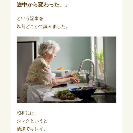
途中から変わった。」
という記事を
以前どこかで読みました。
昭和には
シンクというと
清潔でキレイ、