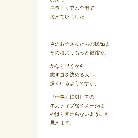
モラトリアム全開で
考えていました。
今のお子さんたちの状況は
その頃よりもっと複雑で、
かなり早くから
志す道を決める人も
多くいるようですが、
『仕事』に対しての
ネガティブなイメージは
やはり変わらないようにも
見えます。