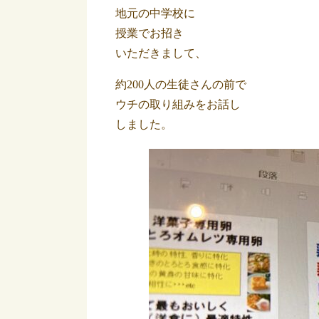
地元の中学校に
授業でお招き
いただきまして、
約200人の生徒さんの前で
ウチの取り組みをお話し
しました。