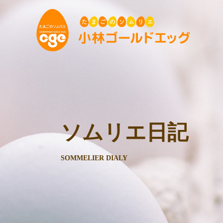
ソムリエ日記
SOMMELIER DIALY