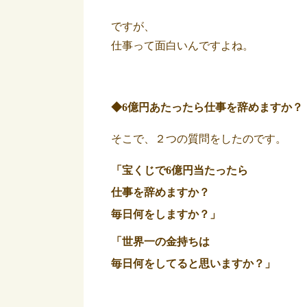
ですが、
仕事って面白いんですよね。
◆6億円あたったら仕事を辞めますか？
そこで、２つの質問をしたのです。
「宝くじで6億円当たったら
仕事を辞めますか？
毎日何をしますか？」
「世界一の金持ちは
毎日何をしてると思いますか？」