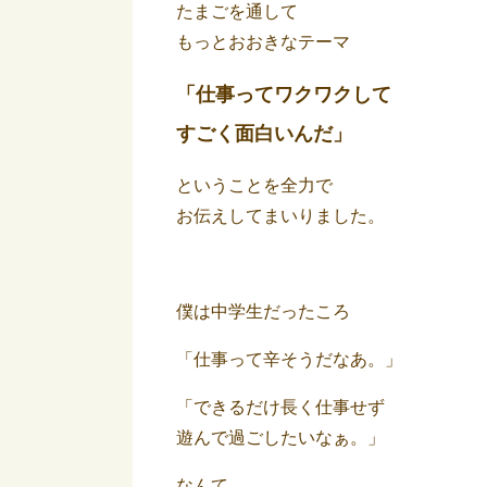
たまごを通して
もっとおおきなテーマ
「仕事ってワクワクして
すごく面白いんだ」
ということを全力で
お伝えしてまいりました。
僕は中学生だったころ
「仕事って辛そうだなあ。」
「できるだけ長く仕事せず
遊んで過ごしたいなぁ。」
なんて