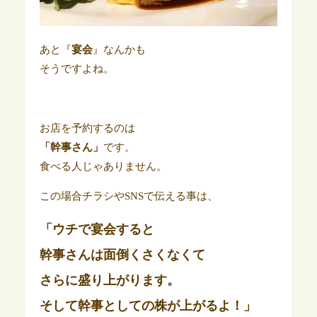
あと『
宴会
』なんかも
そうですよね。
お店を予約するのは
「幹事さん」
です。
食べる人じゃありません。
この場合チラシやSNSで伝える事は、
「ウチで宴会すると
幹事さんは面倒くさくなくて
さらに盛り上がります。
そして幹事としての株が上がるよ！」