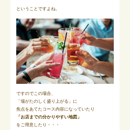
ということですよね。
ですのでこの場合、
「場がたのしく盛り上がる」に
焦点をあてたコース内容になっていたり
「お店までの分かりやすい地図」
をご用意したり・・・