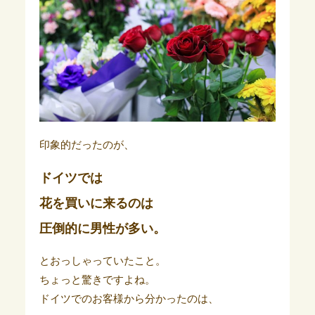
印象的だったのが、
ドイツでは
花を買いに来るのは
圧倒的に男性が多い。
とおっしゃっていたこと。
ちょっと驚きですよね。
ドイツでのお客様から分かったのは、