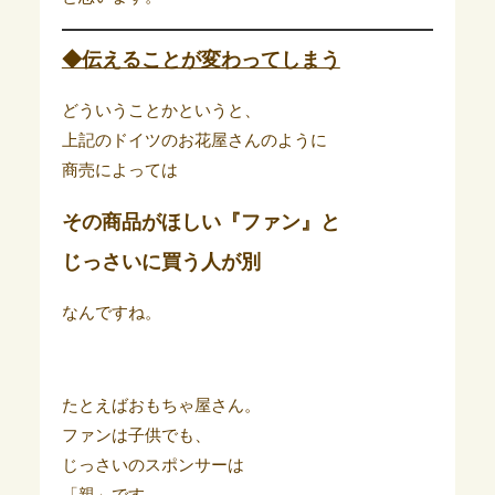
◆伝えることが変わってしまう
どういうことかというと、
上記のドイツのお花屋さんのように
商売によっては
その商品がほしい『ファン』と
じっさいに買う人が別
なんですね。
たとえばおもちゃ屋さん。
ファンは子供でも、
じっさいのスポンサーは
「親」です。