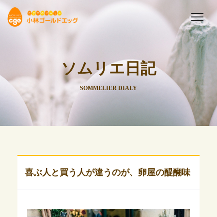
ソムリエ日記
SOMMELIER DIALY
喜ぶ人と買う人が違うのが、卵屋の醍醐味