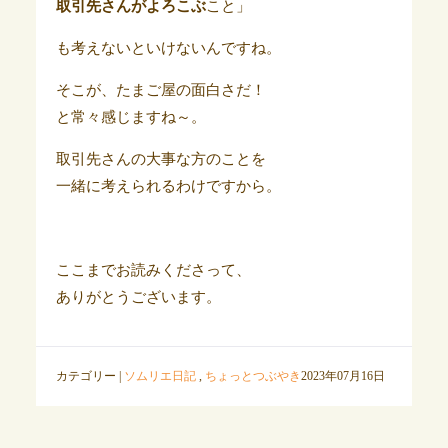
取引先さんがよろこぶ
こと」
も考えないといけないんですね。
そこが、たまご屋の面白さだ！
と常々感じますね～。
取引先さんの大事な方のことを
一緒に考えられるわけですから。
ここまでお読みくださって、
ありがとうございます。
カテゴリー |
ソムリエ日記
,
ちょっとつぶやき
2023年07月16日