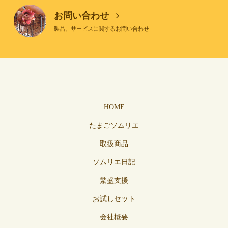
お問い合わせ
製品、サービスに関するお問い合わせ
HOME
たまごソムリエ
取扱商品
ソムリエ日記
繁盛支援
お試しセット
会社概要