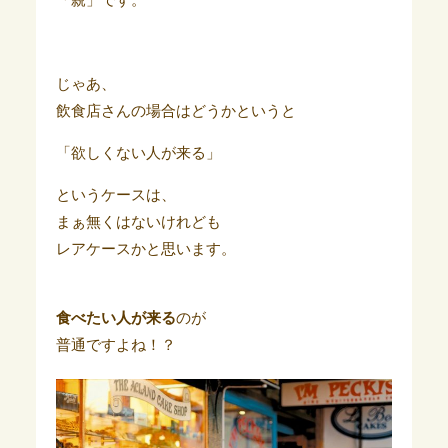
じゃあ、
飲食店さんの場合はどうかというと
「欲しくない人が来る」
というケースは、
まぁ無くはないけれども
レアケースかと思います。
食べたい人が来る
のが
普通ですよね！？