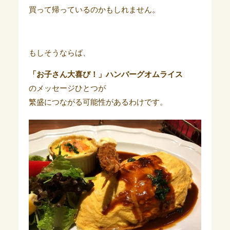
買って帰っているのかもしれません。
もしそうならば、
「お子さん大喜び！」ハンバーグオムライス
のメッセージひとつが
繁盛につながる可能性があるわけです。