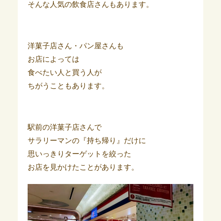
そんな人気の飲食店さんもあります。
洋菓子店さん・パン屋さんも
お店によっては
食べたい人と買う人が
ちがうこともあります。
駅前の洋菓子店さんで
サラリーマンの『持ち帰り』だけに
思いっきりターゲットを絞った
お店を見かけたことがあります。