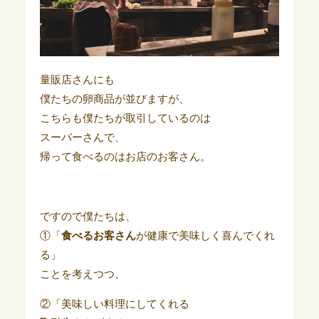
量販店さんにも
僕たちの卵商品が並びますが、
こちらも僕たちが取引しているのは
スーパーさんで、
帰って食べるのはお店のお客さん。
ですので僕たちは、
①「
食べるお客さん
が健康で美味しく喜んでくれ
る」
ことを考えつつ、
②「美味しい料理にしてくれる