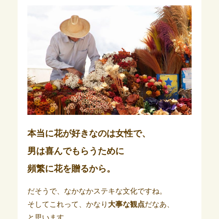
本当に花が好きなのは女性で、
男は喜んでもらうために
頻繁に花を贈るから。
だそうで、なかなかステキな文化ですね。
そしてこれって、かなり
大事な観点
だなあ、
と思います。