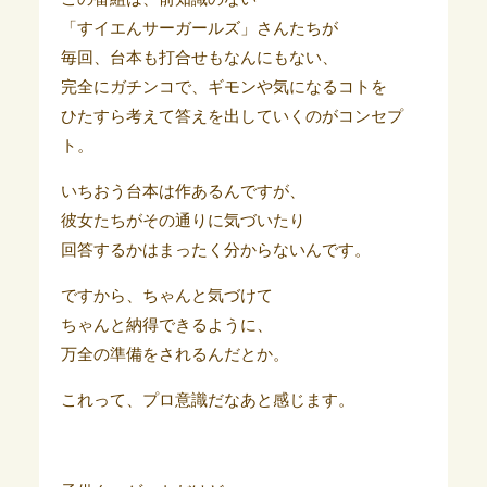
「すイエんサーガールズ」さんたちが
毎回、台本も打合せもなんにもない、
完全にガチンコで、ギモンや気になるコトを
ひたすら考えて答えを出していくのがコンセプ
ト。
いちおう台本は作あるんですが、
彼女たちがその通りに気づいたり
回答するかはまったく分からないんです。
ですから、ちゃんと気づけて
ちゃんと納得できるように、
万全の準備をされるんだとか。
これって、プロ意識だなあと感じます。