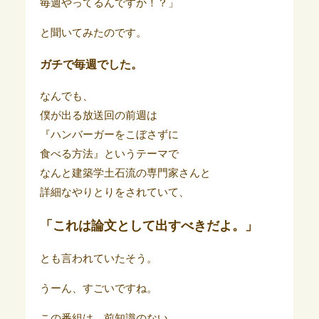
毎週やってるんですか！？」
と聞いてみたのです。
ガチで毎週でした。
なんでも、
僕が出る放送回の前週は
『ハンバーガーをこぼさずに
食べる方法』というテーマで
なんと建築学土石流の専門家さんと
詳細なやりとりをされていて、
「これは論文として出すべきだよ。」
とも言われていたそう。
うーん、すごいですね。
この番組は、前知識のない