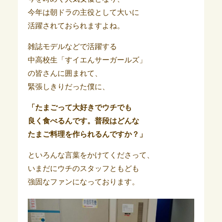
今年は朝ドラの主役として大いに
活躍されておられますよね。
雑誌モデルなどで活躍する
中高校生「すイエんサーガールズ」
の皆さんに囲まれて、
緊張しきりだった僕に、
「たまごって大好きでウチでも
良く食べるんです。普段はどんな
たまご料理を作られるんですか？」
といろんな言葉をかけてくださって、
いまだにウチのスタッフともども
強固なファンになっております。