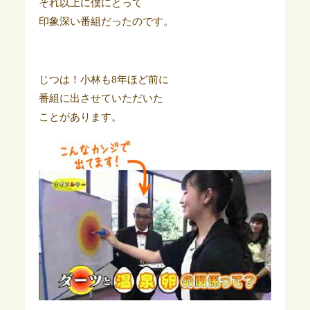
それ以上に僕にとって
印象深い番組だったのです。
じつは！小林も8年ほど前に
番組に出させていただいた
ことがあります。