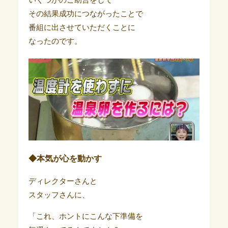
いくつかのご助言をして
その結果成功につながったことで
番組に出させていただくことに
なったのです。
◆本気が心を動かす
ディレクターさんと
スタッフさんに、
「これ、ホントにこんな下準備を