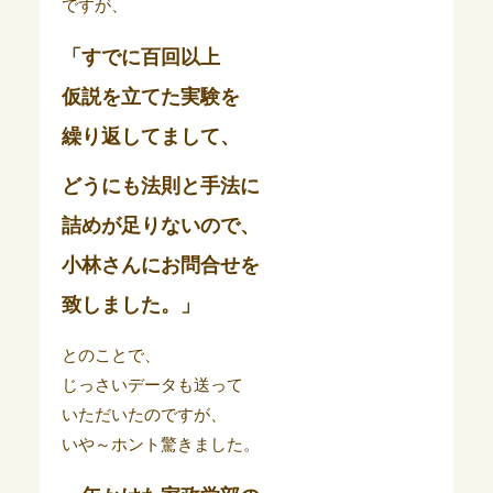
ですが、
「すでに百回以上
仮説を立てた実験を
繰り返してまして、
どうにも法則と手法に
詰めが足りないので、
小林さんにお問合せを
致しました。」
とのことで、
じっさいデータも送って
いただいたのですが、
いや～ホント驚きました。