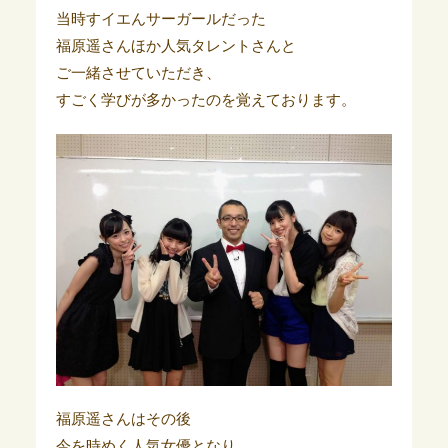
当時すイエんサーガールだった
福原遥さんほか人気タレントさんと
ご一緒させていただき、
すごく学びが多かったのを覚えております。
福原遥さんはその後
今を時めく人気女優となり、