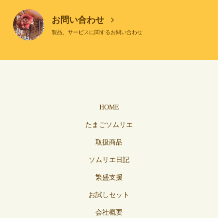
お問い合わせ
製品、サービスに関するお問い合わせ
HOME
たまごソムリエ
取扱商品
ソムリエ日記
繁盛支援
お試しセット
会社概要