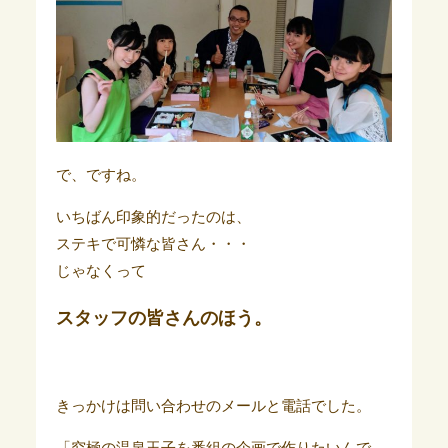
で、ですね。
いちばん印象的だったのは、
ステキで可憐な皆さん・・・
じゃなくって
スタッフの皆さん
のほう。
きっかけは問い合わせのメールと電話でした。
「究極の温泉玉子を番組の企画で作りたいんで