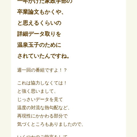
一年かけた家政学部の
卒業論文もかくや、
と思えるくらいの
詳細データ取りを
温泉玉子のために
されていたんですね。
週一回の番組ですよ！？
これは協力しなくては！
と強く思いまして、
じっさいデータを見て
温度の対流な熱勾配など、
再現性にかかわる部分で
気づくところもありましたので、