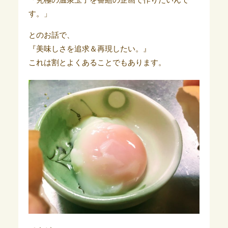
す。」
とのお話で、
『美味しさを追求＆再現したい。』
これは割とよくあることでもあります。