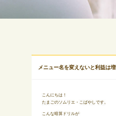
メニュー名を変えないと利益は増
こんにちは！
たまごのソムリエ・こばやしです。
こんな暗算ドリルが