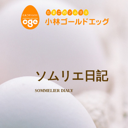
ソムリエ日記
SOMMELIER DIALY