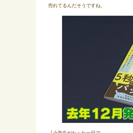
売れてるんだそうですね。
『小学生がたった一日で