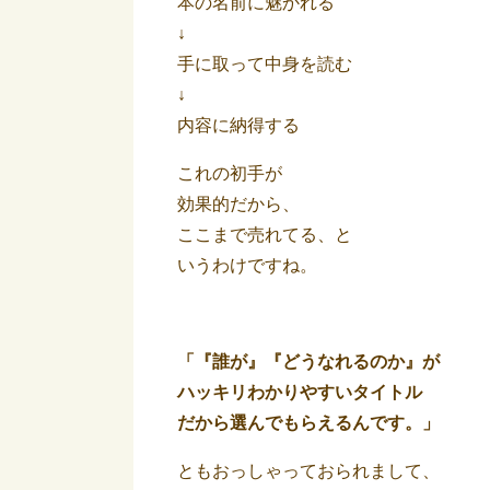
本の名前に魅かれる
↓
手に取って中身を読む
↓
内容に納得する
これの初手が
効果的だから、
ここまで売れてる、と
いうわけですね。
「『誰が』『どうなれるのか』が
ハッキリわかりやすいタイトル
だから選んでもらえるんです。」
ともおっしゃっておられまして、