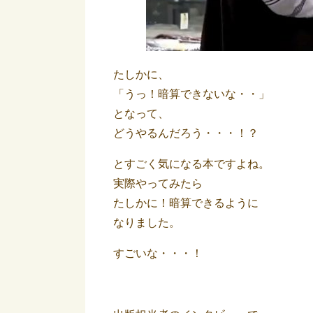
たしかに、
「うっ！暗算できないな・・」
となって、
どうやるんだろう・・・！？
とすごく気になる本ですよね。
実際やってみたら
たしかに！暗算できるように
なりました。
すごいな・・・！