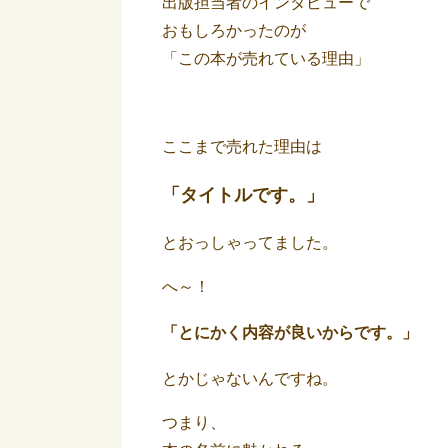
出版担当者のインタビューで
おもしろかったのが
「この本が売れている理由」
ここまで売れた理由は
「タイトルです。」
とおっしゃってました。
へ～！
「とにかく内容が良いからです。」
とかじゃないんですね。
つまり、