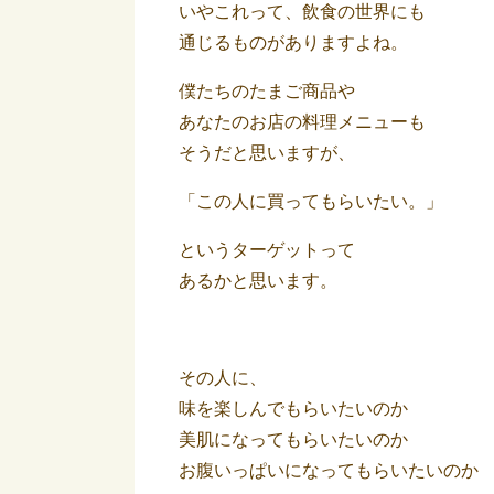
いやこれって、飲食の世界にも
通じるものがありますよね。
僕たちのたまご商品や
あなたのお店の料理メニューも
そうだと思いますが、
「この人に買ってもらいたい。」
というターゲットって
あるかと思います。
その人に、
味を楽しんでもらいたいのか
美肌になってもらいたいのか
お腹いっぱいになってもらいたいのか