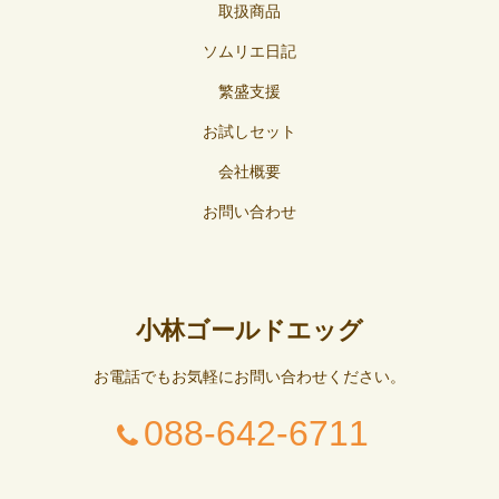
取扱商品
ソムリエ日記
繁盛支援
お試しセット
会社概要
お問い合わせ
小林ゴールドエッグ
お電話でもお気軽にお問い合わせください。
088-642-6711