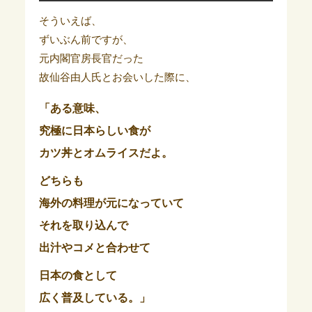
そういえば、
ずいぶん前ですが、
元内閣官房長官だった
故仙谷由人氏とお会いした際に、
「ある意味、
究極に日本らしい食が
カツ丼とオムライスだよ。
どちらも
海外の料理が元になっていて
それを取り込んで
出汁やコメと合わせて
日本の食として
広く普及している。」