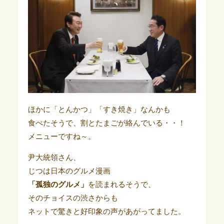
ほかに「とんかつ」「すき焼き」なんかも
食べたそうで、割とたまごが絡んでいる・・！
メニューですね～。
尹大統領さん、
じつは日本のグルメ漫画
「孤独のグルメ」
を読まれるそうで、
そのチョイスの渋さからも
ネットで驚きと好印象の声があがってました。