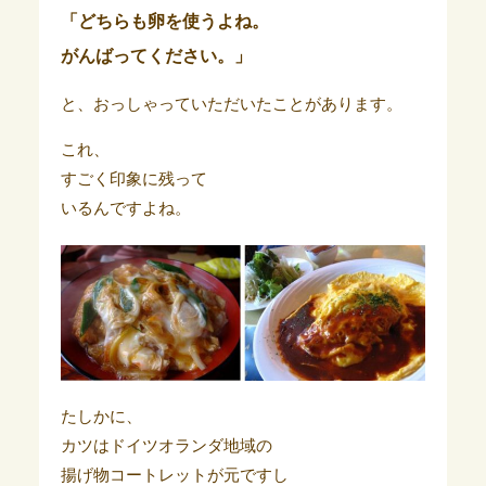
「どちらも卵を使うよね。
がんばってください。」
と、おっしゃっていただいたことがあります。
これ、
すごく印象に残って
いるんですよね。
たしかに、
カツはドイツオランダ地域の
揚げ物コートレットが元ですし