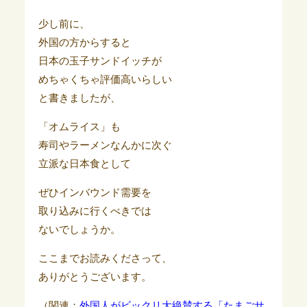
少し前に、
外国の方からすると
日本の玉子サンドイッチが
めちゃくちゃ評価高いらしい
と書きましたが、
「オムライス」も
寿司やラーメンなんかに次ぐ
立派な日本食として
ぜひインバウンド需要を
取り込みに行くべきでは
ないでしょうか。
ここまでお読みくださって、
ありがとうございます。
（関連：
外国人がビックリ大絶賛する「たまごサ