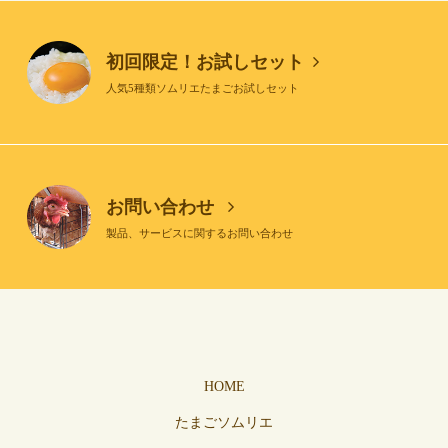
初回限定！お試しセット
人気5種類ソムリエたまごお試しセット
お問い合わせ
製品、サービスに関するお問い合わせ
HOME
たまごソムリエ