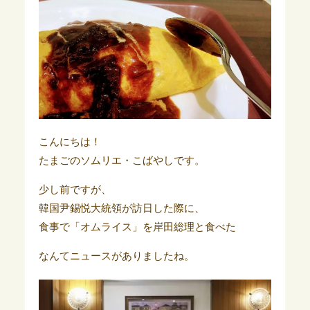
こんにちは！
たまごのソムリエ・こばやしです。
少し前ですが、
韓国尹錫悦大統領が訪日した際に、
食事で「オムライス」を岸田総理と食べた
なんてニュースがありましたね。