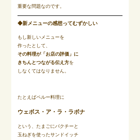
重要な問題なのです。
◆新メニューの感想ってむずかしい
もし新しいメニューを
作ったとして、
その料理が「お店の評価」に
きちんとつながる伝え方
を
しなくてはなりません。
たとえばペルー料理に
ウェボス・ア・ラ・ラボナ
という、たまごにパクチーと
玉ねぎを使ったサンドイッチ