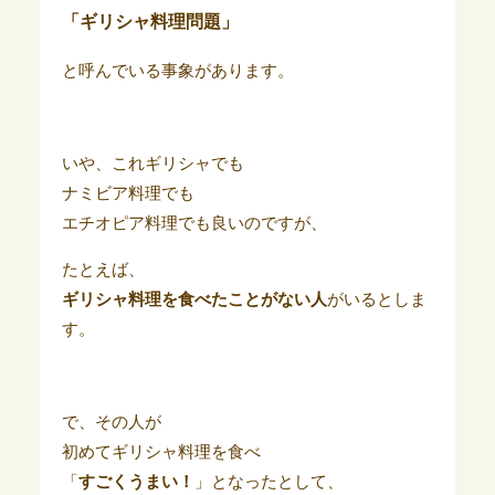
「ギリシャ料理問題」
と呼んでいる事象があります。
いや、これギリシャでも
ナミビア料理でも
エチオピア料理でも良いのですが、
たとえば、
ギリシャ料理を食べたことがない人
がいるとしま
す。
で、その人が
初めてギリシャ料理を食べ
「
すごくうまい！
」となったとして、