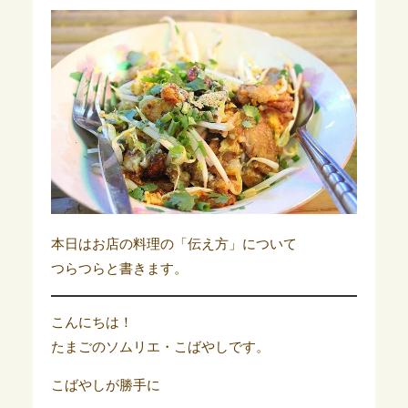
本日はお店の料理の「伝え方」について
つらつらと書きます。
こんにちは！
たまごのソムリエ・こばやしです。
こばやしが勝手に