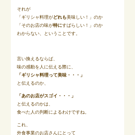
それが
「ギリシャ料理が
どれも
美味しい！」のか
「そのお店の味が
特に
すばらしい！」のか
わからない、ということです。
言い換えるならば、
味の感動を人に伝える際に、
「ギリシャ料理って美味・・・」
と伝えるのか、
「あのお店がスゴイ・・・」
と伝えるのかは、
食べた人の判断によるわけですね。
これ、
外食事業のお店さんにとって