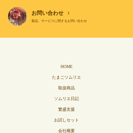
お問い合わせ
製品、サービスに関するお問い合わせ
HOME
たまごソムリエ
取扱商品
ソムリエ日記
繁盛支援
お試しセット
会社概要