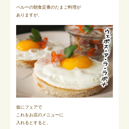
ペルーの朝食定番のたまご料理が
ありますが、
仮にフェアで
これをお店のメニューに
入れるとすると、