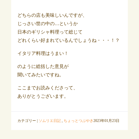
どちらの店も美味しいんですが、
じっさい世の中の…というか
日本のギリシャ料理って総じて
どれくらい好まれているんでしょうね・・・！？
イタリア料理はうまい！
のように総括した意見が
聞いてみたいですね。
ここまでお読みくださって、
ありがとうございます。
カテゴリー |
ソムリエ日記
,
ちょっとつぶやき
2023年01月23日