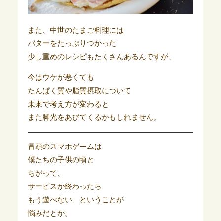
また、中世のたまご料理には
バターをたっぷりつかった
少し重めのレシピもたくさんあるんですが、
今はウケが悪くても
たんぱく質や脂質摂取について
未来で考え方が変わると
また脚光をあびてくるかもしれません。
冒頭のスマホゲームは
僕たちの子供の頃と
ちがって、
サービスが終わったら
もう遊べない、ということが
悩みだとか。