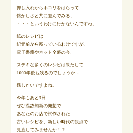
押し入れからホコリをはらって
懐かしさと共に遊んでみる、
・・・というわけに行かないんですね。
紙のレシピは
紀元前から残っているわけですが、
電子書籍やネット全盛の今、
ステキな多くのレシピは果たして
1000年後も残るのでしょうか…
残したいですよね。
今年もあと3日
ぜひ温故知新の発想で
あなたのお店で試作された
古いレシピを、新しい時代の観点で
見直してみませんか！？