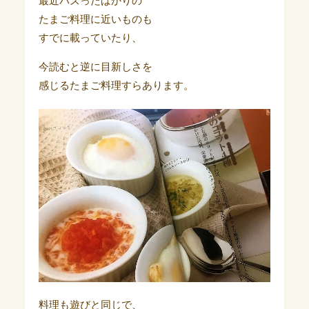
最近バズったばかりの
たまご料理に近いものも
すでに載っていたり、
今読むと逆に目新しさを
感じるたまご料理すらあります。
料理も遊びと同じで、