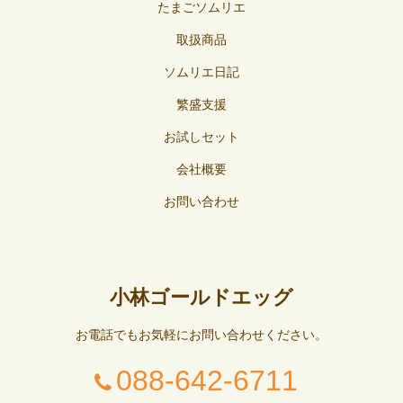
たまごソムリエ
取扱商品
ソムリエ日記
繁盛支援
お試しセット
会社概要
お問い合わせ
小林ゴールドエッグ
お電話でもお気軽にお問い合わせください。
088-642-6711