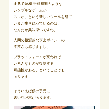
まるで昭和-平成初期のような
シンプルなゲームが
スマホ、という新しいツールを経て
いまだ生き残っているのは、
なんだか興味深いですね。
人間の根源的な享楽ポイントの
不変さも感じますし、
プラットフォームが変われば
いろんなものが復刻する
可能性がある、ということでも
あります。
そういえば僕の手元に、
古い料理本があります。