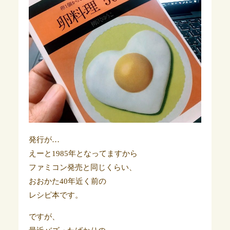
発行が…
えーと1985年となってますから
ファミコン発売と同じくらい、
おおかた40年近く前の
レシピ本です。
ですが、