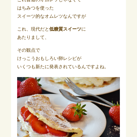
はちみつを使った
スイーツ的なオムレツなんですが
これ、現代だと
低糖質スイーツ
に
あたりまして、
その観点で
けっこうおもしろい卵レシピが
いくつも新たに発表されているんですよね。