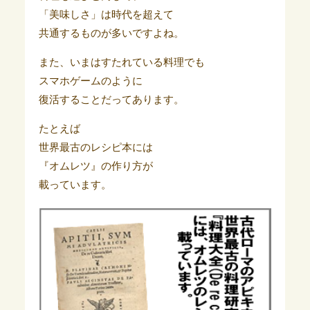
「美味しさ」は時代を超えて
共通するものが多いですよね。
また、いまはすたれている料理でも
スマホゲームのように
復活することだってあります。
たとえば
世界最古のレシピ本には
『オムレツ』の作り方が
載っています。