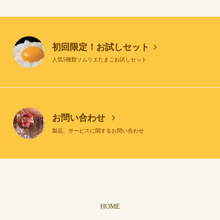
初回限定！お試しセット
人気5種類ソムリエたまごお試しセット
お問い合わせ
製品、サービスに関するお問い合わせ
HOME