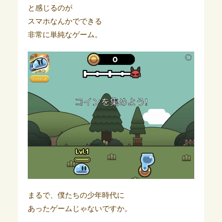
と感じるのが
スマホなんかでできる
非常に単純なゲーム。
まるで、僕たちの少年時代に
あったゲームじゃないですか。