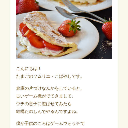
こんにちは！
たまごのソムリエ・こばやしです。
倉庫の片づけなんかをしていると、
古いゲーム機がでてきまして、
ウチの息子に遊ばせてみたら
結構たのしんでやるんですよね。
僕が子供のころはゲームウォッチで