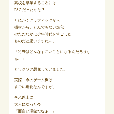
高校を卒業するころには
PS２だったかな？
とにかくグラフィックから
機材から、とんでもない進化
のただなかに少年時代をすごした
ものだと思いますね～。
「将来はどんなすごいことになるんだろうな
ぁ。」
とワクワク想像していました。
実際、今のゲーム機は
すごい進化なんですが、
それ以上に、
大人になった今
『面白い現象だなぁ。』