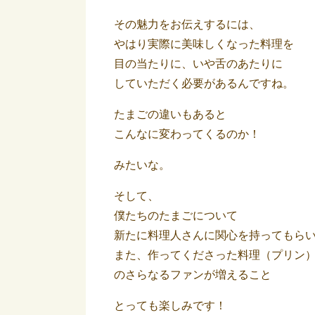
その魅力をお伝えするには、
やはり実際に美味しくなった料理を
目の当たりに、いや舌のあたりに
していただく必要があるんですね。
たまごの違いもあると
こんなに変わってくるのか！
みたいな。
そして、
僕たちのたまごについて
新たに料理人さんに関心を持ってもら
また、作ってくださった料理（プリン
のさらなるファンが増えること
とっても楽しみです！