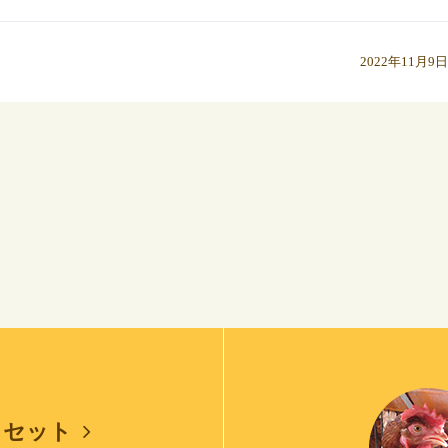
2022年11月9日
しセット