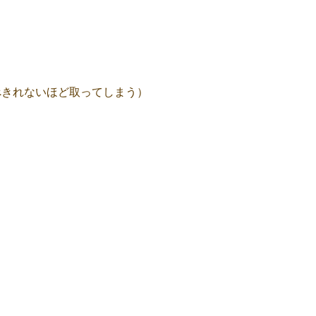
べきれないほど取ってしまう）