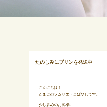
たのしみにプリンを発送中
こんにちは！
たまごのソムリエ・こばやしです。
少し多めのお客様に