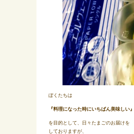
ぼくたちは
『料理になった時にいちばん美味しい
を目的として、日々たまごのお届けを
しておりますが、