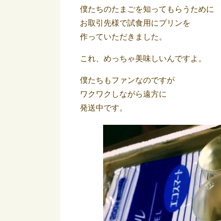
僕たちのたまごを知ってもらうために
お取引先様で試食用にプリンを
作っていただきました。
これ、めっちゃ美味しいんですよ。
僕たちもファンなのですが
ワクワクしながら遠方に
発送中です。