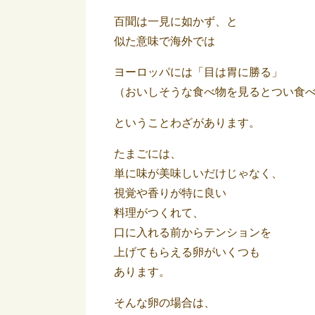
百聞は一見に如かず、と
似た意味で海外では
ヨーロッパには「目は胃に勝る」
（おいしそうな食べ物を見るとつい食
ということわざがあります。
たまごには、
単に味が美味しいだけじゃなく、
視覚や香りが特に良い
料理がつくれて、
口に入れる前からテンションを
上げてもらえる卵がいくつも
あります。
そんな卵の場合は、