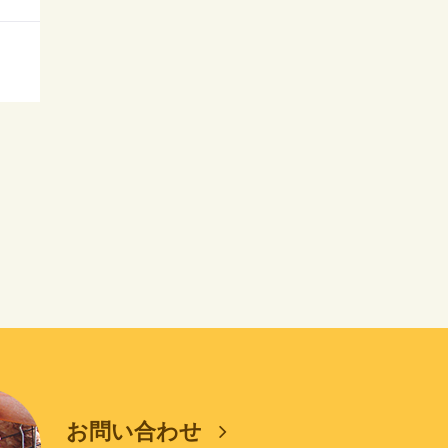
お問い合わせ