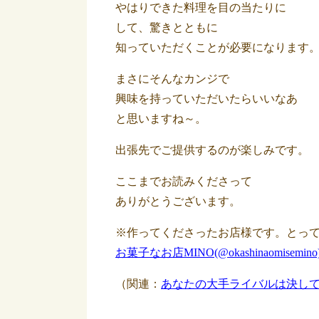
やはりできた料理を目の当たりに
して、驚きとともに
知っていただくことが必要になります
まさにそんなカンジで
興味を持っていただいたらいいなあ
と思いますね～。
出張先でご提供するのが楽しみです。
ここまでお読みくださって
ありがとうございます。
※作ってくださったお店様です。とっ
お菓子なお店MINO(@okashinaomisemino) •
（関連：
あなたの大手ライバルは決して