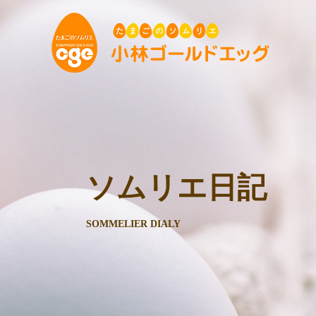
ソムリエ日記
SOMMELIER DIALY