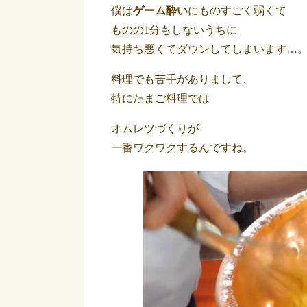
僕は
ゲーム酔い
にものすごく弱くて
ものの1分もしないうちに
気持ち悪くてダウンしてしまいます…
料理でも苦手がありまして、
特にたまご料理では
オムレツづくりが
一番ワクワクするんですね。