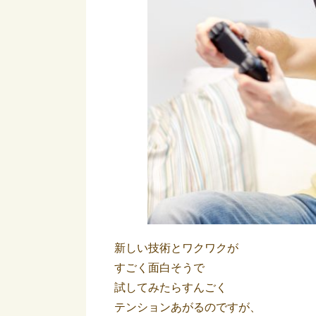
新しい技術とワクワクが
すごく面白そうで
試してみたらすんごく
テンションあがるのですが、