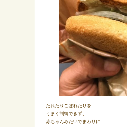
たれたりこぼれたりを
うまく制御できず、
赤ちゃんみたいでまわりに