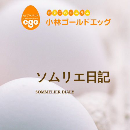
ソムリエ日記
SOMMELIER DIALY