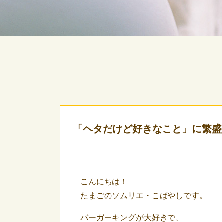
「ヘタだけど好きなこと」に繁盛
こんにちは！
たまごのソムリエ・こばやしです。
バーガーキングが大好きで、