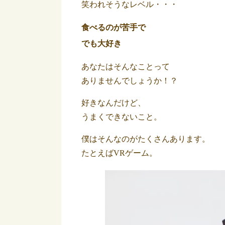
笑われそうなレベル・・・
食べるのが苦手で
でも大好き
あなたはそんなことって
ありませんでしょうか！？
好きなんだけど、
うまくできないこと。
僕はそんなのがたくさんあります。
たとえばVRゲーム。