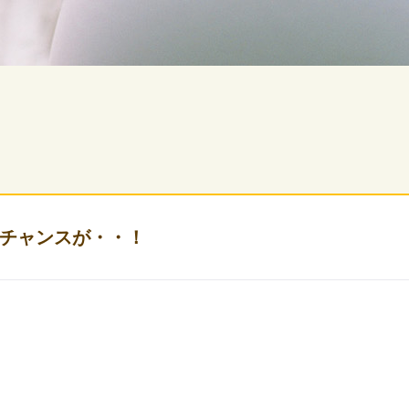
チャンスが・・！