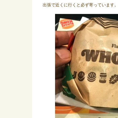
出張で近くに行くと必ず寄っています