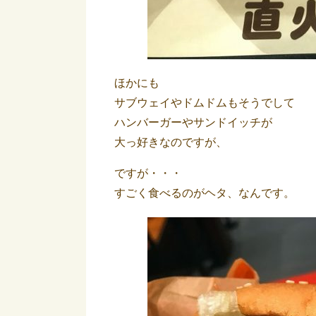
ほかにも
サブウェイやドムドムもそうでして
ハンバーガーやサンドイッチが
大っ好きなのですが、
ですが・・・
すごく食べるのがヘタ、なんです。