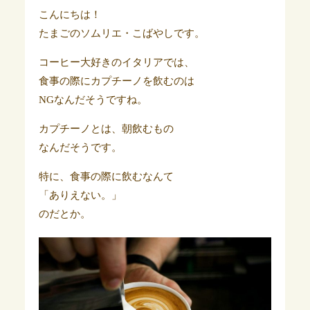
こんにちは！
たまごのソムリエ・こばやしです。
コーヒー大好きのイタリアでは、
食事の際にカプチーノを飲むのは
NGなんだそうですね。
カプチーノとは、朝飲むもの
なんだそうです。
特に、食事の際に飲むなんて
「ありえない。」
のだとか。