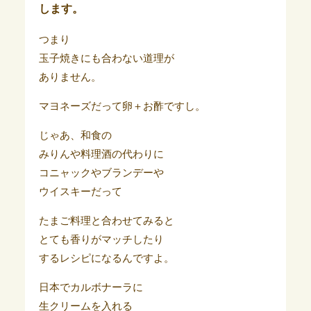
します。
つまり
玉子焼きにも合わない道理が
ありません。
マヨネーズだって卵＋お酢ですし。
じゃあ、和食の
みりんや料理酒の代わりに
コニャックやブランデーや
ウイスキーだって
たまご料理と合わせてみると
とても香りがマッチしたり
するレシピになるんですよ。
日本でカルボナーラに
生クリームを入れる