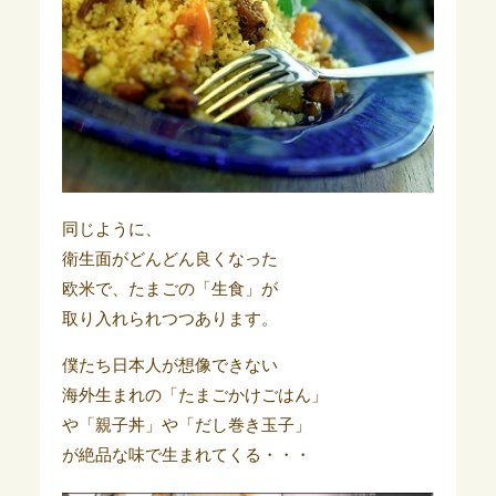
同じように、
衛生面がどんどん良くなった
欧米で、たまごの「生食」が
取り入れられつつあります。
僕たち日本人が想像できない
海外生まれの「たまごかけごはん」
や「親子丼」や「だし巻き玉子」
が絶品な味で生まれてくる・・・