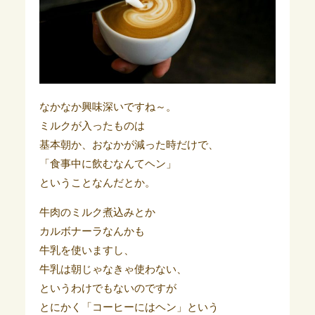
なかなか興味深いですね～。
ミルクが入ったものは
基本朝か、おなかが減った時だけで、
「食事中に飲むなんてヘン」
ということなんだとか。
牛肉のミルク煮込みとか
カルボナーラなんかも
牛乳を使いますし、
牛乳は朝じゃなきゃ使わない、
というわけでもないのですが
とにかく「コーヒーにはヘン」という