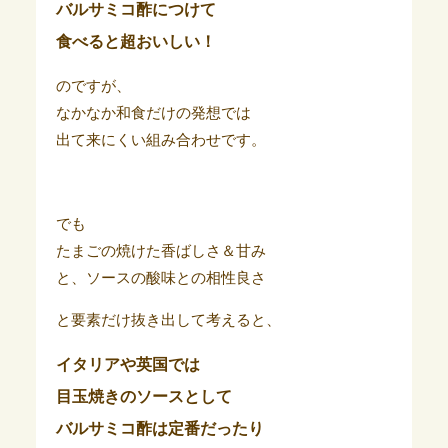
バルサミコ酢につけて
食べると超おいしい！
のですが、
なかなか和食だけの発想では
出て来にくい組み合わせです。
でも
たまごの焼けた香ばしさ＆甘み
と、ソースの酸味との相性良さ
と要素だけ抜き出して考えると、
イタリアや英国では
目玉焼き
のソースとして
バルサミコ酢は定番だったり