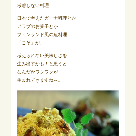
考慮しない料理
日本で考えたガーナ料理とか
アラブのお菓子とか
フィンランド風の魚料理
「こそ」が、
考えられない美味しさを
生み出すかも！と思うと
なんだかワクワクが
生まれてきますね～。