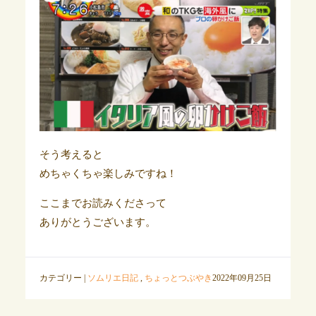
そう考えると
めちゃくちゃ楽しみですね！
ここまでお読みくださって
ありがとうございます。
カテゴリー |
ソムリエ日記
,
ちょっとつぶやき
2022年09月25日