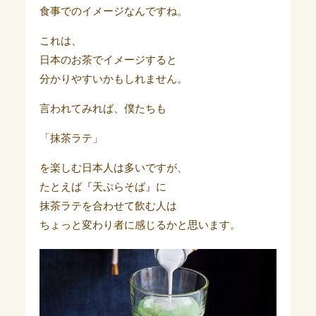
食事でのイメージなんですね。
これは、
日本のお茶でイメージすると
分かりやすいかもしれません。
言われてみれば、僕たちも
「抹茶ラテ」
を楽しむ日本人は多いですが、
たとえば『天ぷらそば』に
抹茶ラテを合わせて飲む人は
ちょっと変わり者に感じるかと思います。