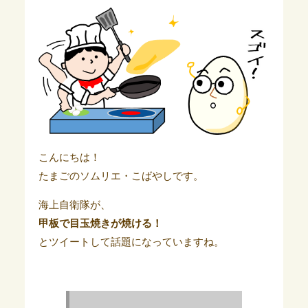
こんにちは！
たまごのソムリエ・こばやしです。
海上自衛隊が、
甲板で目玉焼きが焼ける！
とツイートして話題になっていますね。