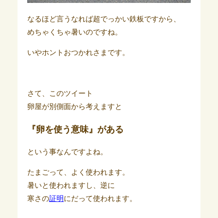
なるほど言うなれば超でっかい鉄板ですから、
めちゃくちゃ暑いのですね。
いやホントおつかれさまです。
さて、このツイート
卵屋が別側面から考えますと
『卵を使う意味』がある
という事なんですよね。
たまごって、よく使われます。
暑いと使われますし、逆に
寒さの
証明
にだって使われます。