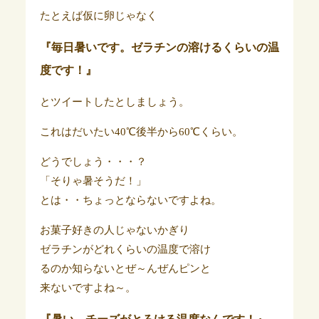
たとえば仮に卵じゃなく
『毎日暑いです。
ゼラチンの溶ける
くらいの温
度です！』
とツイートしたとしましょう。
これはだいたい40℃後半から60℃くらい。
どうでしょう・・・？
「そりゃ暑そうだ！」
とは・・ちょっとならないですよね。
お菓子好きの人じゃないかぎり
ゼラチンがどれくらいの温度で溶け
るのか知らないとぜ～んぜんピンと
来ないですよね～。