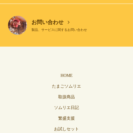
お問い合わせ
製品、サービスに関するお問い合わせ
HOME
たまごソムリエ
取扱商品
ソムリエ日記
繁盛支援
お試しセット