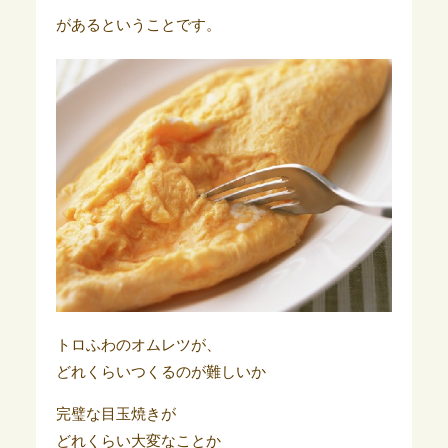
があるということです。
トロふわのオムレツが、
どれくらいつくるのが難しいか
完璧な目玉焼きが
どれくらい大変なことか