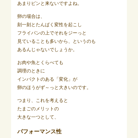
あまりピンと来ないですよね。
卵の場合は、
刻一刻とたんぱく変性を起こし
フライパンの上でそれをジーっと
見ていることも多いから、というのも
あるんじゃないでしょうか。
お肉や魚とくらべても
調理のときに
インパクトのある「変化」が
卵のほうがず～っと大きいのです。
つまり、これを考えると
たまごのメリットの
大きな一つとして、
パフォーマンス性