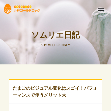
ソムリエ日記
SOMMELIER DIALY
たまごのビジュアル変化はスゴイ！パフォ
ーマンスで使うメリット大