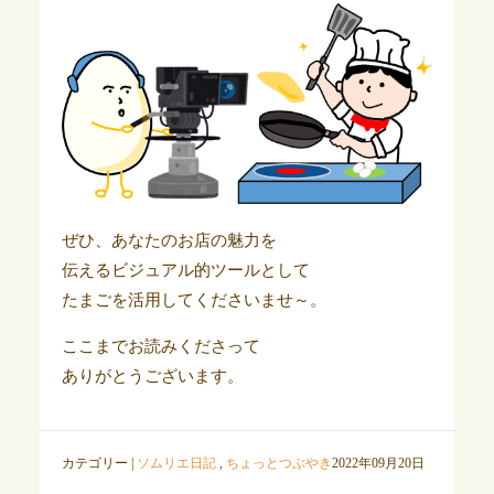
ぜひ、あなたのお店の魅力を
伝えるビジュアル的ツールとして
たまごを活用してくださいませ～。
ここまでお読みくださって
ありがとうございます。
カテゴリー |
ソムリエ日記
,
ちょっとつぶやき
2022年09月20日