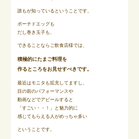
誰もが知っているということです。
ポーチドエッグも
だし巻き玉子も、
できることならご飲食店様では、
積極的にたまご料理を
作るところをお見せすべきです。
最近はモニタも拡充してますし、
目の前のパフォーマンスや
動画などでアピールすると
「すごい・・！」と魅力的に
感じてもらえる人がめっちゃ多い
ということです。