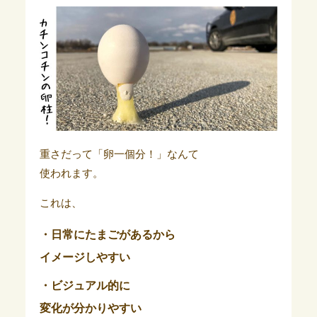
重さだって「卵一個分！」なんて
使われます。
これは、
・日常にたまごがあるから
イメージしやすい
・ビジュアル的に
変化が分かりやすい