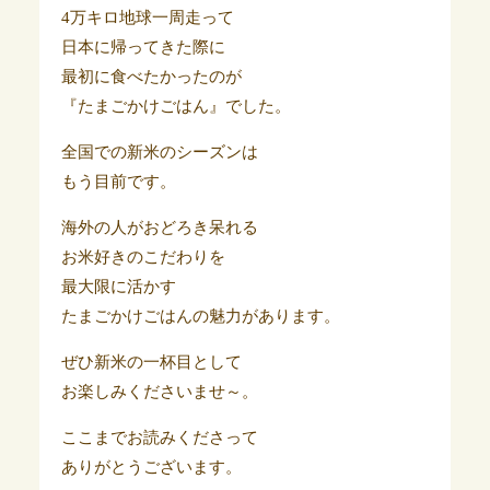
4万キロ地球一周走って
日本に帰ってきた際に
最初に食べたかったのが
『たまごかけごはん』でした。
全国での新米のシーズンは
もう目前です。
海外の人がおどろき呆れる
お米好きのこだわりを
最大限に活かす
たまごかけごはんの魅力があります。
ぜひ新米の一杯目として
お楽しみくださいませ～。
ここまでお読みくださって
ありがとうございます。