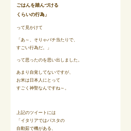
ごはんを踏んづける
くらいの行為」
って見かけて
「あ～、そりゃバチ当たりで、
すごい行為だ。」
って思ったのを思い出しました。
あまり自覚してないですが、
お米は日本人にとって
すごく神聖なんですね～。
上記のツイートには
「イタリアではパスタの
自動茹で機がある、