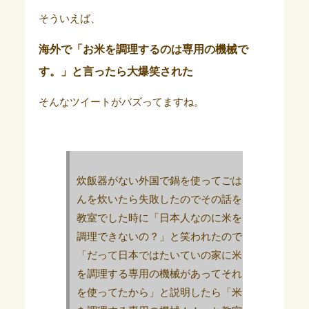
そういえば、
海外で「お米を調理するのは専用の機械で
す。」と言ったら大爆笑された
そんなツイートがバズってますね。
炊飯器がない外国で鍋を使ってごは
んを炊いたら失敗したのでその話を
教室でした時に「日本人なのに米を
調理できないの？」と笑われたので
「だって日本ではたいていの家に米
を調理する専用の機械があってそれ
を使ってたから」と説明したら「米