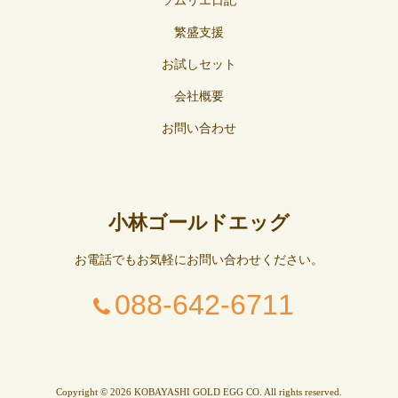
ソムリエ日記
繁盛支援
お試しセット
会社概要
お問い合わせ
小林ゴールドエッグ
お電話でもお気軽にお問い合わせください。
088-642-6711
Copyright © 2026 KOBAYASHI GOLD EGG CO. All rights reserved.