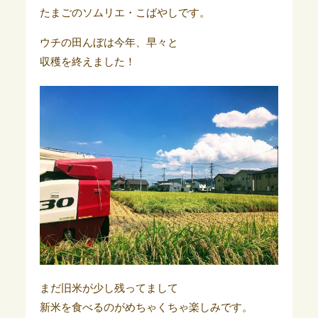
たまごのソムリエ・こばやしです。
ウチの田んぼは今年、早々と
収穫を終えました！
まだ旧米が少し残ってまして
新米を食べるのがめちゃくちゃ楽しみです。