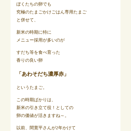
ぼくたちの卵でも
究極のたまごかけごはん専用たまご
と併せて、
新米の時期に特に
メニュー採用が多いのが
すだち等を食べ育った
香りの良い卵
「あわそだち濃厚赤」
というたまご。
この時期ばかりは、
新米の引き立て役！としての
卵の価値が活きますね～。
以前、間寛平さんが2年かけて