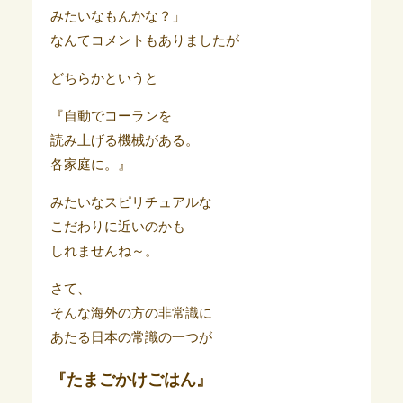
みたいなもんかな？」
なんてコメントもありましたが
どちらかというと
『自動でコーランを
読み上げる機械がある。
各家庭に。』
みたいなスピリチュアルな
こだわりに近いのかも
しれませんね～。
さて、
そんな海外の方の非常識に
あたる日本の常識の一つが
『たまごかけごはん』