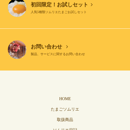
初回限定！お試しセット
人気5種類ソムリエたまごお試しセット
お問い合わせ
製品、サービスに関するお問い合わせ
HOME
たまごソムリエ
取扱商品