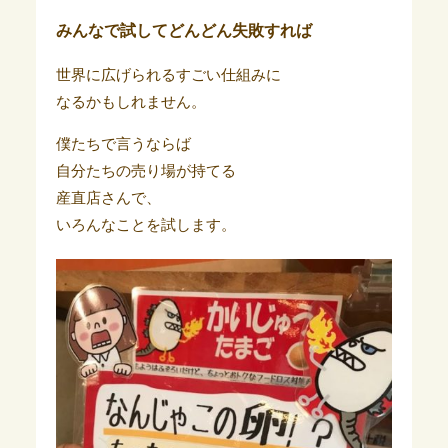
みんなで試してどんどん失敗すれば
世界に広げられるすごい仕組みに
なるかもしれません。
僕たちで言うならば
自分たちの売り場が持てる
産直店さんで、
いろんなことを試します。