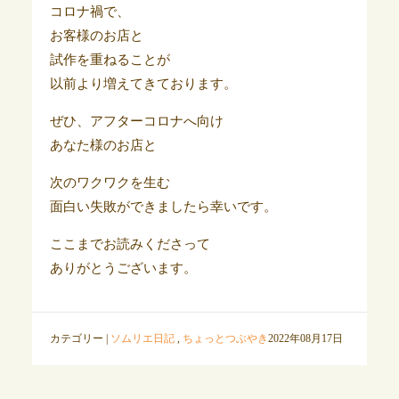
コロナ禍で、
お客様のお店と
試作を重ねることが
以前より増えてきております。
ぜひ、アフターコロナへ向け
あなた様のお店と
次のワクワクを生む
面白い失敗ができましたら幸いです。
ここまでお読みくださって
ありがとうございます。
カテゴリー |
ソムリエ日記
,
ちょっとつぶやき
2022年08月17日