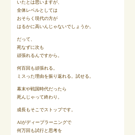
いたとは思いますが、
全体レベルとしては
おそらく現代の方が
はるかに高いんじゃないでしょうか。
だって、
死なずに次も
頑張れるんですから。
何百回も頑張れる。
ミスった理由を振り返れる。試せる。
幕末や戦国時代だったら
死んじゃって終わり。
成長もそこでストップです。
AIがディープラーニングで
何万回も試行と思考を