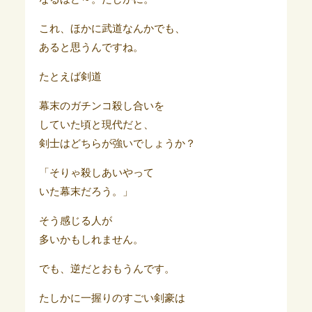
これ、ほかに武道なんかでも、
あると思うんですね。
たとえば剣道
幕末のガチンコ殺し合いを
していた頃と現代だと、
剣士はどちらが強いでしょうか？
「そりゃ殺しあいやって
いた幕末だろう。」
そう感じる人が
多いかもしれません。
でも、逆だとおもうんです。
たしかに一握りのすごい剣豪は