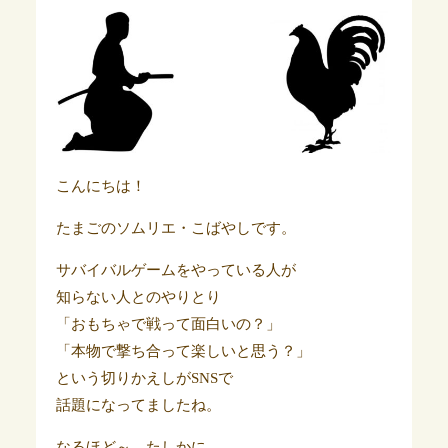
こんにちは！
たまごのソムリエ・こばやしです。
サバイバルゲームをやっている人が
知らない人とのやりとり
「おもちゃで戦って面白いの？」
「本物で撃ち合って楽しいと思う？」
という切りかえしがSNSで
話題になってましたね。
なるほど～。たしかに。