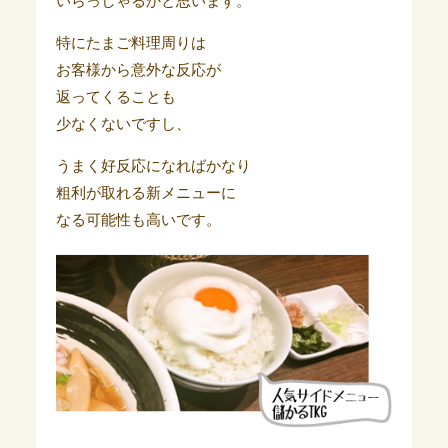
いらっしゃるかと思います。
特にたまご料理周りは
お客様から意外な反応が
返ってくることも
少なくないですし、
うまく好反応になればかなり
粗利が取れる新メニューに
なる可能性も高いです。