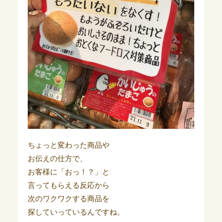
ちょっと変わった商品や
お伝えの仕方で、
お客様に「おっ！？」と
言ってもらえる反応から
次のワクワクする商品を
探していっているんですね。