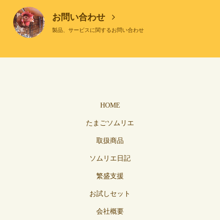
お問い合わせ
製品、サービスに関するお問い合わせ
HOME
たまごソムリエ
取扱商品
ソムリエ日記
繁盛支援
お試しセット
会社概要