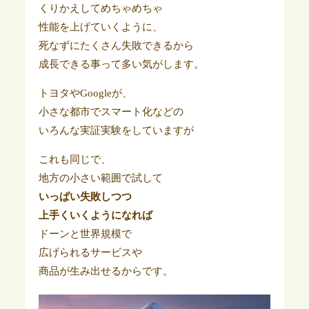
くりかえしてめちゃめちゃ
性能を上げていくように、
死なずにたくさん失敗できるから
成長できる事って多い気がします。
トヨタやGoogleが、
小さな都市でスマート化などの
いろんな実証実験をしていますが
これも同じで、
地方の小さい範囲で試して
いっぱい失敗しつつ
上手くいくようになれば
ドーンと世界規模で
広げられるサービスや
商品が生み出せるからです。