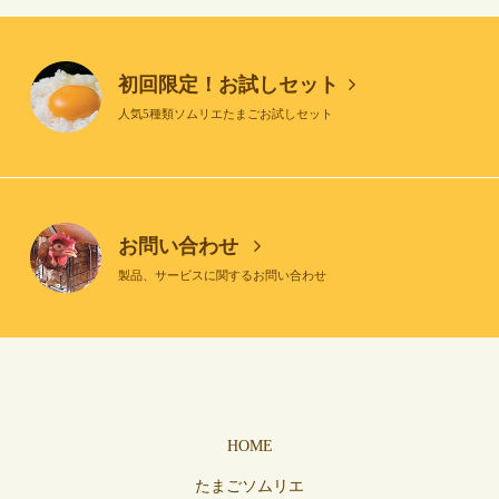
初回限定！お試しセット
人気5種類ソムリエたまごお試しセット
お問い合わせ
製品、サービスに関するお問い合わせ
HOME
たまごソムリエ