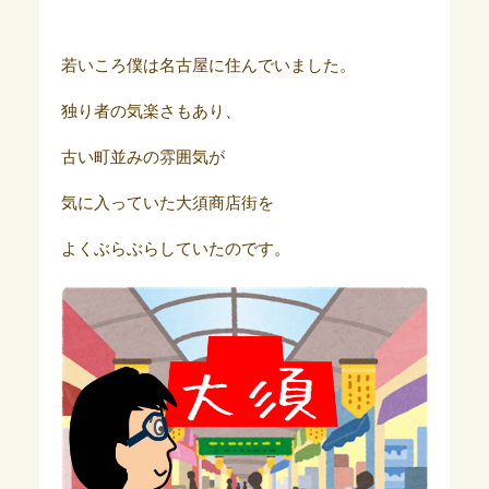
若いころ僕は名古屋に住んでいました。
独り者の気楽さもあり、
古い町並みの雰囲気が
気に入っていた大須商店街を
よくぶらぶらしていたのです。