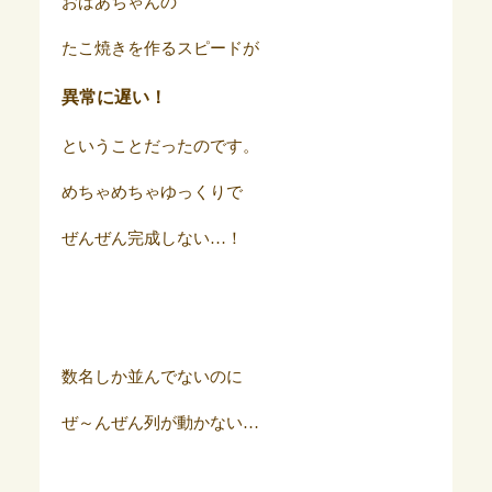
おばあちゃんの
たこ焼きを作るスピードが
異常に遅い！
ということだったのです。
めちゃめちゃゆっくりで
ぜんぜん完成しない…！
数名しか並んでないのに
ぜ～んぜん列が動かない…