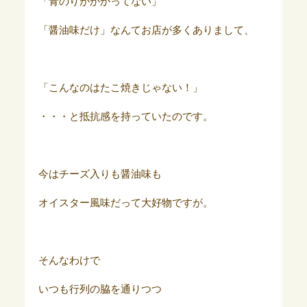
「青のりがかかってない」
「醤油味だけ」なんてお店が多くありまして、
「こんなのはたこ焼きじゃない！」
・・・と抵抗感を持っていたのです。
今はチーズ入りも醤油味も
オイスター風味だって大好物ですが。
そんなわけで
いつも行列の脇を通りつつ