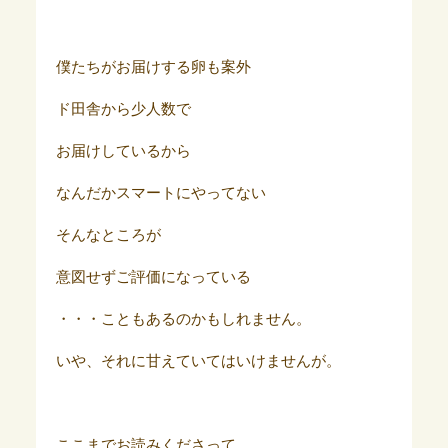
僕たちがお届けする卵も案外
ド田舎から少人数で
お届けしているから
なんだかスマートにやってない
そんなところが
意図せずご評価になっている
・・・こともあるのかもしれません。
いや、それに甘えていてはいけませんが。
ここまでお読みくださって、