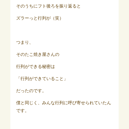
そのうちにフト後ろを振り返ると
ズラーっと行列が（笑）
つまり、
そのたこ焼き屋さんの
行列ができる秘密は
「行列ができていること」
だったのです。
僕と同じく、みんな行列に呼び寄せられていたん
です。