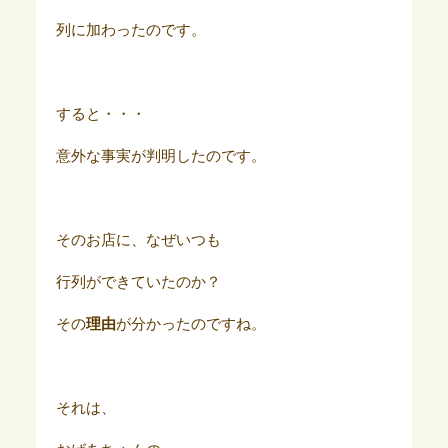
列に加わったのです。
すると・・・
意外な事実が判明したのです。
そのお店に、なぜいつも
行列ができていたのか？
その
理由
が分かったのですね。
それは、