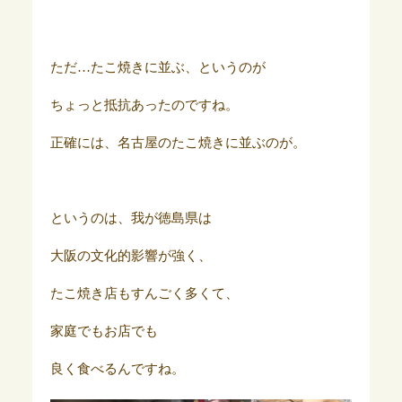
ただ…たこ焼きに並ぶ、というのが
ちょっと抵抗あったのですね。
正確には、名古屋のたこ焼きに並ぶのが。
というのは、我が徳島県は
大阪の文化的影響が強く、
たこ焼き店もすんごく多くて、
家庭でもお店でも
良く食べるんですね。