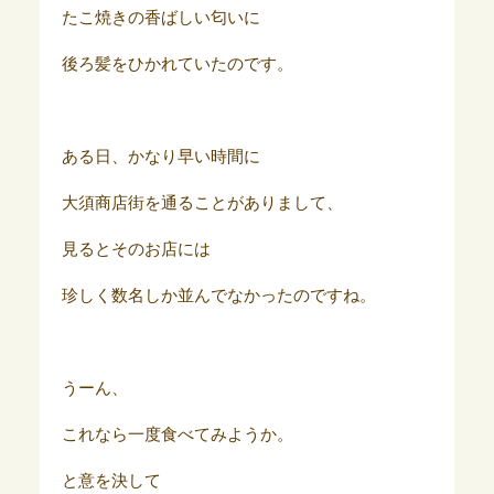
たこ焼きの香ばしい匂いに
後ろ髪をひかれていたのです。
ある日、かなり早い時間に
大須商店街を通ることがありまして、
見るとそのお店には
珍しく数名しか並んでなかったのですね。
うーん、
これなら一度食べてみようか。
と意を決して