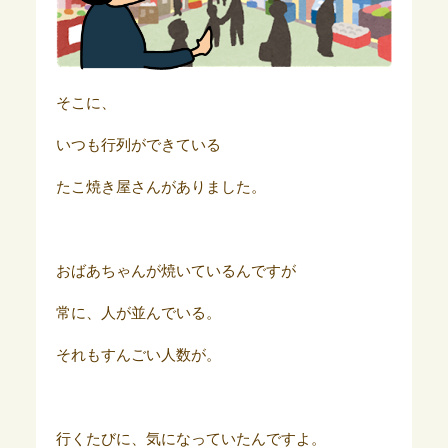
そこに、
いつも行列ができている
たこ焼き屋さんがありました。
おばあちゃんが焼いているんですが
常に、人が並んでいる。
それもすんごい人数が。
行くたびに、気になっていたんですよ。