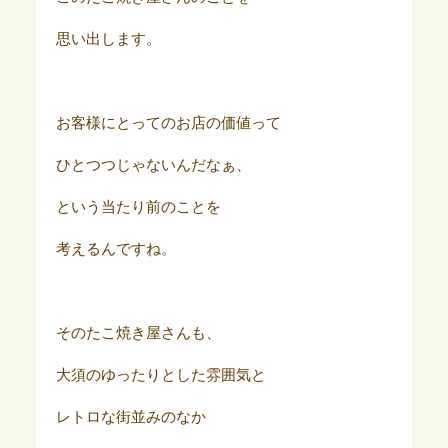
思い出します。
お客様にとってのお店の価値って
ひとつつじゃないんだなぁ、
という当たり前のことを
考えるんですね。
そのたこ焼き屋さんも、
大須のゆったりとした雰囲気と
レトロな街並みのなか