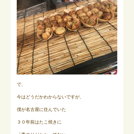
で、
今はどうだかわからないですが、
僕が名古屋に住んでいた
３０年前はたこ焼きに