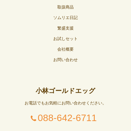
取扱商品
ソムリエ日記
繁盛支援
お試しセット
会社概要
お問い合わせ
小林ゴールドエッグ
お電話でもお気軽にお問い合わせください。
088-642-6711