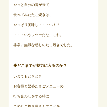
やっと自分の番が来て
食べてみたたこ焼きは、
やっぱり美味し・・・い！？
・・・いやフツーだな。これ。
非常に無難な感じのたこ焼きでした。
◆どこまでが魅力に入るのか？
いまでもときどき
お客様と繫盛たまごメニューの
打ち合わせをする時に
このたこ焼き屋さんのことを