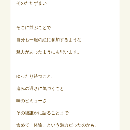
そのたたずまい
そこに並ぶことで
自分も一服の絵に参加するような
魅力があったようにも思います。
ゆったり待つこと、
進みの遅さに気づくこと
味のビミョーさ
その後誰かに語ることまで
含めて「体験」という魅力だったのかも。