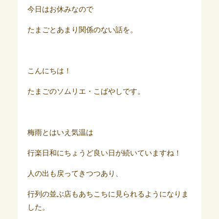
今日はお休みなので
たまごとあまり関係のない話を。
こんにちは！
たまごのソムリエ・こばやしです。
梅雨とはいえ気温は
行楽日和にちょうど良い日が続いていますね！
人の出も戻ってきつつあり、
行列の並ぶ店もあちこちに見られるようになりま
した。