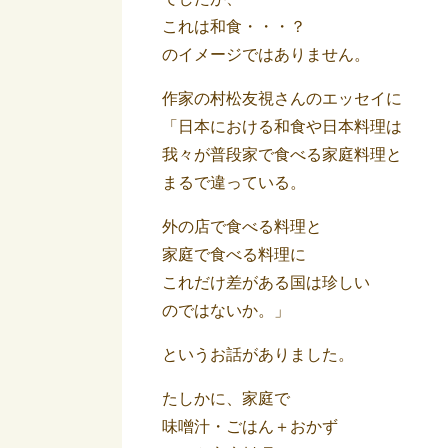
これは和食・・・？
のイメージではありません。
作家の村松友視さんのエッセイに
「日本における和食や日本料理は
我々が普段家で食べる家庭料理と
まるで違っている。
外の店で食べる料理と
家庭で食べる料理に
これだけ差がある国は珍しい
のではないか。」
というお話がありました。
たしかに、家庭で
味噌汁・ごはん＋おかず