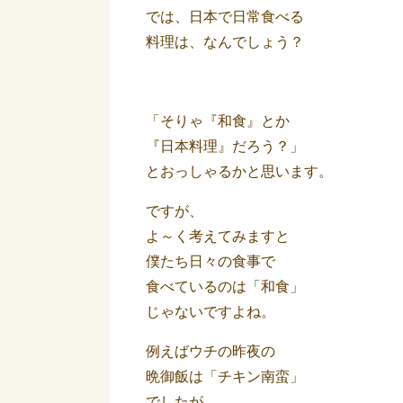
では、日本で日常食べる
料理は、なんでしょう？
「そりゃ『和食』とか
『日本料理』だろう？」
とおっしゃるかと思います。
ですが、
よ～く考えてみますと
僕たち日々の食事で
食べているのは「和食」
じゃないですよね。
例えばウチの昨夜の
晩御飯は「チキン南蛮」
でしたが、