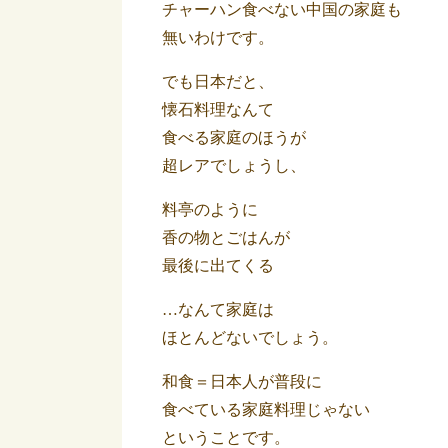
チャーハン食べない中国の家庭も
無いわけです。
でも日本だと、
懐石料理なんて
食べる家庭のほうが
超レアでしょうし、
料亭のように
香の物とごはんが
最後に出てくる
…なんて家庭は
ほとんどないでしょう。
和食＝日本人が普段に
食べている家庭料理じゃない
ということです。