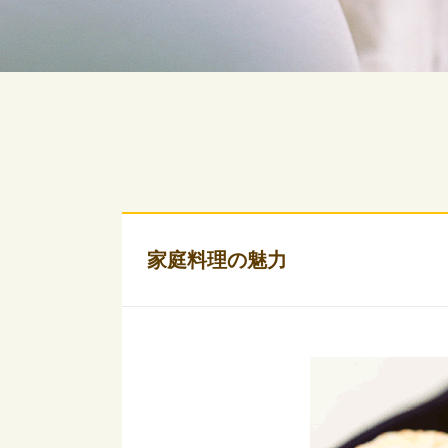
家庭料理の魅力