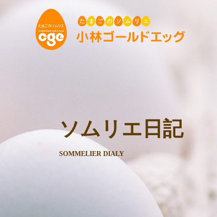
ソムリエ日記
SOMMELIER DIALY