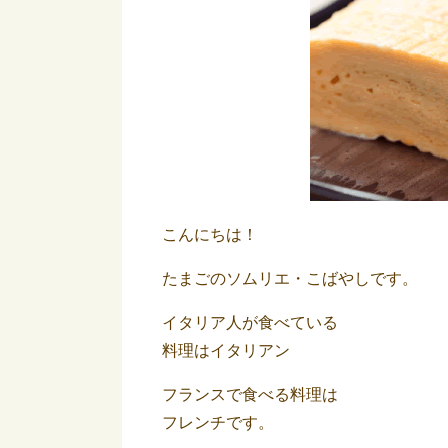
こんにちは！
たまごのソムリエ・こばやしです。
イタリア人が食べている
料理はイタリアン
フランスで食べる料理は
フレンチです。