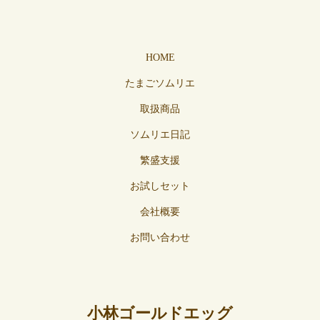
HOME
たまごソムリエ
取扱商品
ソムリエ日記
繁盛支援
お試しセット
会社概要
お問い合わせ
小林ゴールドエッグ