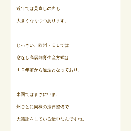
近年では見直しの声も
大きくなりつつあります。
じっさい、欧州・ＥＵでは
窓なし高層飼育生産方式は
１０年前から違法となっており、
米国ではまさにいま、
州ごとに同様の法律整備で
大議論をしている最中なんですね。