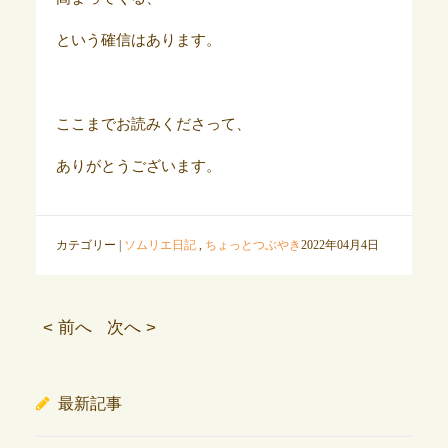
という確信はあります。
ここまでお読みくださって、
ありがとうございます。
カテゴリー |
ソムリエ日記
,
ちょっとつぶやき
2022年04月4日
< 前へ
次へ >
最新記事