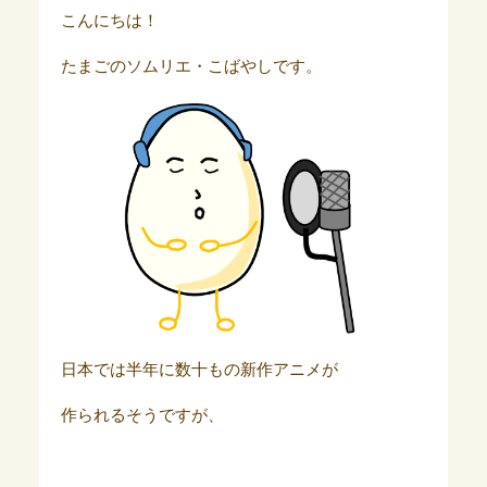
こんにちは！
たまごのソムリエ・こばやしです。
日本では半年に数十もの新作アニメが
作られるそうですが、