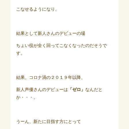
こなせるようになり、
結果として新人さんのデビューの場
ちょい役が全く回ってこなくなったのだそうで
す。
結果、コロナ渦の２０１９年以降、
新人声優さんのデビューは
「ゼロ」
なんだと
か・・・。
うーん、新たに目指す方にとって