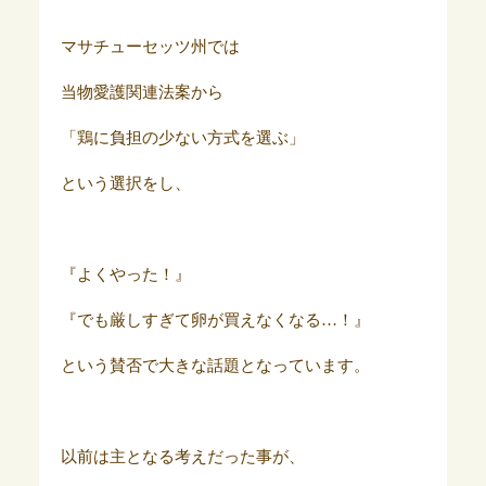
マサチューセッツ州では
当物愛護関連法案から
「鶏に負担の少ない方式を選ぶ」
という選択をし、
『よくやった！』
『でも厳しすぎて卵が買えなくなる…！』
という賛否で大きな話題となっています。
以前は主となる考えだった事が、