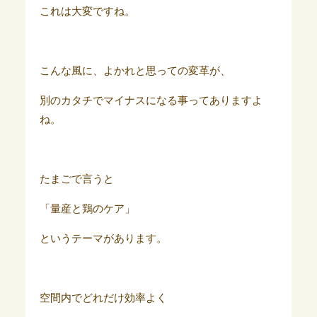
これは大変ですね。
こんな風に、よかれと思っての変革が、
別のカタチでマイナスになる事ってありますよ
ね。
たまごで言うと
「量産と鶏のケア」
というテーマがあります。
空間内でどれだけ効率よく