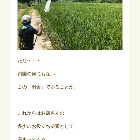
ただ・・・
四国の何にもない
この「田舎」であることが、
これからはお店さんの
多少のお役立ち要素として
高まってくる、