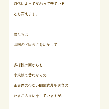
時代によって変わって来ている
とも言えます。
僕たちは、
四国のド田舎さを活かして、
多様性の面からも
小規模で昔ながらの
密集度の少ない開放式農場飼育の
たまごの扱いをしていますが、