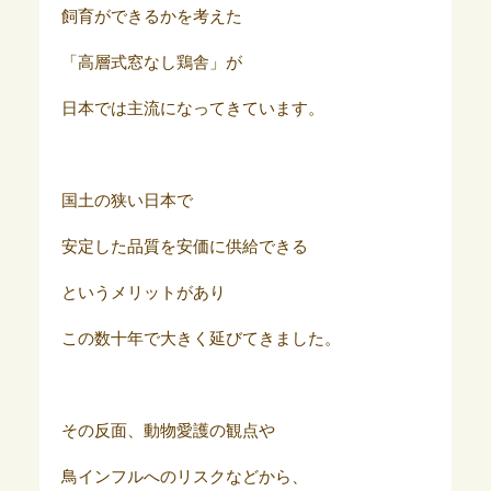
飼育ができるかを考えた
「高層式窓なし鶏舎」が
日本では主流になってきています。
国土の狭い日本で
安定した品質を安価に供給できる
というメリットがあり
この数十年で大きく延びてきました。
その反面、動物愛護の観点や
鳥インフルへのリスクなどから、