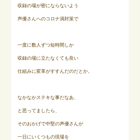
収録の場が密にならないよう
声優さんへのコロナ渦対策で
一度に数人ずつ短時間しか
収録の場に立たなくても良い
仕組みに変革がすすんだのだとか。
なかなかステキな事だなあ、
と思ってましたら、
そのおかげで中堅の声優さんが
一日にいくつもの現場を