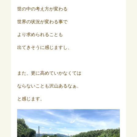
世の中の考え方が変わる
世界の状況が変わる事で
より求められることも
出てきそうに感じますし、
また、更に高めていかなくては
ならないことも沢山あるなぁ、
と感じます。