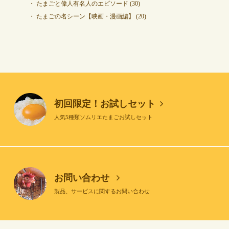
たまごと偉人有名人のエピソード
(30)
たまごの名シーン【映画・漫画編】
(20)
初回限定！お試しセット
人気5種類ソムリエたまごお試しセット
お問い合わせ
製品、サービスに関するお問い合わせ