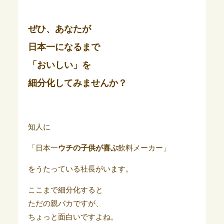
ぜひ、あなたが
日本一になるまで
「おいしい」を
細分化してみませんか？
知人に
「日本一
ウチの子供が喜ぶ
飲料メーカー」
をうたっている社長がいます。
ここまで細分化すると
ただの親バカですが、
ちょっと面白いですよね。