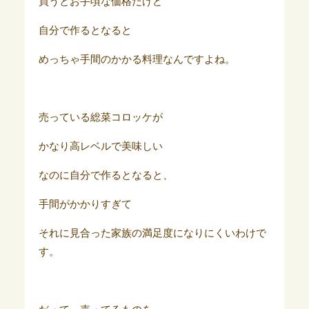
買うとお手頃な価格だけど
自分で作るとなると
めっちゃ手間のかかる料理なんですよね。
売っている総菜コロッケが
かなり高レベルで美味しい
なのに自分で作るとなると、
手間がかかりすぎて
それに見合った家族の満足度になりにくいわけで
す。