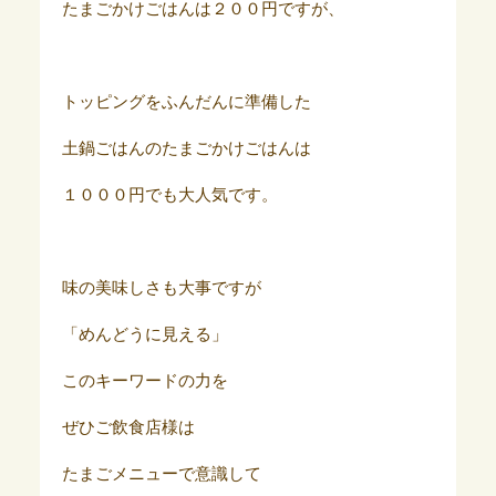
たまごかけごはんは２００円ですが、
トッピングをふんだんに準備した
土鍋ごはんのたまごかけごはんは
１０００円でも大人気です。
味の美味しさも大事ですが
「めんどうに見える」
このキーワードの力を
ぜひご飲食店様は
たまごメニューで意識して