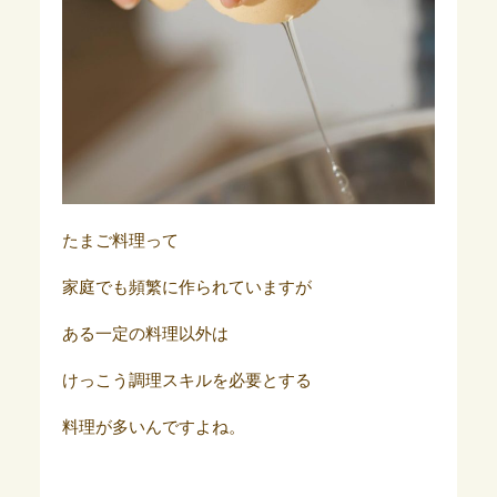
たまご料理って
家庭でも頻繁に作られていますが
ある一定の料理以外は
けっこう調理スキルを必要とする
料理が多いんですよね。