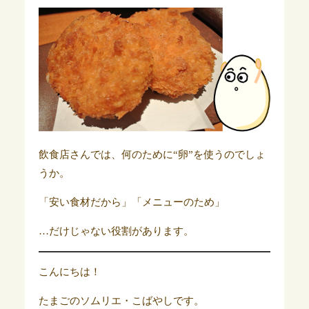
飲食店さんでは、何のために“卵”を使うのでしょ
うか。
「安い食材だから」「メニューのため」
…だけじゃない役割があります。
こんにちは！
たまごのソムリエ・こばやしです。