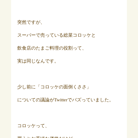
突然ですが、
スーパーで売っている総菜コロッケと
飲食店のたまご料理の役割って、
実は同じなんです。
少し前に「コロッケの面倒くささ」
についての議論がTwitterでバズっていました。
コロッケって、