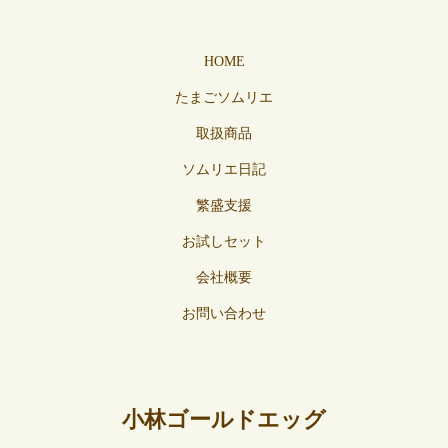
HOME
たまごソムリエ
取扱商品
ソムリエ日記
繁盛支援
お試しセット
会社概要
お問い合わせ
小林ゴールドエッグ