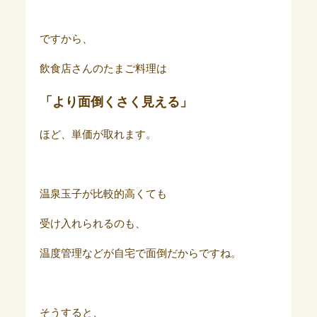
ですから、
飲食店さんのたまご料理は
「より面倒くさく見える」
ほど、単価が取れます。
温泉玉子が比較的高くても
受け入れられるのも、
温度管理などが自宅で面倒だからですね。
そうすると、