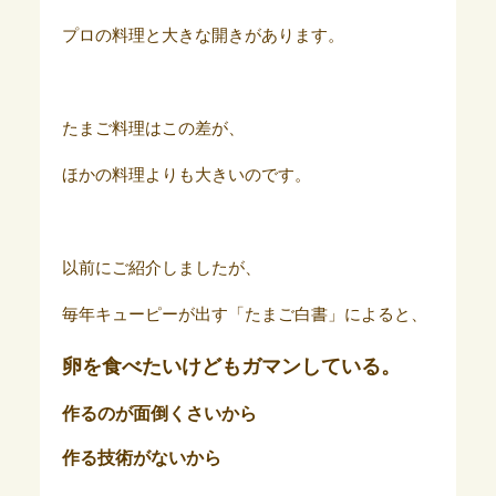
プロの料理と大きな開きがあります。
たまご料理はこの差が、
ほかの料理よりも大きいのです。
以前にご紹介しましたが、
毎年キューピーが出す「たまご白書」によると、
卵を食べたいけどもガマンしている。
作るのが面倒くさいから
作る技術がないから