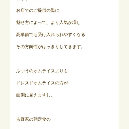
お店でのご提供の際に
魅せ方によって、より人気が増し
高単価でも受け入れられやすくなる
その方向性がはっきりしてきます。
ふつうのオムライスよりも
ドレスドオムライスの方が
面倒に見えますし、
吉野家の朝定食の