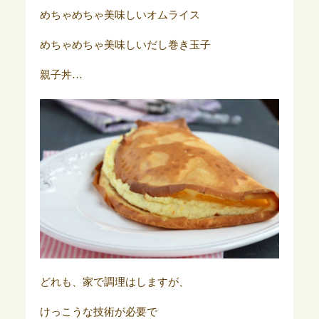
めちゃめちゃ美味しいオムライス
めちゃめちゃ美味しいだし巻き玉子
親子丼…
どれも、家で調理はしますが、
けっこうな技術が必要で