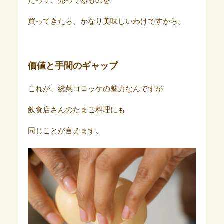
だって、売ってるものを
買ってきたら、かなり美味しいわけですから。
価値と手間のギャップ
これが、総菜コロッケの魅力なんですが
飲食店さんのたまご料理にも
同じことが言えます。