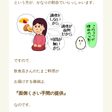
という方が、かなりの割合でいらっしゃいます。
ですので、
飲食店さんのたまご料理が
お届けする価値は、
『面倒くさい手間の提供』
なのです。