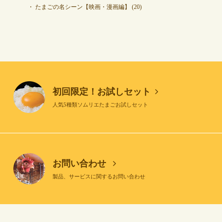
たまごの名シーン【映画・漫画編】
(20)
初回限定！お試しセット
人気5種類ソムリエたまごお試しセット
お問い合わせ
製品、サービスに関するお問い合わせ