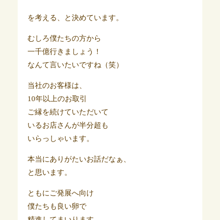
を考える、と決めています。
むしろ僕たちの方から
一千億行きましょう！
なんて言いたいですね（笑）
当社のお客様は、
10年以上のお取引
ご縁を続けていただいて
いるお店さんが半分超も
いらっしゃいます。
本当にありがたいお話だなぁ、
と思います。
ともにご発展へ向け
僕たちも良い卵で
精進してまいります。