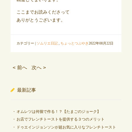
ここまでお読みくださって
ありがとうございます。
カテゴリー |
ソムリエ日記
,
ちょっとつぶやき
2022年08月22日
< 前へ
次へ >
最新記事
オムレツは何個で作る！？【たまごのジョーク】
お店でフレンチトーストを提供する３つのメリット
ドゥエインジョンソンが超お気に入りなフレンチトースト