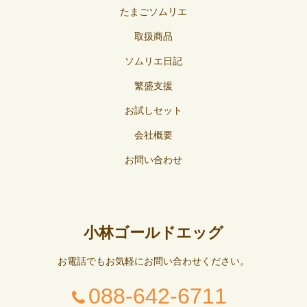
たまごソムリエ
取扱商品
ソムリエ日記
繁盛支援
お試しセット
会社概要
お問い合わせ
小林ゴールドエッグ
お電話でもお気軽にお問い合わせください。
088-642-6711