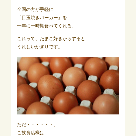
全国の方が手軽に
『目玉焼きバーガー』を
一年に一時期食べてくれる。
これって、たまご好きからすると
うれしいかぎりです。
ただ・・・・・・、
ご飲食店様は