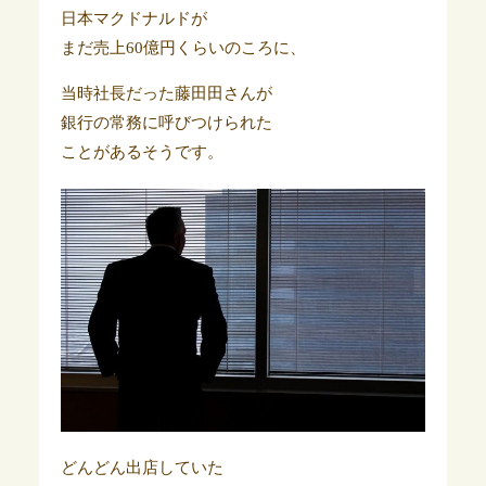
日本マクドナルドが
まだ売上60億円くらいのころに、
当時社長だった藤田田さんが
銀行の常務に呼びつけられた
ことがあるそうです。
どんどん出店していた