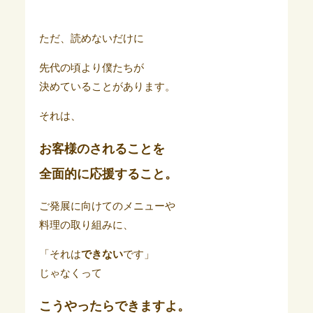
ただ、読めないだけに
先代の頃より僕たちが
決めていることがあります。
それは、
お客様のされることを
全面的に応援すること。
ご発展に向けてのメニューや
料理の取り組みに、
「それは
できない
です」
じゃなくって
こうやったらできますよ。