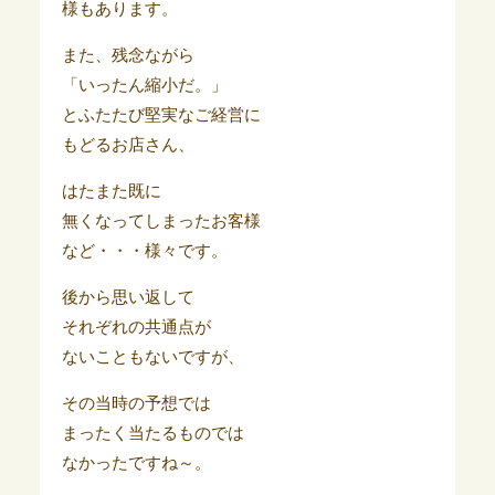
様もあります。
また、残念ながら
「いったん縮小だ。」
とふたたび堅実なご経営に
もどるお店さん、
はたまた既に
無くなってしまったお客様
など・・・様々です。
後から思い返して
それぞれの共通点が
ないこともないですが、
その当時の予想では
まったく当たるものでは
なかったですね～。