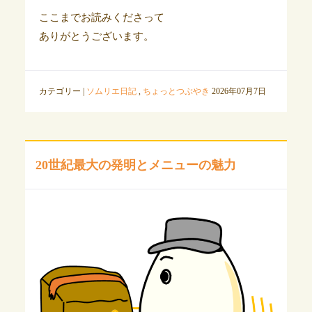
ここまでお読みくださって
ありがとうございます。
カテゴリー |
ソムリエ日記
,
ちょっとつぶやき
2026年07月7日
20世紀最大の発明とメニューの魅力