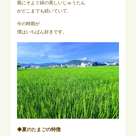
風にそよぐ緑の美しいじゅうたん
がどこまでも続いていて、
今の時期が
僕はいちばん好きです。
◆夏のたまごの特徴