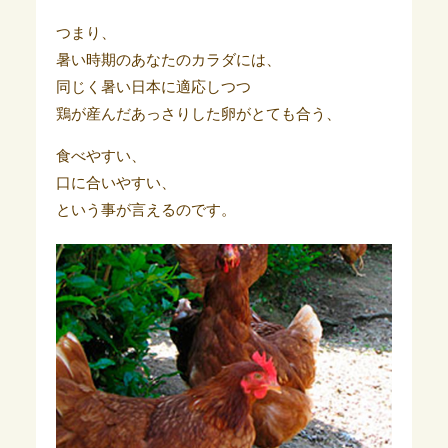
つまり、
暑い時期のあなたのカラダには、
同じく暑い日本に適応しつつ
鶏が産んだあっさりした卵がとても合う、
食べやすい、
口に合いやすい、
という事が言えるのです。