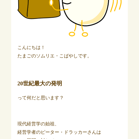
こんにちは！
たまごのソムリエ・こばやしです。
20世紀最大の発明
って何だと思います？
現代経営学の始祖、
経営学者のピーター・ドラッカーさんは