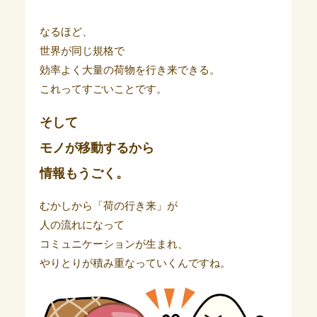
なるほど、
世界が同じ規格で
効率よく大量の荷物を行き来できる。
これってすごいことです。
そして
モノが移動するから
情報もうごく。
むかしから「荷の行き来」が
人の流れになって
コミュニケーションが生まれ、
やりとりが積み重なっていくんですね。