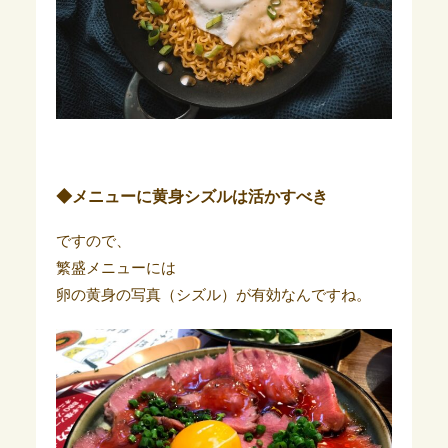
◆メニューに黄身シズルは活かすべき
ですので、
繁盛メニューには
卵の黄身の写真（シズル）が有効なんですね。