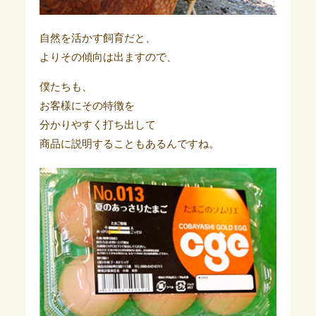
自然を活かす飼育だと、
よりその傾向は出ますので、
僕たちも、
お客様にその特徴を
分かりやすく打ち出して
商品に説明することもあるんですね。