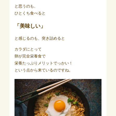
と思うのも、
ひとくち食べると
「美味しい」
と感じるのも、突き詰めると
カラダにとって
卵が完全栄養食で
栄養たっぷりメリットでっかい！
という点から来ているのですね。