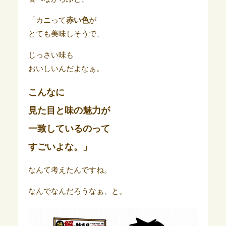
「カニって
赤い色
が
とても美味しそうで、
じっさい味も
おいしいんだよなぁ。
こんなに
見た目と味の魅力が
一致しているのって
すごいよな。」
なんて考えたんですね。
なんでなんだろうなぁ、と。