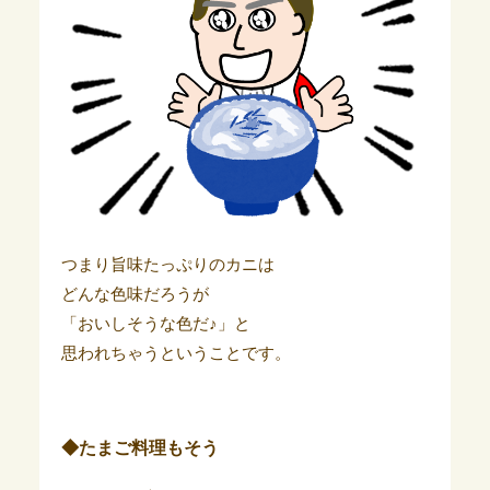
つまり旨味たっぷりのカニは
どんな色味だろうが
「おいしそうな色だ♪」と
思われちゃうということです。
◆たまご料理もそう