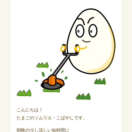
こんにちは！
たまごのソムリエ・こばやしです。
朝晩の少し涼しい短時間に