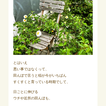
とはいえ
悪い事ではなくって、
田んぼで言うと稲が今がいちばん
すくすくと育っている時期でして、
日ごとに伸びる
ウチや近所の田んぼも、