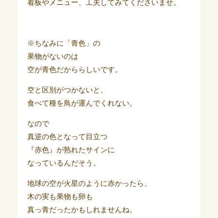
看板やメニュー、工夫してみてくださいませ。
※ちなみに「青色」の
果物がないのは
空が青色だかららしいです。
空と区別がつかないと、
食べて種を鳥が運んでくれない。
なので
真逆の色となって目立つ
『赤色』が熟れたサインに
なっているんだそう。
地球の空が火星のように赤かったら、
木の実も果物も卵も
真っ青だったかもしれませんね。