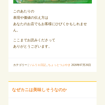
このあたりの
表現や価値の伝え方は
あなたのお店でもお客様にひびくかもしれませ
ん。
ここまでお読みくださって
ありがとうございます。
カテゴリー |
ソムリエ日記
,
ちょっとつぶやき
2026年07月26日
なぜカニは美味しそうなのか