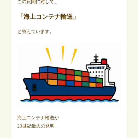
この質問に対して、
「海上コンテナ輸送」
と答えています。
海上コンテナ輸送が
20世紀最大の発明。