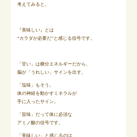
考えてみると。
『美味しい』とは
“カラダが必要だ”と感じる信号です。
「甘い」は糖分エネルギーだから、
脳が「うれしい」サインを出す。
「塩味」もそう。
体の神経を動かすミネラルが
手に入ったサイン。
「旨味」だって体に必須な
アミノ酸の信号です。
「美味しい」と感じるのは、