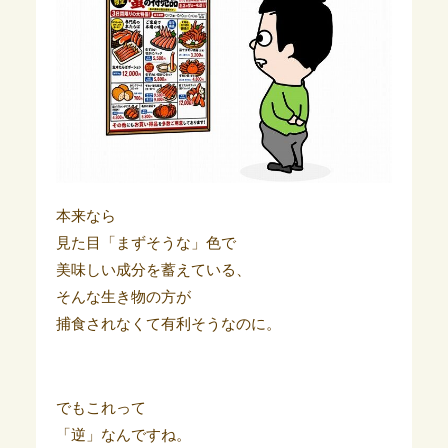
本来なら
見た目「まずそうな」色で
美味しい成分を蓄えている、
そんな生き物の方が
捕食されなくて有利そうなのに。
でもこれって
「逆」なんですね。