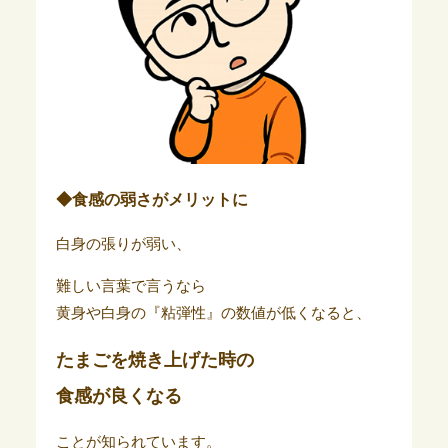
◆食感の弱さがメリットに
白身の張りが弱い、
難しい言葉で言うなら
黄身や白身の『粘弾性』の数値が低くなると、
たまごを焼き上げた時の
食感が良くなる
ことが知られています。