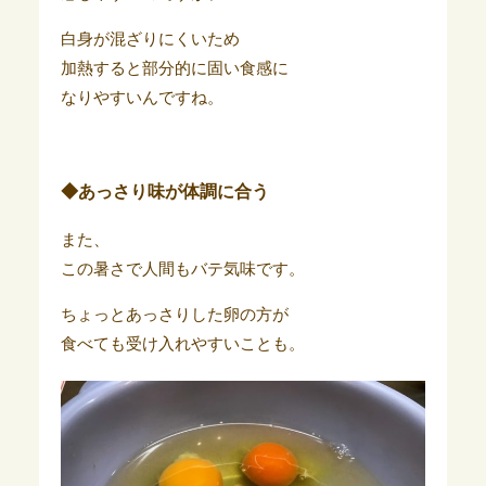
白身が混ざりにくいため
加熱すると部分的に固い食感に
なりやすいんですね。
◆あっさり味が体調に合う
また、
この暑さで人間もバテ気味です。
ちょっとあっさりした卵の方が
食べても受け入れやすいことも。