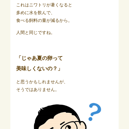
これはニワトリが暑くなると
多めに水を飲んで、
食べる飼料の量が減るから。
人間と同じですね。
「じゃあ夏の卵って
美味しくないの？」
と思うかもしれませんが、
そうではありません。