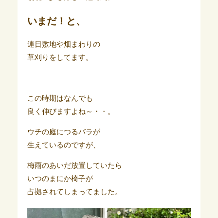
いまだ！と、
連日敷地や畑まわりの
草刈りをしてます。
この時期はなんでも
良く伸びますよね～・・。
ウチの庭につるバラが
生えているのですが、
梅雨のあいだ放置していたら
いつのまにか椅子が
占拠されてしまってました。