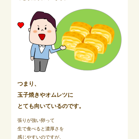
つまり、
玉子焼きやオムレツに
とても向いているのです。
張りが強い卵って
生で食べると濃厚さを
感じやすいのですが、