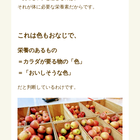
それが体に必要な栄養素だからです。
これは色もおなじで、
栄養のあるもの
＝カラダが要る物の「色」
＝「おいしそうな色」
だと判断しているわけです。