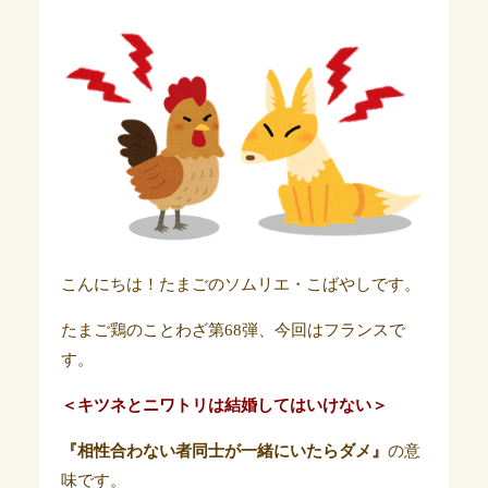
こんにちは！たまごのソムリエ・こばやしです。
たまご鶏のことわざ第68弾、今回はフランスで
す。
＜キツネとニワトリは結婚してはいけない＞
『相性合わない者同士が一緒にいたらダメ』
の意
味です。