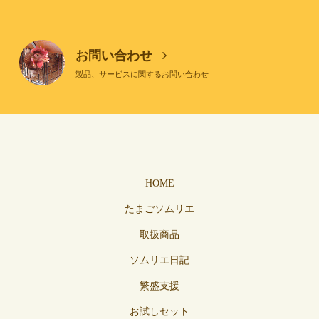
お問い合わせ
製品、サービスに関するお問い合わせ
HOME
たまごソムリエ
取扱商品
ソムリエ日記
繁盛支援
お試しセット