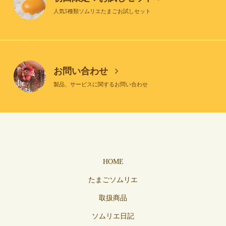
人気5種類ソムリエたまごお試しセット
お問い合わせ
製品、サービスに関するお問い合わせ
HOME
たまごソムリエ
取扱商品
ソムリエ日記