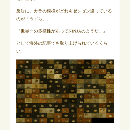
反対に、カラの模様がどれもゼンゼン違っている
のが「うずら」。
『世界一の多様性があってNINJAのようだ。』
として海外の記事でも取り上げられているくら
い。