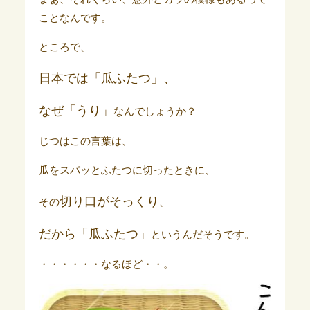
ことなんです。
ところで、
日本では「瓜ふたつ」、
なぜ「うり」
なんでしょうか？
じつはこの言葉は、
瓜をスパッとふたつに切ったときに、
切り口
がそっくり
その
、
だから「瓜ふたつ」
というんだそうです。
・・・・・・なるほど・・。