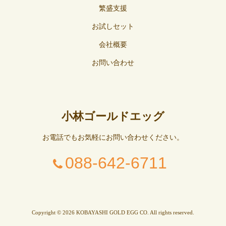
繁盛支援
お試しセット
会社概要
お問い合わせ
小林ゴールドエッグ
お電話でもお気軽にお問い合わせください。
088-642-6711
Copyright © 2026 KOBAYASHI GOLD EGG CO. All rights reserved.