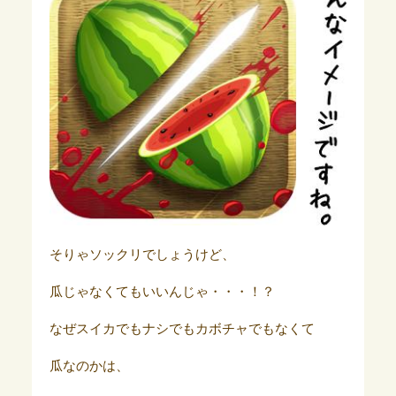
そりゃソックリでしょうけど、
瓜じゃなくてもいいんじゃ・・・！？
なぜスイカでもナシでもカボチャでもなくて
瓜なのかは、