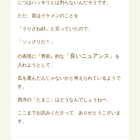
じつはハッキリとは判らないんだそうです。
ただ、昔はイケメンのことを
「うりざね顔」と言っていたので、
「ソックリだ！」
「良いニュアンス」
の表現に『男前』的な
を
入れようとして、
瓜を選んだんじゃないかと考えられているようで
す。
西洋の「たまご」はどうなんでしょうねー。
ここまでお読みくださって、ありがとうございま
す。