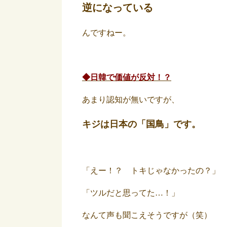
逆になっている
んですねー。
◆日韓で価値が反対！？
あまり認知が無いですが、
キジは日本の「国鳥」です。
「えー！？ トキじゃなかったの？」
「ツルだと思ってた…！」
なんて声も聞こえそうですが（笑）