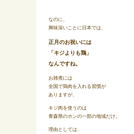
なのに、
興味深いことに日本では、
正月のお祝いには
「キジよりも鶏」
なんですね。
お雑煮には
全国で鶏肉を入れる習慣が
ありますが、
キジ肉を使うのは
青森県のホンの一部の地域だけ。
理由としては、