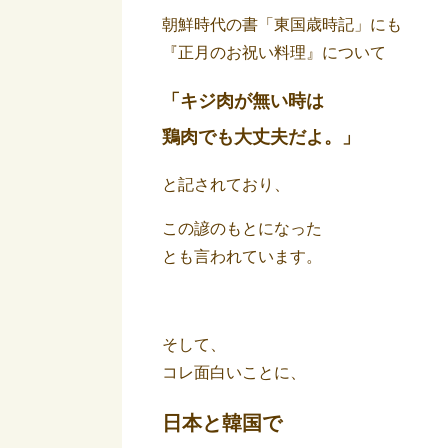
朝鮮時代の書「東国歳時記」にも
『正月のお祝い料理』について
「キジ肉が無い時は
鶏肉でも大丈夫だよ。」
と記されており、
この諺のもとになった
とも言われています。
そして、
コレ面白いことに、
日本と韓国で