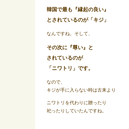
韓国で最も『縁起の良い』
とされているのが「キジ」
なんですね。そして、
その次に『尊い』と
されているのが
「ニワトリ」です。
なので、
キジが手に入らない時は古来より
ニワトリを代わりに贈ったり
祀ったりしていたんですね。