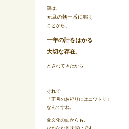
鶏は、
元旦の朝一番に鳴く
ことから、
一年の計をはかる
大切な存在、
とされてきたから。
それで
「正月のお祀りにはニワトリ！」
なんですね。
食文化の面からも、
なかなか興味深いです。