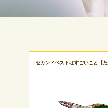
セカンドベストはすごいこと【た