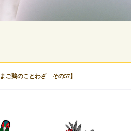
まご鶏のことわざ その57】