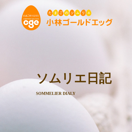
ソムリエ日記
SOMMELIER DIALY