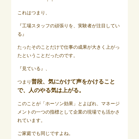
これはつまり、
『工場スタッフの頑張りを、実験者が注目してい
る』
たったそのことだけで仕事の成果が大きく上がっ
たということだったのです。
『見ている』、
普段、気にかけて声をかけること
つまり
で、人のやる気は上がる。
このことが「ホーソン効果」とよばれ、マネージ
メントの一つの指標として企業の現場でも活かさ
れています。
ご家庭でも同じですよね。