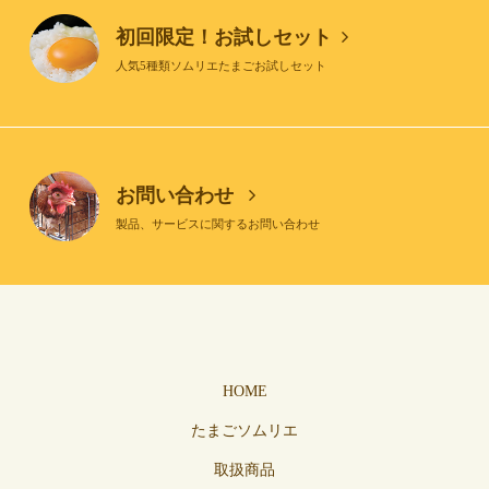
初回限定！お試しセット
人気5種類ソムリエたまごお試しセット
お問い合わせ
製品、サービスに関するお問い合わせ
HOME
たまごソムリエ
取扱商品