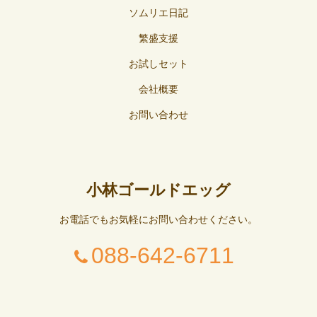
ソムリエ日記
繁盛支援
お試しセット
会社概要
お問い合わせ
小林ゴールドエッグ
お電話でもお気軽にお問い合わせください。
088-642-6711