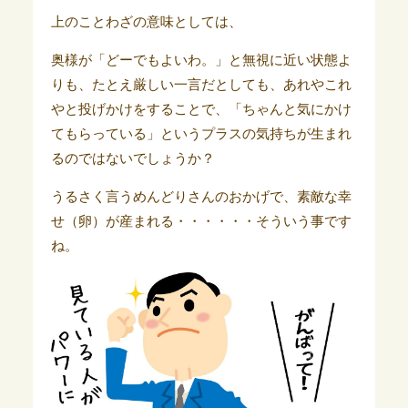
上のことわざの意味としては、
奥様が「どーでもよいわ。」と無視に近い状態よ
りも、たとえ厳しい一言だとしても、あれやこれ
やと投げかけをすることで、「ちゃんと気にかけ
てもらっている」というプラスの気持ちが生まれ
るのではないでしょうか？
うるさく言うめんどりさんのおかげで、素敵な幸
せ（卵）が産まれる・・・・・・そういう事です
ね。