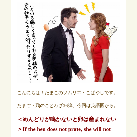
こんにちは！たまごのソムリエ・こばやしです。
たまご・鶏のことわざ36弾、今回は英語圏から。
＜めんどりが鳴かないと卵は産まれない
＞If the hen does not prate, she will not