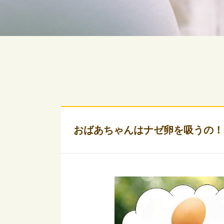
おばあちゃんはナゼ卵を吸うの！