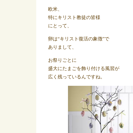
欧米、
特にキリスト教徒の皆様
にとって、
卵は“キリスト復活の象徴”で
ありまして、
お祭りごとに
盛大にたまごを飾り付ける風習が
広く残っているんですね。