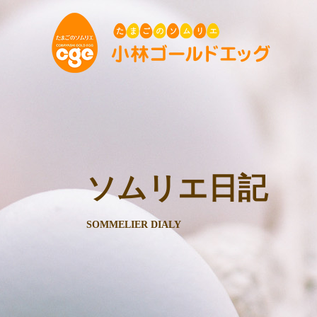
ソムリエ日記
SOMMELIER DIALY