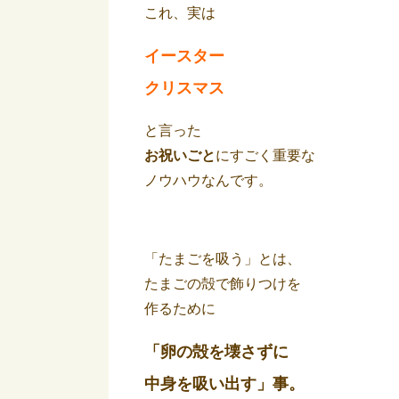
これ、実は
イースター
クリスマス
と言った
お祝いごと
にすごく重要な
ノウハウなんです。
「たまごを吸う」とは、
たまごの殻で飾りつけを
作るために
「卵の殻を壊さずに
中身を吸い出す」事。