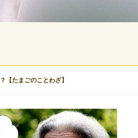
？【たまごのことわざ】