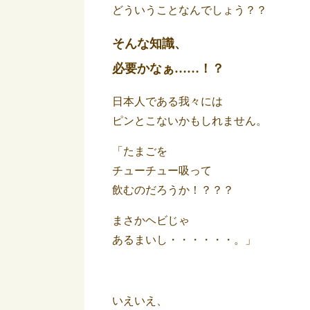
どういうことなんでしょう？？
そんな知識、
必要かなぁ……！？
日本人である我々には
ピンとこないかもしれません。
「たまごを
チューチュー吸って
飲むのだろうか！？？？
まさかヘビじゃ
あるまいし・・・・・・。
」
いえいえ、