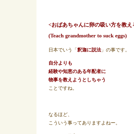
<おばあちゃんに卵の吸い方を教え
(Teach grandmother to suck eggs)
日本でいう「
釈迦に説法
」の事です。
自分よりも
経験や知恵のある年配者に
物事を教えようとしちゃう
ことですね。
なるほど、
こういう事ってありますよねー。