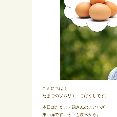
こんにちは！
たまごのソムリエ・こばやしです。
本日はたまご・鶏さんのことわざ
第26弾です。今回も欧米から。