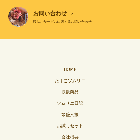
お問い合わせ
製品、サービスに関するお問い合わせ
HOME
たまごソムリエ
取扱商品
ソムリエ日記
繁盛支援
お試しセット
会社概要