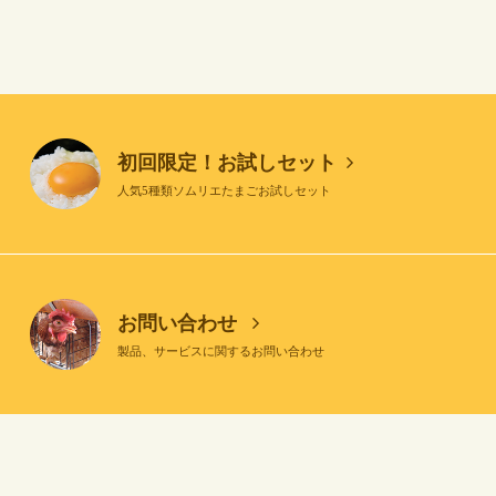
初回限定！お試しセット
人気5種類ソムリエたまごお試しセット
お問い合わせ
製品、サービスに関するお問い合わせ