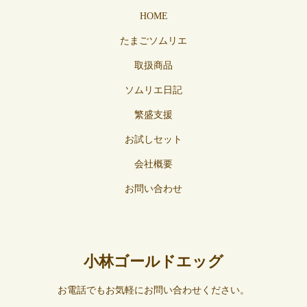
HOME
たまごソムリエ
取扱商品
ソムリエ日記
繁盛支援
お試しセット
会社概要
お問い合わせ
小林ゴールドエッグ
お電話でもお気軽にお問い合わせください。