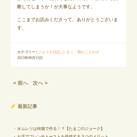
断してしまうか！が大事なようです。
ここまでお読みくださって、ありがとうございま
す。
カテゴリー |
ソムリエ日記
,
たまご・鶏のことわざ
2013年09月13日
< 前へ
次へ >
最新記事
オムレツは何個で作る！？【たまごのジョーク】
お店でフレンチトーストを提供する３つのメリット