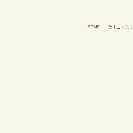
HOME
たまごソムリ