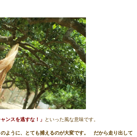
チャンスを逃すな！」
といった風な意味です。
」のように、とても捕えるのが大変です。 だから走り出して