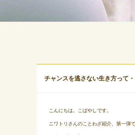
チャンスを逃さない生き方って・
こんにちは。こばやしです。
ニワトリさんのことわざ紹介、第一弾