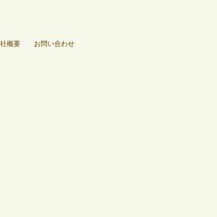
社概要
お問い合わせ