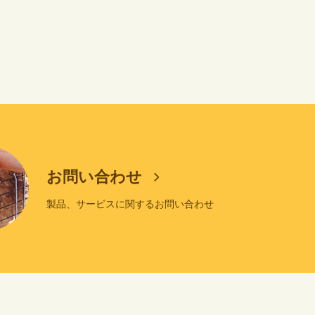
お問い合わせ
製品、サービスに関するお問い合わせ