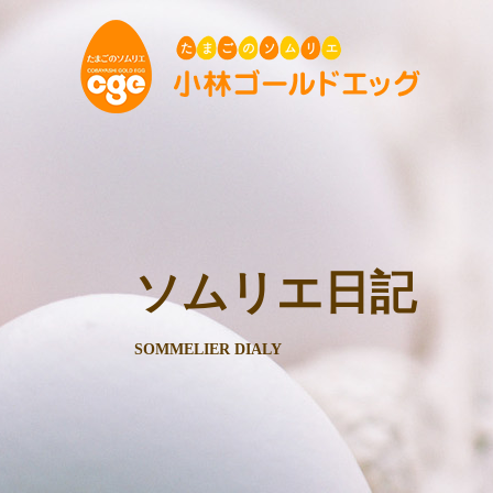
ソムリエ日記
SOMMELIER DIALY