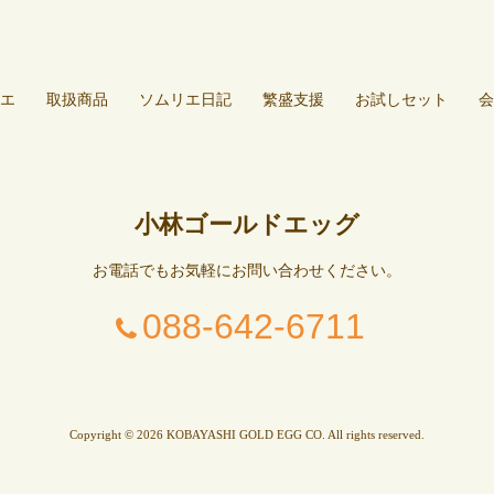
エ
取扱商品
ソムリエ日記
繁盛支援
お試しセット
会
小林ゴールドエッグ
お電話でもお気軽にお問い合わせください。
088-642-6711
Copyright © 2026 KOBAYASHI GOLD EGG CO. All rights reserved.