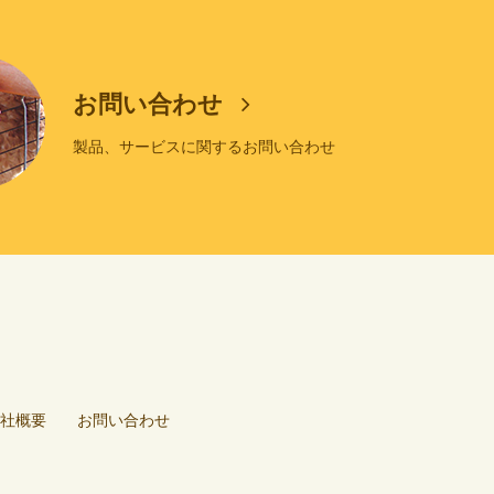
お問い合わせ
製品、サービスに関するお問い合わせ
社概要
お問い合わせ