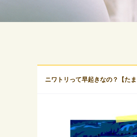
ニワトリって早起きなの？【たま