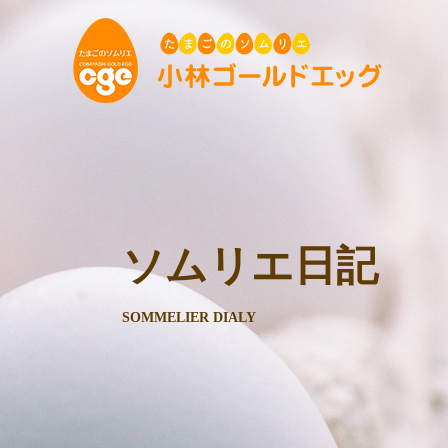
ソムリエ日記
SOMMELIER DIALY