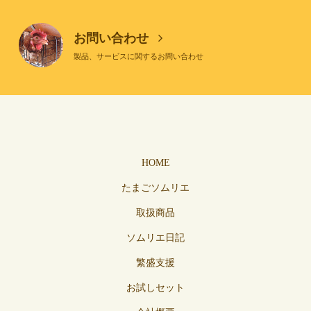
お問い合わせ
製品、サービスに関するお問い合わせ
HOME
たまごソムリエ
取扱商品
ソムリエ日記
繁盛支援
お試しセット