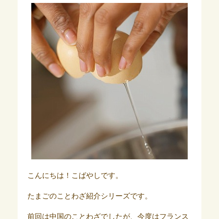
こんにちは！こばやしです。
たまごのことわざ紹介シリーズです。
前回は中国のことわざでしたが、今度はフランス