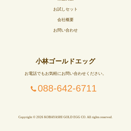
お試しセット
会社概要
お問い合わせ
小林ゴールドエッグ
お電話でもお気軽にお問い合わせください。
088-642-6711
Copyright © 2026 KOBAYASHI GOLD EGG CO. All rights reserved.