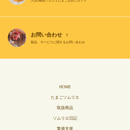
人気5種類ソムリエたまごお試しセット
お問い合わせ
製品、サービスに関するお問い合わせ
HOME
たまごソムリエ
取扱商品
ソムリエ日記
繁盛支援