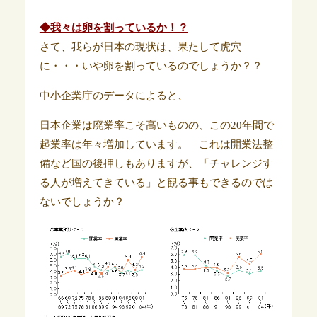
◆我々は卵を割っているか！？
さて、我らが日本の現状は、果たして虎穴
に・・・いや卵を割っているのでしょうか？？
中小企業庁のデータによると、
日本企業は廃業率こそ高いものの、この20年間で
起業率は年々増加しています。 これは開業法整
備など国の後押しもありますが、「チャレンジす
る人が増えてきている」と観る事もできるのでは
ないでしょうか？