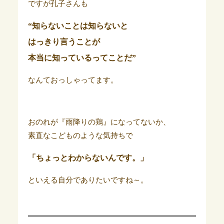
ですが孔子さんも
“知らないことは知らないと
はっきり言うことが
本当に知っているってことだ”
なんておっしゃってます。
おのれが『雨降りの鶏』になってないか、
素直なこどものような気持ちで
「ちょっとわからないんです。」
といえる自分でありたいですね～。