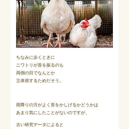
ちなみに歩くときに
ニワトリが首を振るのも
両側の目でなんとか
立体視するためだそう。
雨降りの方がよく首をかしげるかどうかは
あまり気にしたことがないのですが、
古い研究データによると