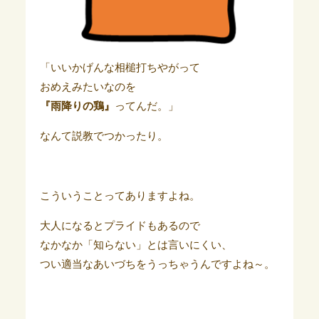
「いいかげんな相槌打ちやがって
おめえみたいなのを
『雨降りの鶏』
ってんだ。」
なんて説教でつかったり。
こういうことってありますよね。
大人になるとプライドもあるので
なかなか「知らない」とは言いにくい、
つい適当なあいづちをうっちゃうんですよね～。