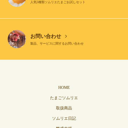
人気5種類ソムリエたまごお試しセット
お問い合わせ
製品、サービスに関するお問い合わせ
HOME
たまごソムリエ
取扱商品
ソムリエ日記