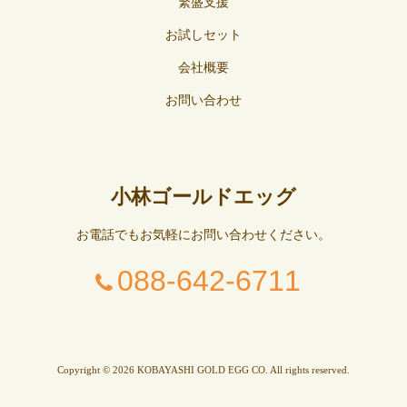
繁盛支援
お試しセット
会社概要
お問い合わせ
小林ゴールドエッグ
お電話でもお気軽にお問い合わせください。
088-642-6711
Copyright © 2026 KOBAYASHI GOLD EGG CO. All rights reserved.