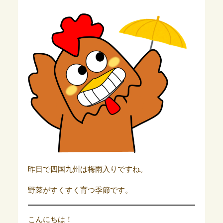
昨日で四国九州は梅雨入りですね。
野菜がすくすく育つ季節です。
こんにちは！