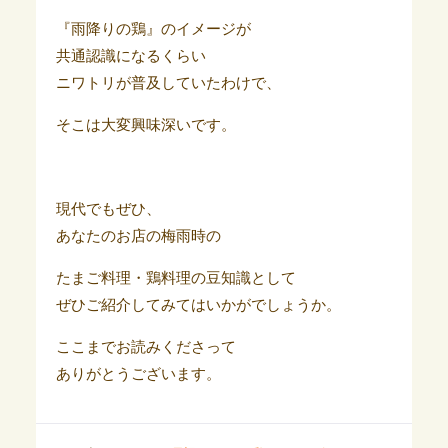
『雨降りの鶏』のイメージが
共通認識になるくらい
ニワトリが普及していたわけで、
そこは大変興味深いです。
現代でもぜひ、
あなたのお店の梅雨時の
たまご料理・鶏料理の豆知識として
ぜひご紹介してみてはいかがでしょうか。
ここまでお読みくださって
ありがとうございます。