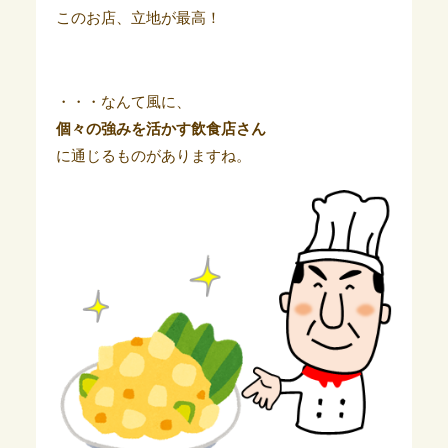
このお店、立地が最高！
・・・なんて風に、
個々の強みを活かす飲食店さん
に通じるものがありますね。