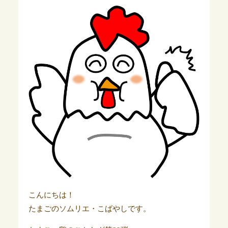
こんにちは！
たまごのソムリエ・こばやしです。