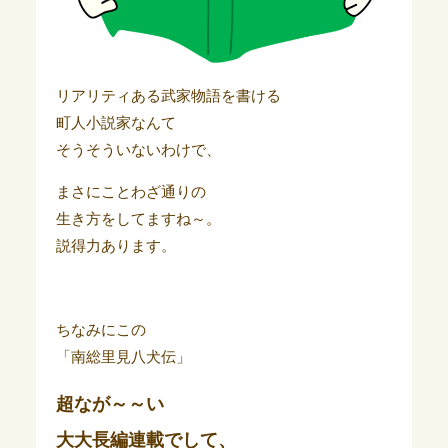
リアリティある武家物語を書ける
町人小説家なんて
そうそういないわけで、
まさにことわざ通りの
生き方をしてますね～。
説得力あります。
ちなみにこの
「南総里見八犬伝」
超なが～～い
大大長編連載でして、