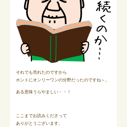
それでも売れたのですから
ホントにオンリーワンの分野だったのですね～。
ある意味うらやましい・・！
ここまでお読みくださって
ありがとうございます。