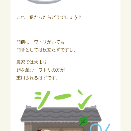
これ、逆だったらどうでしょう？
門前にニワトリがいても
門番としては役立たずですし、
農家では犬より
卵を産むニワトリの方が
重用されるはずです。