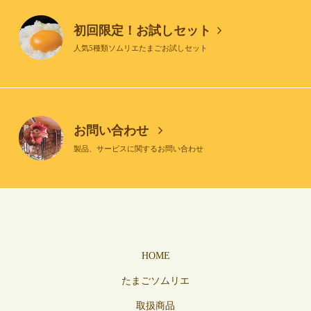
初回限定！お試しセット
人気5種類ソムリエたまごお試しセット
お問い合わせ
製品、サービスに関するお問い合わせ
HOME
たまごソムリエ
取扱商品