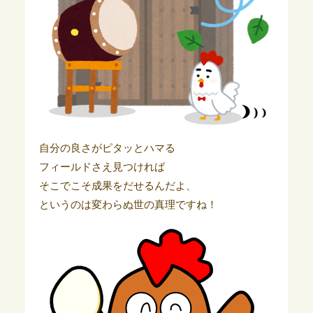
自分の良さがピタッとハマる
フィールドさえ見つければ
そこでこそ成果をだせるんだよ、
というのは変わらぬ世の真理ですね！