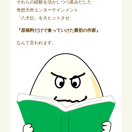
それらの経験を活かしつつ産みだした
奇想天外エンターテインメント
「八犬伝」を大ヒットさせ、
『原稿料だけで食っていけた最初の作家』
なんて言われます。