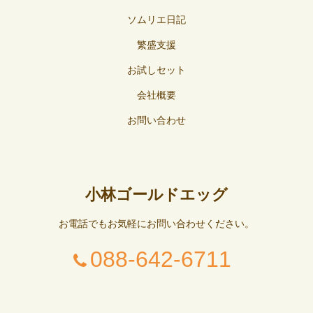
ソムリエ日記
繁盛支援
お試しセット
会社概要
お問い合わせ
小林ゴールドエッグ
お電話でもお気軽にお問い合わせください。
088-642-6711