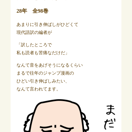
28年 全98巻
あまりに引き伸ばしがひどくて
現代語訳の編者が
「訳したところで
私も読者も苦痛なだけだ」
なんて音をあげそうになるくらい
まるで往年のジャンプ漫画の
ひどい引き伸ばしみたい、
なんて言われてます。