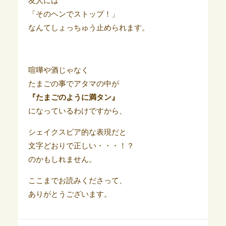
友人には
「そのヘンでストップ！」
なんてしょっちゅう止められます。
喧嘩や酒じゃなく
たまごの事でアタマの中が
『たまごのように満タン』
になっているわけですから、
シェイクスピア的な表現だと
文字どおりで正しい・・・！？
のかもしれません。
ここまでお読みくださって、
ありがとうございます。