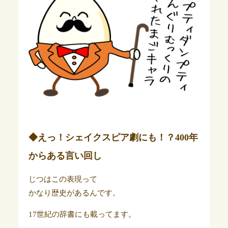
◆えっ！シェイクスピア劇にも！？400年
からある言い回し
じつはこの表現って
かなり歴史があるんです。
17世紀の辞書にも載ってます。