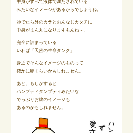
中身がすべて液体で満たされている
みたいなイメージがあるからでしょうね。
ゆでたら外のカラとおんなじカタチに
中身がまん丸になりますもんね～。
完全に詰まっている
いわば「天然の生命タンク」
身近でそんなイメージのものって
確かに卵くらいかもしれません。
あと、もしかすると
ハンプティダンプティみたいな
でっぷりお腹のイメージも
あるのかもしれません。