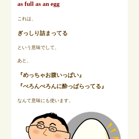
as full as an egg
これは、
ぎっしり詰まってる
という意味でして、
あと、
『めっちゃお腹いっぱい』
『べろんべろんに酔っぱらってる』
なんて意味にも使います。