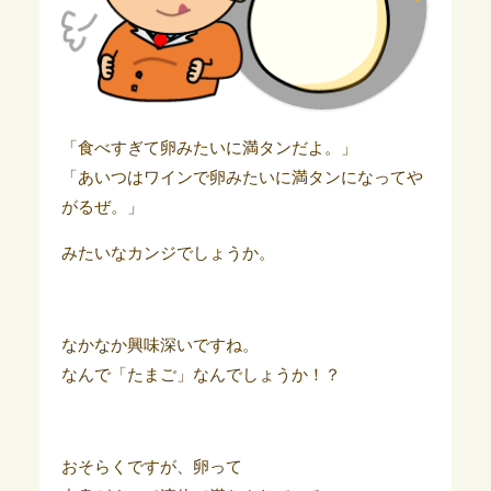
「食べすぎて卵みたいに満タンだよ。」
「あいつはワインで卵みたいに満タンになってや
がるぜ。」
みたいなカンジでしょうか。
なかなか興味深いですね。
なんで「たまご」なんでしょうか！？
おそらくですが、卵って