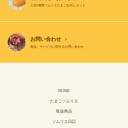
人気5種類ソムリエたまごお試しセット
お問い合わせ
製品、サービスに関するお問い合わせ
HOME
たまごソムリエ
取扱商品
ソムリエ日記