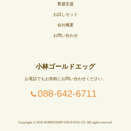
繁盛支援
お試しセット
会社概要
お問い合わせ
小林ゴールドエッグ
お電話でもお気軽にお問い合わせください。
088-642-6711
Copyright © 2026 KOBAYASHI GOLD EGG CO. All rights reserved.