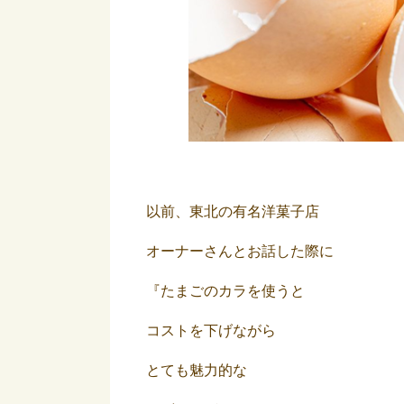
以前、東北の有名洋菓子店
オーナーさんとお話した際に
『たまごのカラを使うと
コストを下げながら
とても魅力的な