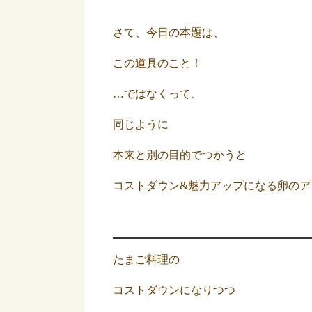
さて、今日の本題は、
この道具のこと！
…ではなくって、
同じように
本来と別の目的でつかうと
コストダウン&魅力アップになる卵のア
たまご料理の
コストダウンになりつつ