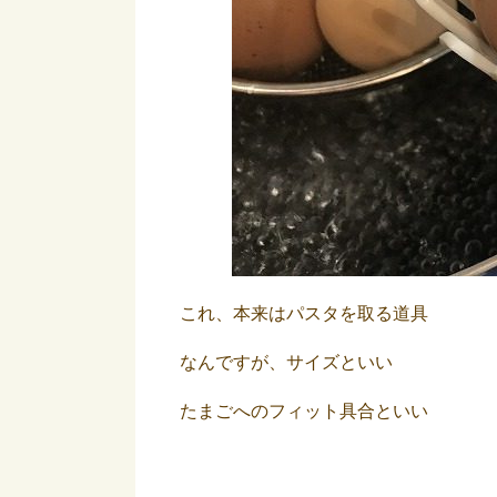
これ、本来はパスタを取る道具
なんですが、サイズといい
たまごへのフィット具合といい