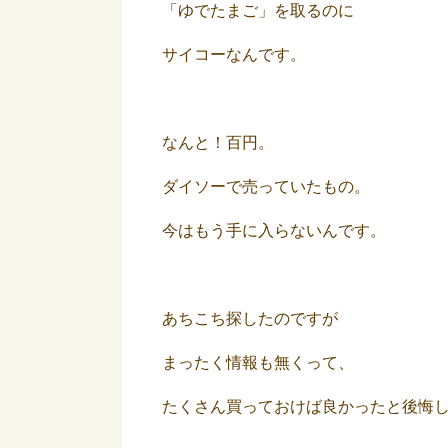
「ゆでたまご」を取るのに
サイコーなんです。
なんと！百円。
ダイソーで売っていたもの。
今はもう手に入らないんです。
あちこち探したのですが
まったく情報も無くって、
たくさん買っておけば良かったと後悔