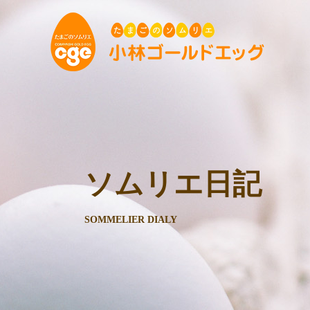
ソムリエ日記
SOMMELIER DIALY