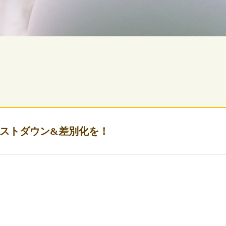
ストダウン&差別化を！