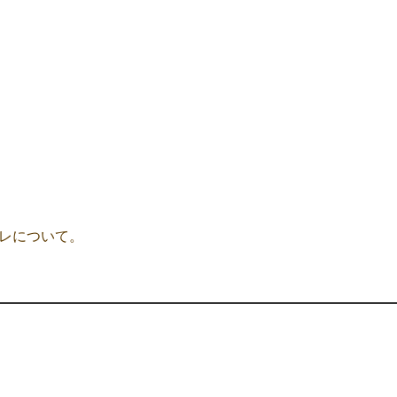
レについて。