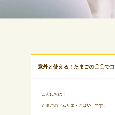
意外と使える！たまごの〇〇でコ
こんにちは！
たまごのソムリエ・こばやしです。