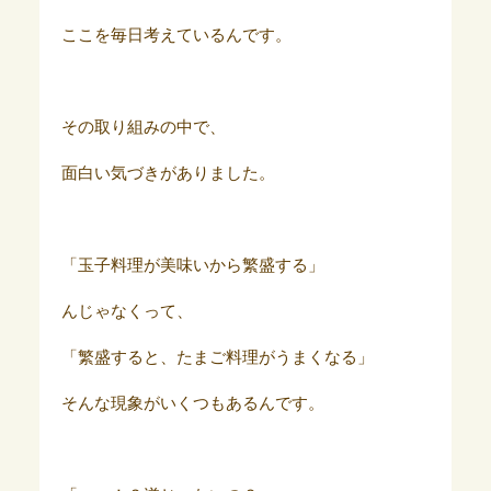
ここを毎日考えているんです。
その取り組みの中で、
面白い気づきがありました。
「玉子料理が美味いから繁盛する」
んじゃなくって、
「繁盛すると、たまご料理がうまくなる」
そんな現象がいくつもあるんです。