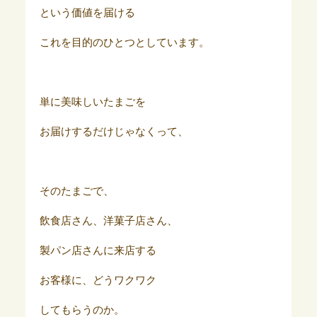
という価値を届ける
これを目的のひとつとしています。
単に美味しいたまごを
お届けするだけじゃなくって、
そのたまごで、
飲食店さん、洋菓子店さん、
製パン店さんに来店する
お客様に、どうワクワク
してもらうのか。