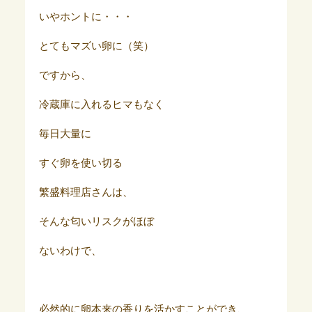
いやホントに・・・
とてもマズい卵に（笑）
ですから、
冷蔵庫に入れるヒマもなく
毎日大量に
すぐ卵を使い切る
繁盛料理店さんは、
そんな匂いリスクがほぼ
ないわけで、
必然的に卵本来の香りを活かすことができ、