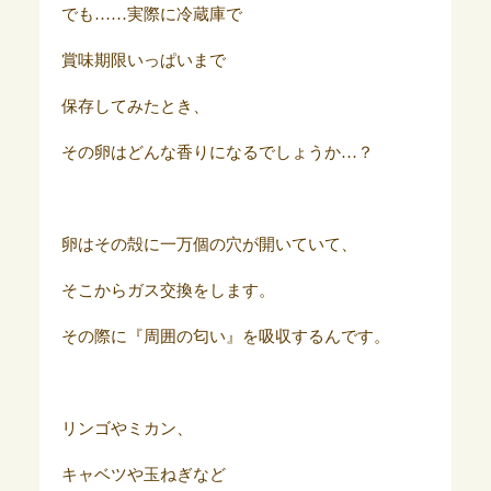
でも……実際に冷蔵庫で
賞味期限いっぱいまで
保存してみたとき、
その卵はどんな香りになるでしょうか…？
卵はその殻に一万個の穴が開いていて、
そこからガス交換をします。
その際に『周囲の匂い』を吸収するんです。
リンゴやミカン、
キャベツや玉ねぎなど