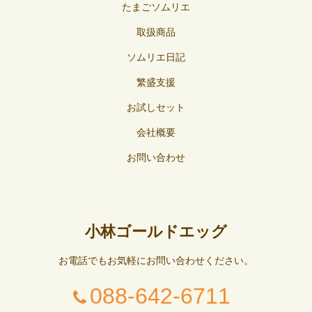
たまごソムリエ
取扱商品
ソムリエ日記
繁盛支援
お試しセット
会社概要
お問い合わせ
小林ゴールドエッグ
お電話でもお気軽にお問い合わせください。
088-642-6711