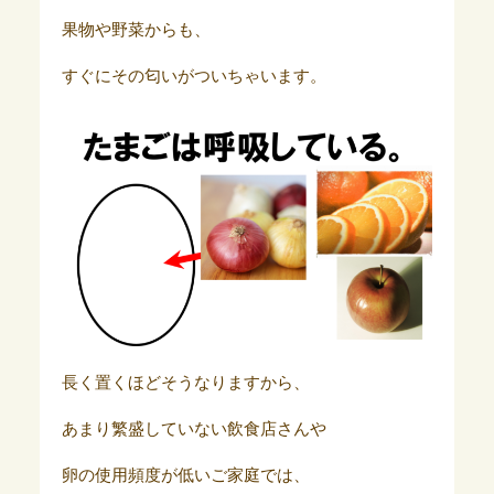
果物や野菜からも、
すぐにその匂いがついちゃいます。
長く置くほどそうなりますから、
あまり繁盛していない飲食店さんや
卵の使用頻度が低いご家庭では、