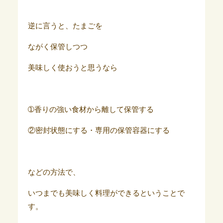
逆に言うと、たまごを
ながく保管しつつ
美味しく使おうと思うなら
➀香りの強い食材から離して保管する
②密封状態にする・専用の保管容器にする
などの方法で、
いつまでも美味しく料理ができるということで
す。