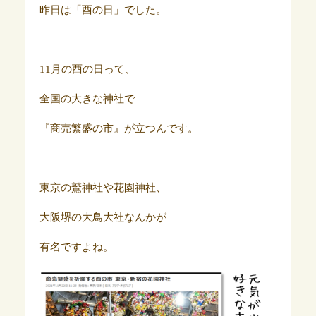
昨日は「酉の日」でした。
11月の酉の日って、
全国の大きな神社で
『商売繁盛の市』が立つんです。
東京の鷲神社や花園神社、
大阪堺の大鳥大社なんかが
有名ですよね。