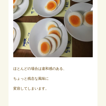
ほとんどの場合は違和感のある、
ちょっと残念な風味に
変容してしまいます。