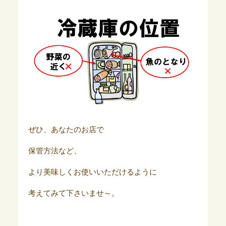
ぜひ、あなたのお店で
保管方法など、
より美味しくお使いいただけるように
考えてみて下さいませ～。