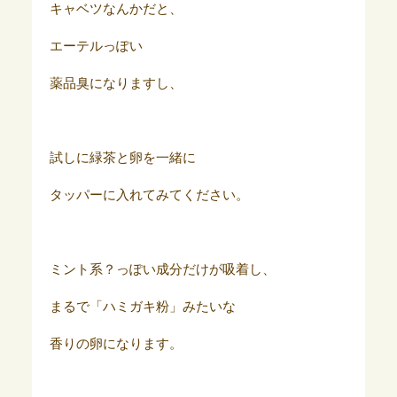
キャベツなんかだと、
エーテルっぽい
薬品臭になりますし、
試しに緑茶と卵を一緒に
タッパーに入れてみてください。
ミント系？っぽい成分だけが吸着し、
まるで「ハミガキ粉」みたいな
香りの卵になります。