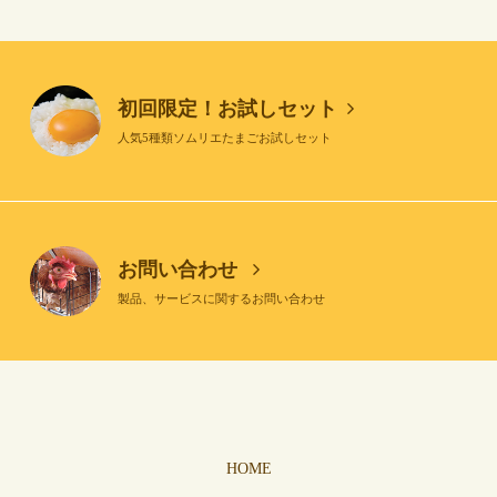
初回限定！お試しセット
人気5種類ソムリエたまごお試しセット
お問い合わせ
製品、サービスに関するお問い合わせ
HOME