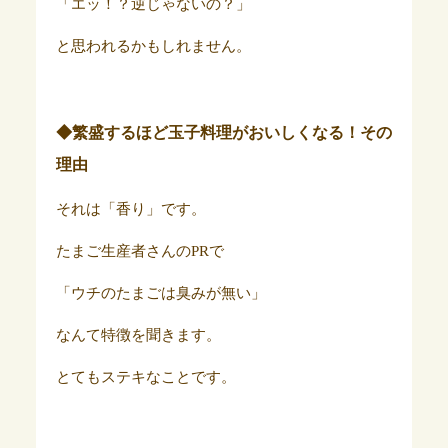
「エッ！？逆じゃないの？」
と思われるかもしれません。
◆繁盛するほど玉子料理がおいしくなる！その
理由
それは「香り」です。
たまご生産者さんのPRで
「ウチのたまごは臭みが無い」
なんて特徴を聞きます。
とてもステキなことです。