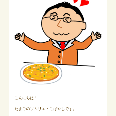
こんにちは！
たまごのソムリエ・こばやしです。