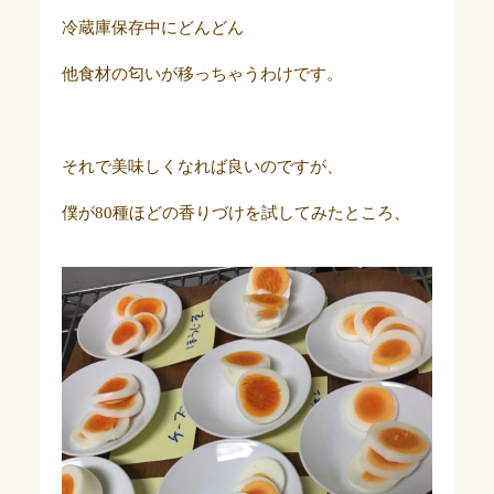
冷蔵庫保存中にどんどん
他食材の匂いが移っちゃうわけです。
それで美味しくなれば良いのですが、
僕が80種ほどの香りづけを試してみたところ、