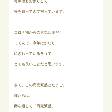
毎年僕もお参りして
笹を買ってきて祀っています。
コロナ禍からの景気回復だ！
ってんで、今年はかなり
にぎわっているそうで、
とても良いことだと思います。
さて、この商売繁盛とたまご。
僕たちは、
卵を通して「商売繁盛」