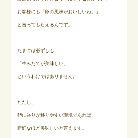
お客様にも「卵の風味がおいしいね。」
と言ってもらえるんです。
たまごは必ずしも
「生みたてが美味しい」
というわけではありません。
ただし、
卵に香りが移りやすい環境であれば、
新鮮なほど美味しいと言えます。