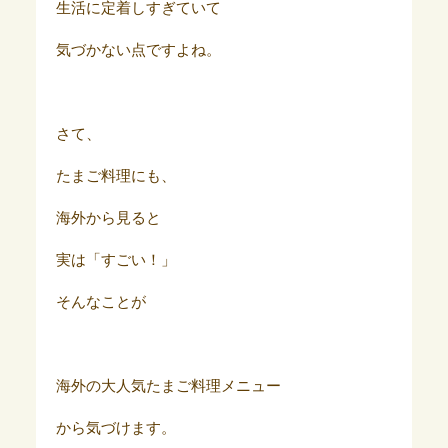
生活に定着しすぎていて
気づかない点ですよね。
さて、
たまご料理にも、
海外から見ると
実は「すごい！」
そんなことが
海外の大人気たまご料理メニュー
から気づけます。