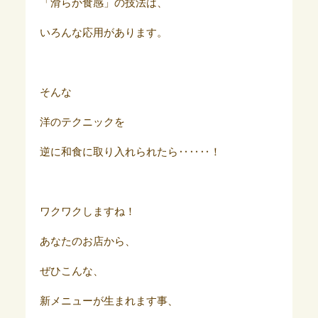
「滑らか食感」の技法は、
いろんな応用があります。
そんな
洋のテクニックを
逆に和食に取り入れられたら‥‥‥！
ワクワクしますね！
あなたのお店から、
ぜひこんな、
新メニューが生まれます事、