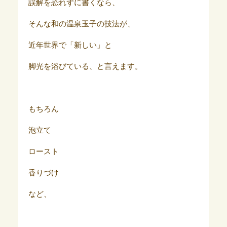
誤解を恐れずに書くなら、
そんな和の温泉玉子の技法が、
近年世界で「新しい」と
脚光を浴びている、と言えます。
もちろん
泡立て
ロースト
香りづけ
など、