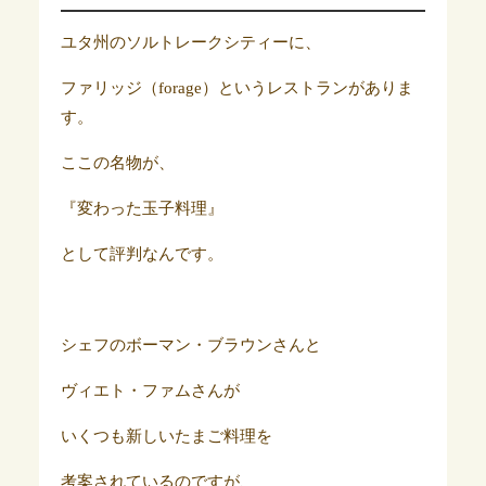
ユタ州のソルトレークシティーに、
ファリッジ（forage）というレストランがありま
す。
ここの名物が、
『変わった玉子料理』
として評判なんです。
シェフのボーマン・ブラウンさんと
ヴィエト・ファムさんが
いくつも新しいたまご料理を
考案されているのですが、