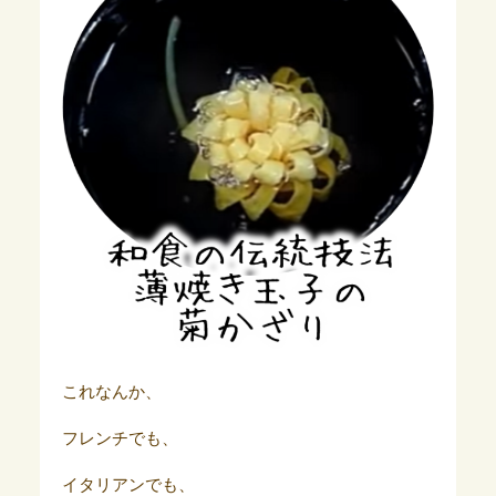
これなんか、
フレンチでも、
イタリアンでも、