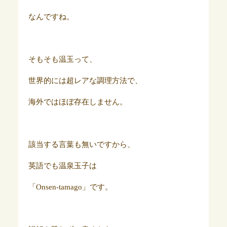
なんですね。
そもそも温玉って、
世界的には超レアな調理方法で、
海外ではほぼ存在しません。
該当する言葉も無いですから、
英語でも温泉玉子は
「Onsen-tamago」です。