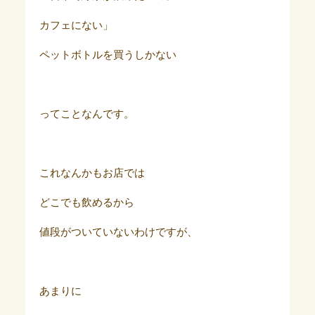
カフェにない」
ペットボトルを買うしかない
ってことなんです。
これなんかもお店では
どこでも飲めるから
値段がついていないわけですが、
あまりに