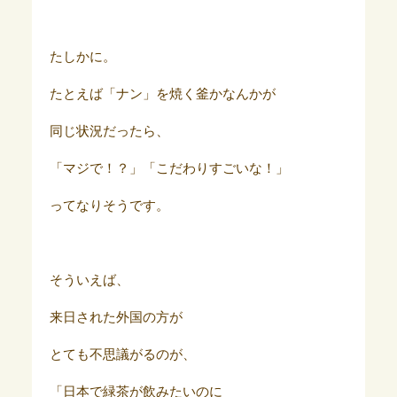
たしかに。
たとえば「ナン」を焼く釜かなんかが
同じ状況だったら、
「マジで！？」「こだわりすごいな！」
ってなりそうです。
そういえば、
来日された外国の方が
とても不思議がるのが、
「日本で緑茶が飲みたいのに