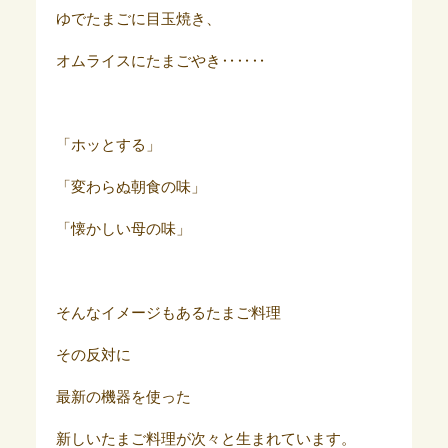
ゆでたまごに目玉焼き、
オムライスにたまごやき‥‥‥
「ホッとする」
「変わらぬ朝食の味」
「懐かしい母の味」
そんなイメージもあるたまご料理
その反対に
最新の機器を使った
新しいたまご料理が次々と生まれています。