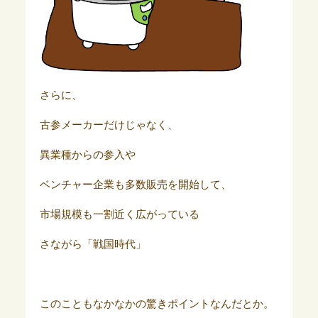
さらに、
古参メーカーだけじゃなく、
異業種からの参入や
ベンチャー企業も多数販売を開始して、
市場規模も一割近く広がっている
さながら「戦国時代」
このこともなかなかの驚きポイントなんだとか。