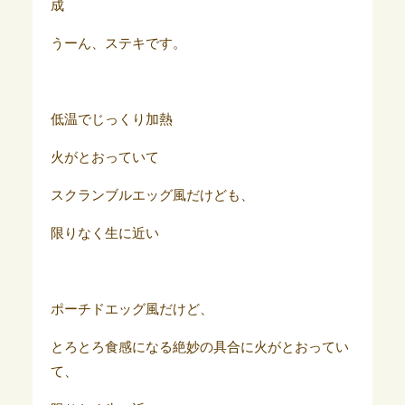
成
うーん、ステキです。
低温でじっくり加熱
火がとおっていて
スクランブルエッグ風だけども、
限りなく生に近い
ポーチドエッグ風だけど、
とろとろ食感になる絶妙の具合に火がとおってい
て、