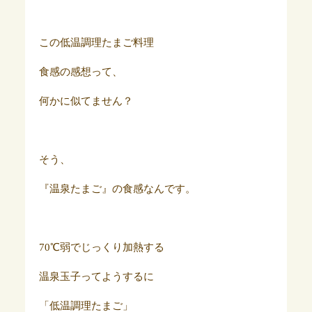
この低温調理たまご料理
食感の感想って、
何かに似てません？
そう、
『温泉たまご』の食感なんです。
70℃弱でじっくり加熱する
温泉玉子ってようするに
「低温調理たまご」