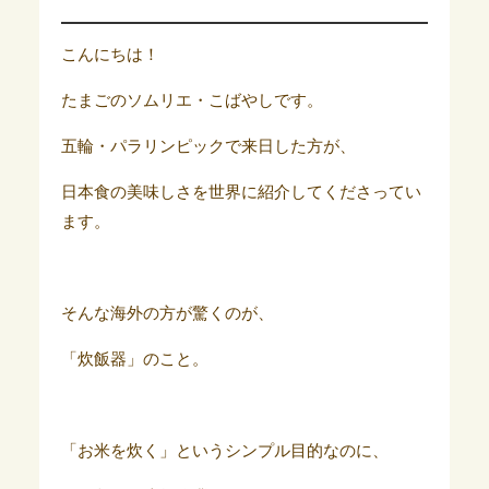
こんにちは！
たまごのソムリエ・こばやしです。
五輪・パラリンピックで来日した方が、
日本食の美味しさを世界に紹介してくださってい
ます。
そんな海外の方が驚くのが、
「炊飯器」のこと。
「お米を炊く」というシンプル目的なのに、