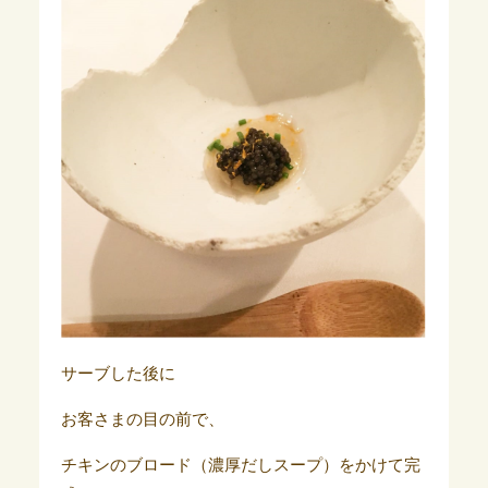
サーブした後に
お客さまの目の前で、
チキンのブロード（濃厚だしスープ）をかけて完