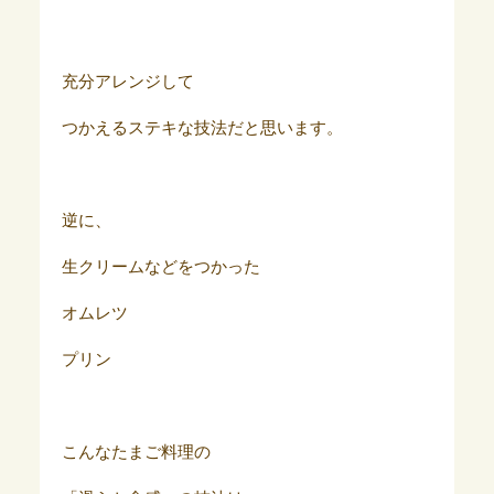
充分アレンジして
つかえるステキな技法だと思います。
逆に、
生クリームなどをつかった
オムレツ
プリン
こんなたまご料理の