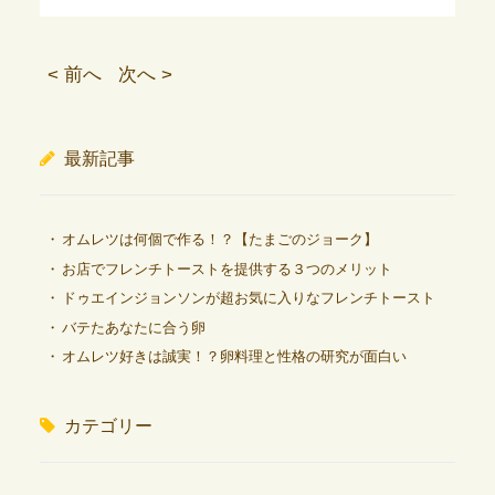
< 前へ
次へ >
最新記事
オムレツは何個で作る！？【たまごのジョーク】
お店でフレンチトーストを提供する３つのメリット
ドゥエインジョンソンが超お気に入りなフレンチトースト
バテたあなたに合う卵
オムレツ好きは誠実！？卵料理と性格の研究が面白い
カテゴリー