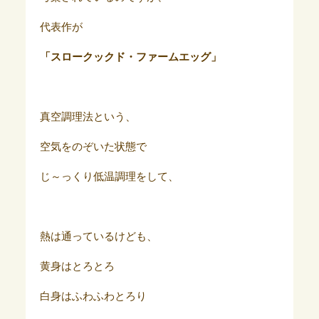
代表作が
「スロークックド・ファームエッグ」
真空調理法という、
空気をのぞいた状態で
じ～っくり低温調理をして、
熱は通っているけども、
黄身はとろとろ
白身はふわふわとろり