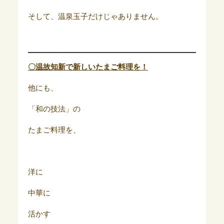
そして、温泉玉子だけじゃありません。
〇温故知新で新しいたまご料理を！
他にも、
「和の技法」の
たまご料理を、
洋に
中華に
活かす