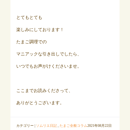
とてもとても
楽しみにしております！
たまご調理での
マニアックな引き出しでしたら、
いつでもお声がけくださいませ。
ここまでお読みくださって、
ありがとうございます。
カテゴリー |
ソムリエ日記
,
たまご全般コラム
2021年08月22日