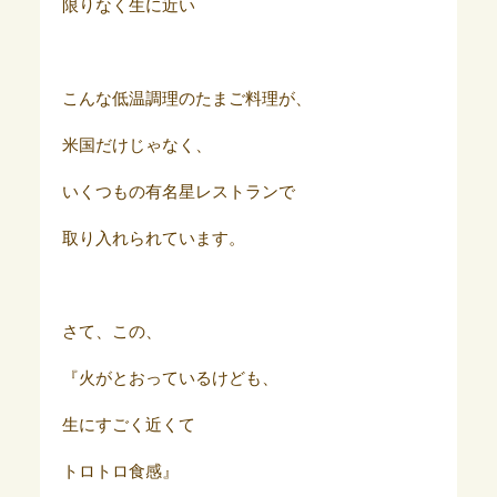
限りなく生に近い
こんな低温調理のたまご料理が、
米国だけじゃなく、
いくつもの有名星レストランで
取り入れられています。
さて、この、
『火がとおっているけども、
生にすごく近くて
トロトロ食感』