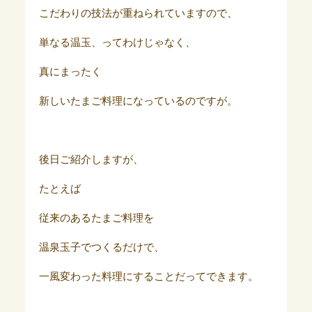
こだわりの技法が重ねられていますので、
単なる温玉、ってわけじゃなく、
真にまったく
新しいたまご料理になっているのですが。
後日ご紹介しますが、
たとえば
従来のあるたまご料理を
温泉玉子でつくるだけで、
一風変わった料理にすることだってできます。