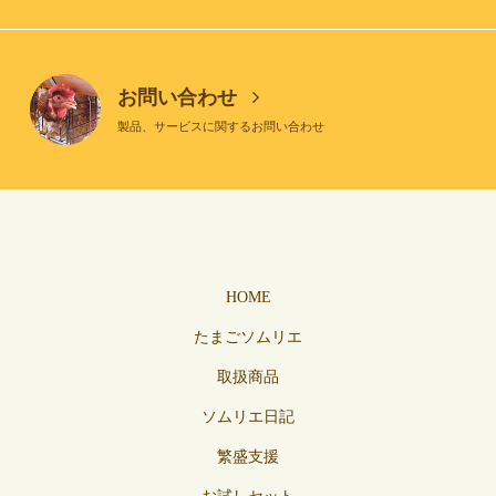
お問い合わせ
製品、サービスに関するお問い合わせ
HOME
たまごソムリエ
取扱商品
ソムリエ日記
繁盛支援