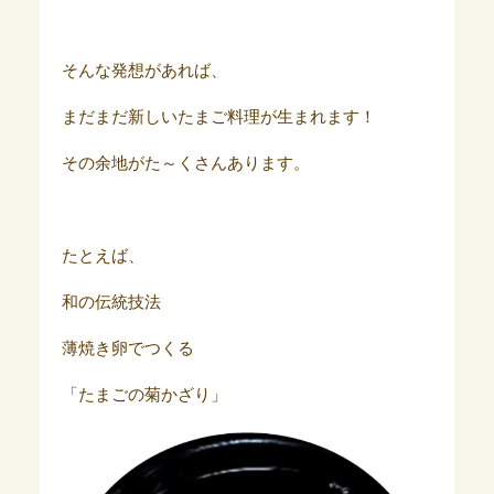
そんな発想があれば、
まだまだ新しいたまご料理が生まれます！
その余地がた～くさんあります。
たとえば、
和の伝統技法
薄焼き卵でつくる
「たまごの菊かざり」