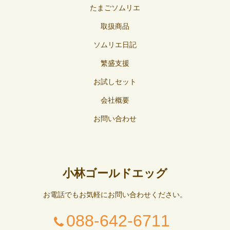
たまごソムリエ
取扱商品
ソムリエ日記
繁盛支援
お試しセット
会社概要
お問い合わせ
小林ゴールドエッグ
お電話でもお気軽にお問い合わせください。
088-642-6711