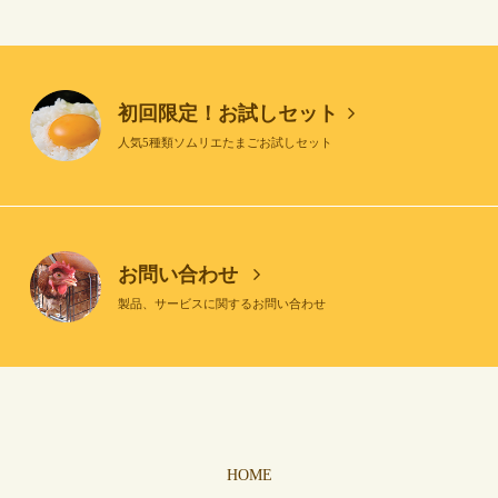
初回限定！お試しセット
人気5種類ソムリエたまごお試しセット
お問い合わせ
製品、サービスに関するお問い合わせ
HOME