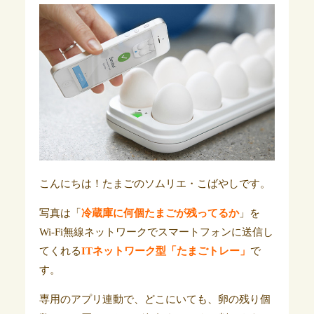
こんにちは！たまごのソムリエ・こばやしです。
写真は「
冷蔵庫に何個たまごが残ってるか
」を
Wi-Fi無線ネットワークでスマートフォンに送信し
てくれる
ITネットワーク型「たまごトレー」
で
す。
専用のアプリ連動で、どこにいても、卵の残り個