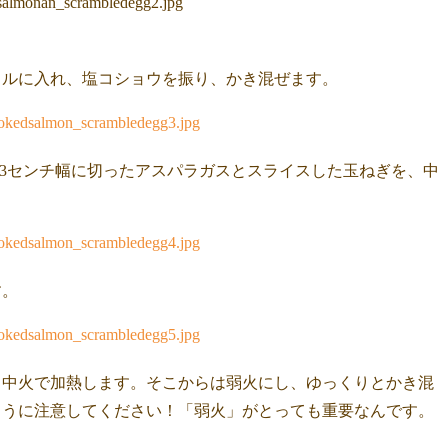
ウルに入れ、塩コショウを振り、かき混ぜます。
-3センチ幅に切ったアスパラガスとスライスした玉ねぎを、中
す。
、中火で加熱します。そこからは弱火にし、ゆっくりとかき混
ように注意してください！「弱火」がとっても重要なんです。