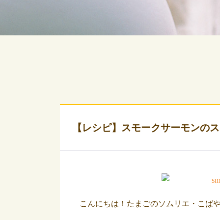
【レシピ】スモークサーモンのス
こんにちは！たまごのソムリエ・こば