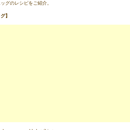
エッグのレシピをご紹介。
ッグ】