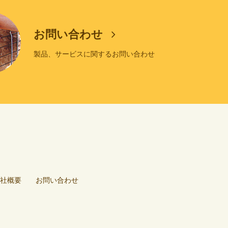
お問い合わせ
製品、サービスに関するお問い合わせ
社概要
お問い合わせ