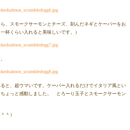
たら、スモークサーモンとチーズ、刻んだネギとケーパーをお
じ一杯くらい入れると美味しいです。）
す。
べると、超ウマいです。ケーパー入れるだけでイタリア風とい
。ちょっと感動しました。 とろーり玉子とスモークサーモン
（＾＾）