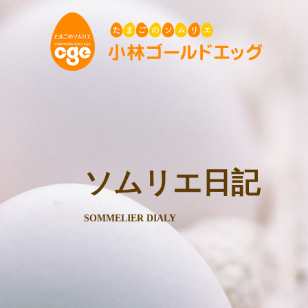
ソムリエ日記
SOMMELIER DIALY