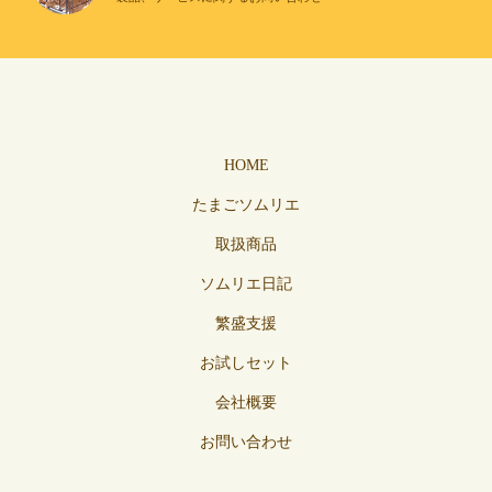
HOME
たまごソムリエ
取扱商品
ソムリエ日記
繁盛支援
お試しセット
会社概要
お問い合わせ